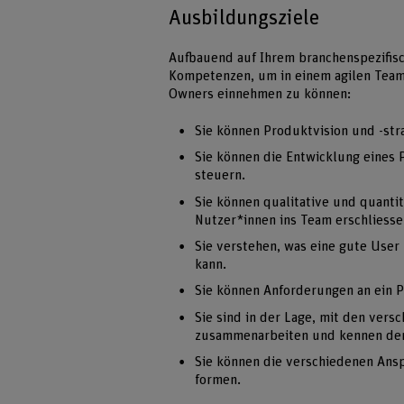
Ausbildungsziele
Aufbauend auf Ihrem branchenspezifis
Kompetenzen, um in einem agilen Team
Owners einnehmen zu können:
Sie können Produktvision und -str
Sie können die Entwicklung eines
steuern.
Sie können qualitative und quant
Nutzer*innen ins Team erschliesse
Sie verstehen, was eine gute User
kann.
Sie können Anforderungen an ein 
Sie sind in der Lage, mit den vers
zusammenarbeiten und kennen der
Sie können die verschiedenen Ans
formen.