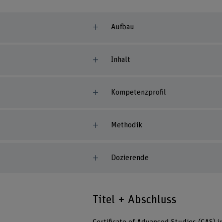
Aufbau
Inhalt
Kompetenzprofil
Methodik
Dozierende
Titel + Abschluss