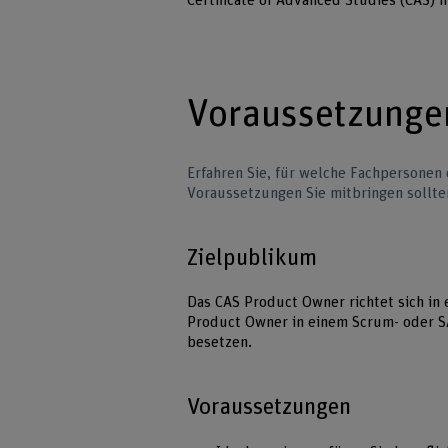
Certificate of Advanced Studies (CAS)
Voraussetzunge
Erfahren Sie, für welche Fachpersonen
Voraussetzungen Sie mitbringen sollte
Zielpublikum
Das CAS Product Owner richtet sich in e
Product Owner in einem Scrum- oder S
besetzen.
Voraussetzungen