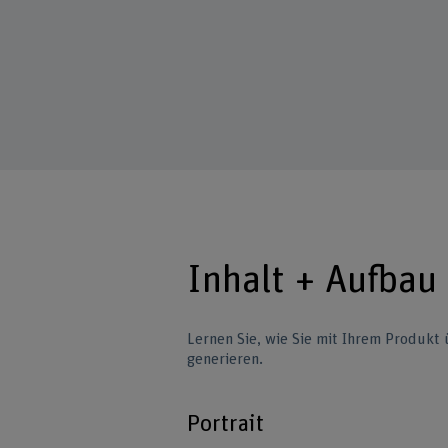
Inhalt + Aufbau
Lernen Sie, wie Sie mit Ihrem Produk
generieren.
Portrait