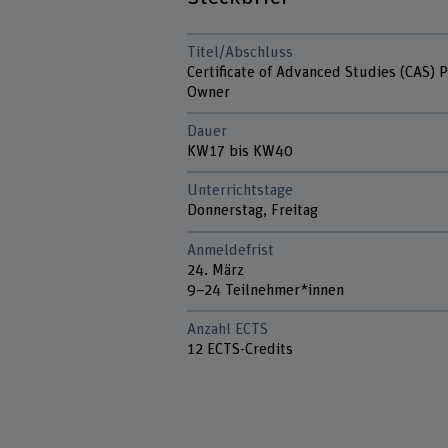
Titel/Abschluss
Certificate of Advanced Studies (CAS) 
Owner
Dauer
KW17 bis KW40
Unterrichtstage
Donnerstag, Freitag
Anmeldefrist
24. März
9–24 Teilnehmer*innen
Anzahl ECTS
12 ECTS-Credits