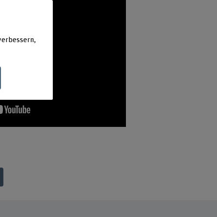
verbessern,