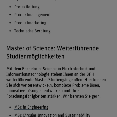
Projektleitung
Produktmanagement
Produktmarketing
Technische Beratung
Master of Science: Weiterführende
Studienmöglichkeiten
Mit dem Bachelor of Science in Elektrotechnik und
Informationstechnologie stehen Ihnen an der BFH
weiterführende Master-Studiengänge offen. Hier können
Sie sich weiterentwickeln, komplexe Probleme lösen,
innovative Lösungen entwickeln und Ihre
Forschungsfähigkeiten stärken. Wir beraten Sie gern.
MSc in Engineering
MSc Circular Innovation and Sustainability