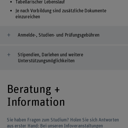
Tabellarischer Lebenslauf
Je nach Vorbildung sind zusätzliche Dokumente
einzureichen
Anmelde-, Studien- und Prüfungsgebühren
Stipendien, Darlehen und weitere
Unterstützungsmöglichkeiten
Beratung +
Information
Sie haben Fragen zum Studium? Holen Sie sich Antworten
aus erster Hand: Bei unseren Infoveranstaltungen