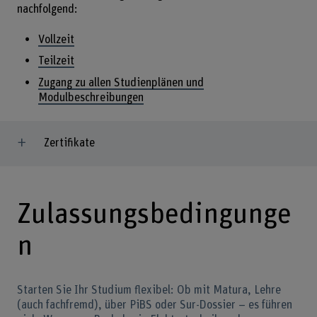
nachfolgend:
Vollzeit
Teilzeit
Zugang zu allen Studienplänen und
Modulbeschreibungen
Zertifikate
Zulassungsbedingunge
n
Starten Sie Ihr Studium flexibel: Ob mit Matura, Lehre
(auch fachfremd), über PiBS oder Sur-Dossier – es führen