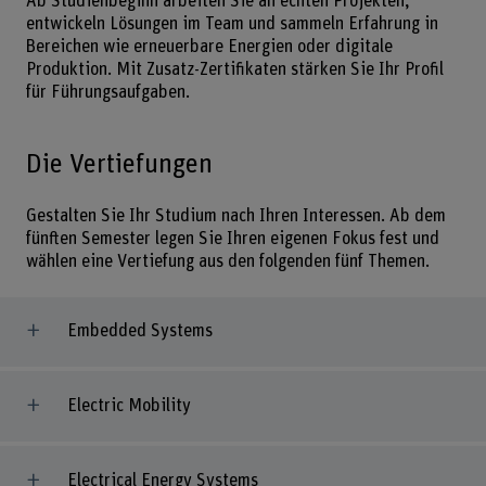
Ab Studienbeginn arbeiten Sie an echten Projekten,
entwickeln Lösungen im Team und sammeln Erfahrung in
Bereichen wie erneuerbare Energien oder digitale
Produktion. Mit Zusatz-Zertifikaten stärken Sie Ihr Profil
für Führungsaufgaben.
Die Vertiefungen
Gestalten Sie Ihr Studium nach Ihren Interessen. Ab dem
fünften Semester legen Sie Ihren eigenen Fokus fest und
wählen eine Vertiefung aus den folgenden fünf Themen.
Embedded Systems
Electric Mobility
Electrical Energy Systems