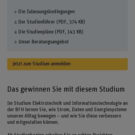
Die Zulassungsbedingungen
Der Studienführer
(PDF, 374 KB)
Die Studienpläne
(PDF, 143 KB)
Unser Beratungsangebot
Jetzt zum Studium anmelden
Das gewinnen Sie mit diesem Studium
Im Studium Elektrotechnik und Informationstechnologie an
der BFH lernen Sie, wie Strom, Daten und Energiesysteme
unseren Alltag bewegen – und wie Sie diese verbessern
und mitgestalten können.