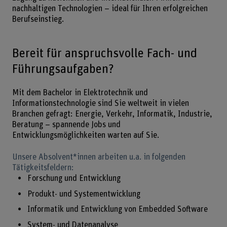
nachhaltigen Technologien – ideal für Ihren erfolgreichen
Berufseinstieg.
Bereit für anspruchsvolle Fach- und
Führungsaufgaben?
Mit dem Bachelor in Elektrotechnik und
Informationstechnologie sind Sie weltweit in vielen
Branchen gefragt: Energie, Verkehr, Informatik, Industrie,
Beratung – spannende Jobs und
Entwicklungsmöglichkeiten warten auf Sie.
Unsere Absolvent*innen arbeiten u.a. in folgenden
Tätigkeitsfeldern:
Forschung und Entwicklung
Produkt- und Systementwicklung
Informatik und Entwicklung von Embedded Software
System- und Datenanalyse