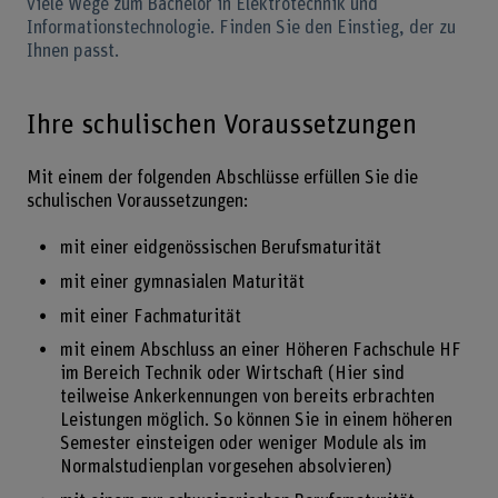
viele Wege zum Bachelor in Elektrotechnik und
Informationstechnologie. Finden Sie den Einstieg, der zu
Ihnen passt.
Ihre schulischen Voraussetzungen
Mit einem der folgenden Abschlüsse erfüllen Sie die
schulischen Voraussetzungen:
mit einer eidgenössischen Berufsmaturität
mit einer gymnasialen Maturität
mit einer Fachmaturität
mit einem Abschluss an einer Höheren Fachschule HF
im Bereich Technik oder Wirtschaft (Hier sind
teilweise Ankerkennungen von bereits erbrachten
Leistungen möglich. So können Sie in einem höheren
Semester einsteigen oder weniger Module als im
Normalstudienplan vorgesehen absolvieren)