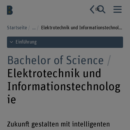
DE
Startseite
...
Elektrotechnik und Informationstechnologie
Inhaltsverzeichnis ansehen
Einführung
Bachelor of Science
Elektrotechnik und
Informationstechnolog
ie
Zukunft gestalten mit intelligenten