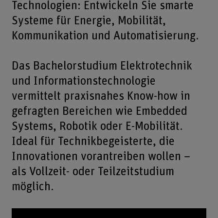
Technologien: Entwickeln Sie smarte
Systeme für Energie, Mobilität,
Kommunikation und Automatisierung.
Das Bachelorstudium Elektrotechnik
und Informationstechnologie
vermittelt praxisnahes Know-how in
gefragten Bereichen wie Embedded
Systems, Robotik oder E-Mobilität.
Ideal für Technikbegeisterte, die
Innovationen vorantreiben wollen –
als Vollzeit- oder Teilzeitstudium
möglich.