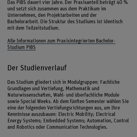
Das PiBS dauert vier Jahre. Der Praxisanteil beträgt 40 %
und setzt sich zusammen aus dem Praktikum im
Unternehmen, den Projektarbeiten und der
Bachelorarbeit. Die Struktur des Studiums ist identisch
mit dem Teilzeitstudium.
Alle Informationen zum Praxisintegrierten Bachelor-
Studium PiBS
Der Studienverlauf
Das Studium gliedert sich in Modulgruppen: Fachliche
Grundlagen und Vertiefung, Mathematik und
Naturwissenschaften, Wahl- und überfachliche Module
sowie Special Weeks. Ab dem fünften Semester wählen Sie
eine der folgenden Vertiefungsrichtungen aus, um Ihre
Kenntnisse auszubauen: Electric Mobility; Electrical
Energy Systems; Embedded Systems; Automation, Control
and Robotics oder Communication Technologies.