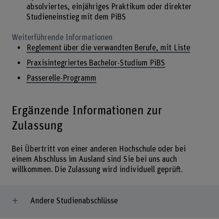
absolviertes, einjähriges Praktikum oder direkter
Studieneinstieg mit dem PiBS
Weiterführende Informationen
Reglement über die verwandten Berufe, mit Liste
Praxisintegriertes Bachelor-Studium PiBS
Passerelle-Programm
Ergänzende Informationen zur
Zulassung
Bei Übertritt von einer anderen Hochschule oder bei
einem Abschluss im Ausland sind Sie bei uns auch
willkommen. Die Zulassung wird individuell geprüft.
Andere Studienabschlüsse