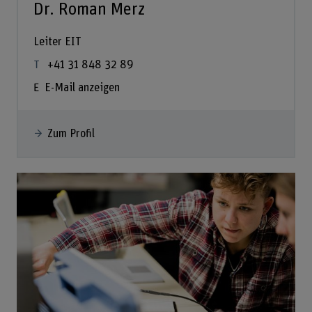
Dr. Roman Merz
Leiter EIT
+41 31 848 32 89
E-Mail anzeigen
Zum Profil