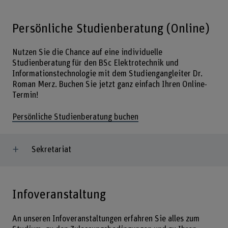
Persönliche Studienberatung (Online)
Nutzen Sie die Chance auf eine individuelle
Studienberatung für den BSc Elektrotechnik und
Informationstechnologie mit dem Studiengangleiter Dr.
Roman Merz. Buchen Sie jetzt ganz einfach Ihren Online-
Termin!
Persönliche Studienberatung buchen
Sekretariat
Infoveranstaltung
An unseren Infoveranstaltungen erfahren Sie alles zum