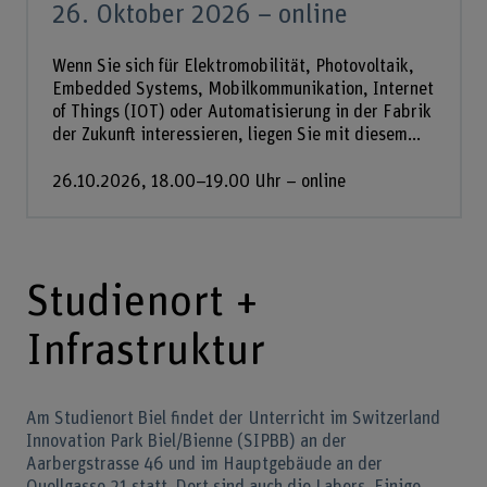
26. Oktober 2026 – online
Wenn Sie sich für Elektromobilität, Photovoltaik,
Embedded Systems, Mobilkommunikation, Internet
of Things (IOT) oder Automatisierung in der Fabrik
der Zukunft interessieren, liegen Sie mit diesem...
26.10.2026, 18.00–19.00 Uhr – online
Studienort +
Infrastruktur
Am Studienort Biel findet der Unterricht im Switzerland
Innovation Park Biel/Bienne (SIPBB) an der
Aarbergstrasse 46 und im Hauptgebäude an der
Quellgasse 21 statt. Dort sind auch die Labors. Einige