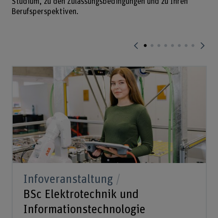
Studium, zu den Zulassungsbedingungen und zu Ihren
Berufsperspektiven.
Infoveranstaltung
BSc Elektrotechnik und
Informationstechnologie