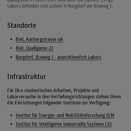
Labors befinden sich zudem in Burgdorf am Jlcoweg 1.
Standorte
Biel, Aarbergstrasse 46
Biel, Quellgasse 21
Burgdorf, Jlcoweg 1 - ausschliesslich Labors
Infrastruktur
Für Ihre studentischen Arbeiten, Projekte und
Laborversuche in den Vertiefungsrichtungen stehen Ihnen
die Einrichtungen folgender Institute zur Verfügung:
Institut für Energie- und Mobilitätsforschung IEM
Institut für intelligente industrielle Systeme I3S