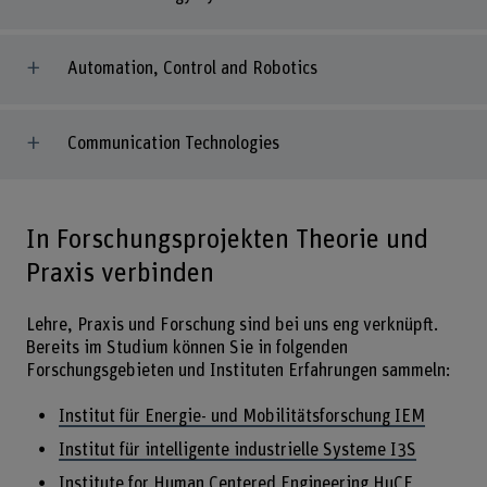
Automation, Control and Robotics
Communication Technologies
In Forschungsprojekten Theorie und
Praxis verbinden
Lehre, Praxis und Forschung sind bei uns eng verknüpft.
Bereits im Studium können Sie in folgenden
Forschungsgebieten und Instituten Erfahrungen sammeln:
Institut für Energie- und Mobilitätsforschung IEM
Institut für intelligente industrielle Systeme I3S
Institute for Human Centered Engineering HuCE