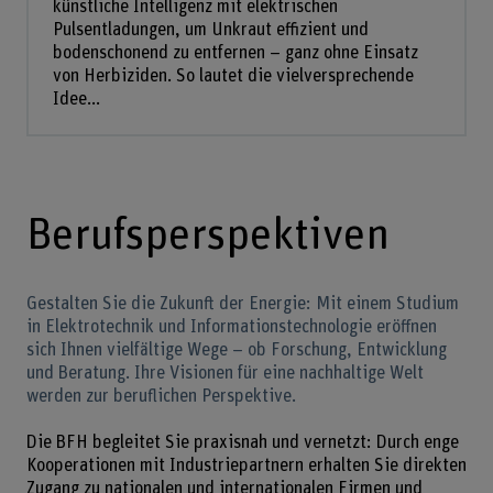
künstliche Intelligenz mit elektrischen
Pulsentladungen, um Unkraut effizient und
bodenschonend zu entfernen – ganz ohne Einsatz
von Herbiziden. So lautet die vielversprechende
Idee...
Berufsperspektiven
Gestalten Sie die Zukunft der Energie: Mit einem Studium
in Elektrotechnik und Informationstechnologie eröffnen
sich Ihnen vielfältige Wege – ob Forschung, Entwicklung
und Beratung. Ihre Visionen für eine nachhaltige Welt
werden zur beruflichen Perspektive.
Die BFH begleitet Sie praxisnah und vernetzt: Durch enge
Kooperationen mit Industriepartnern erhalten Sie direkten
Zugang zu nationalen und internationalen Firmen und