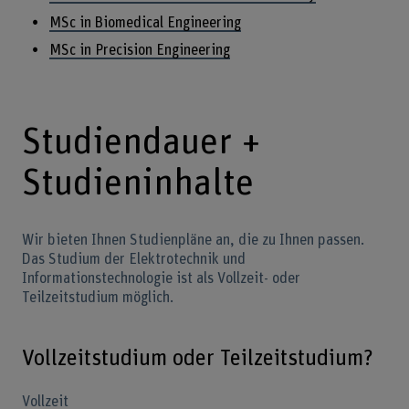
MSc in Biomedical Engineering
MSc in Precision Engineering
Studiendauer +
Studieninhalte
Wir bieten Ihnen Studienpläne an, die zu Ihnen passen.
Das Studium der Elektrotechnik und
Informationstechnologie ist als Vollzeit- oder
Teilzeitstudium möglich.
Vollzeitstudium oder Teilzeitstudium?
Vollzeit