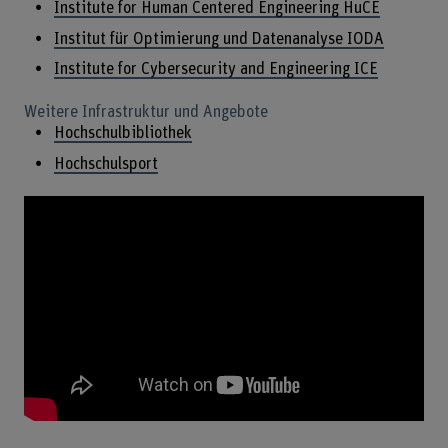
Institute for Human Centered Engineering HuCE
Institut für Optimierung und Datenanalyse IODA
Institute for Cybersecurity and Engineering ICE
Weitere Infrastruktur und Angebote
Hochschulbibliothek
Hochschulsport