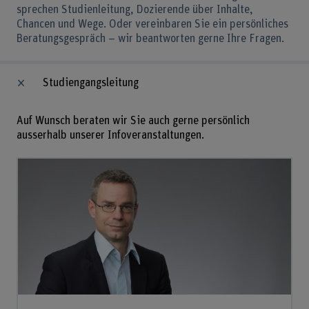
sprechen Studienleitung, Dozierende über Inhalte,
Chancen und Wege. Oder vereinbaren Sie ein persönliches
Beratungsgespräch – wir beantworten gerne Ihre Fragen.
Studiengangsleitung
Auf Wunsch beraten wir Sie auch gerne persönlich
ausserhalb unserer Infoveranstaltungen.