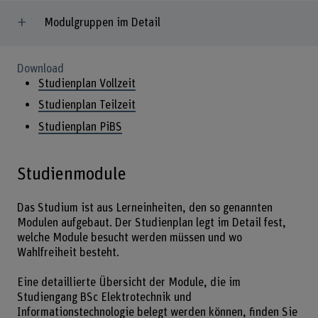
Modulgruppen im Detail
Download
Studienplan Vollzeit
Studienplan Teilzeit
Studienplan PiBS
Studienmodule
Das Studium ist aus Lerneinheiten, den so genannten
Modulen aufgebaut. Der Studienplan legt im Detail fest,
welche Module besucht werden müssen und wo
Wahlfreiheit besteht.
Eine detaillierte Übersicht der Module, die im
Studiengang BSc Elektrotechnik und
Informationstechnologie belegt werden können, finden Sie