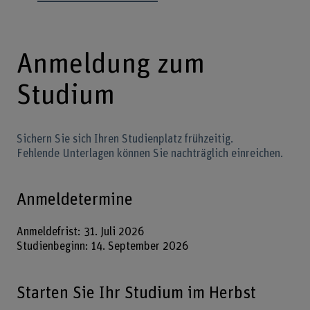
Anmeldung zum
Studium
Sichern Sie sich Ihren Studienplatz frühzeitig.
Fehlende Unterlagen können Sie nachträglich einreichen.
Anmeldetermine
Anmeldefrist: 31. Juli 2026
Studienbeginn: 14. September 2026
Starten Sie Ihr Studium im Herbst