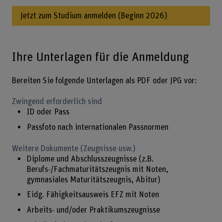
Jetzt zum Studium anmelden (Beginn 2026)
Ihre Unterlagen für die Anmeldung
Bereiten Sie folgende Unterlagen als PDF oder JPG vor:
Zwingend erforderlich sind
ID oder Pass
Passfoto nach internationalen Passnormen
Weitere Dokumente (Zeugnisse usw.)
Diplome und Abschlusszeugnisse (z.B.
Berufs-/Fachmaturitätszeugnis mit Noten,
gymnasiales Maturitätszeugnis, Abitur)
Eidg. Fähigkeitsausweis EFZ mit Noten
Arbeits- und/oder Praktikumszeugnisse