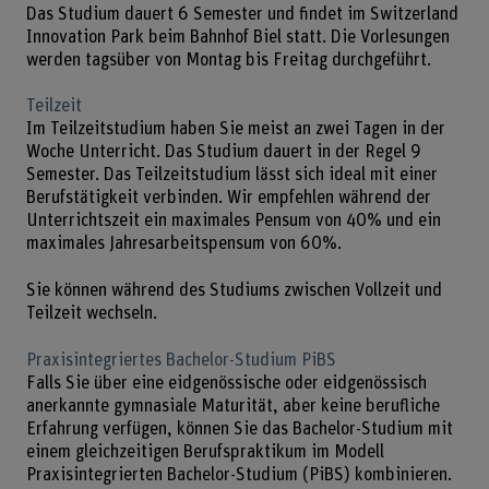
Das Studium dauert 6 Semester und findet im Switzerland
Innovation Park beim Bahnhof Biel statt. Die Vorlesungen
werden tagsüber von Montag bis Freitag durchgeführt.
Teilzeit
Im Teilzeitstudium haben Sie meist an zwei Tagen in der
Woche Unterricht. Das Studium dauert in der Regel 9
Semester. Das Teilzeitstudium lässt sich ideal mit einer
Berufstätigkeit verbinden. Wir empfehlen während der
Unterrichtszeit ein maximales Pensum von 40% und ein
maximales Jahresarbeitspensum von 60%.
Sie können während des Studiums zwischen Vollzeit und
Teilzeit wechseln.
Praxisintegriertes Bachelor-Studium PiBS
Falls Sie über eine eidgenössische oder eidgenössisch
anerkannte gymnasiale Maturität, aber keine berufliche
Erfahrung verfügen, können Sie das Bachelor-Studium mit
einem gleichzeitigen Berufspraktikum im Modell
Praxisintegrierten Bachelor-Studium (PiBS) kombinieren.