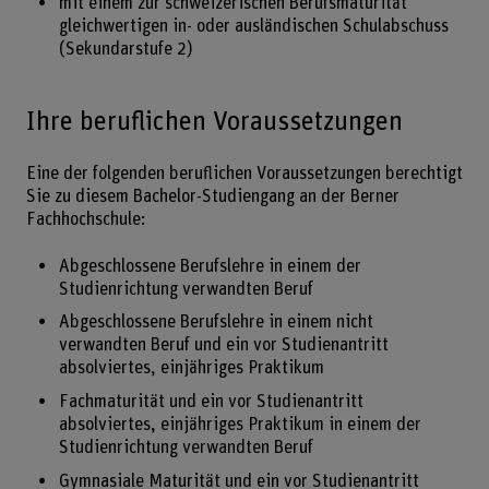
mit einem zur schweizerischen Berufsmaturität
gleichwertigen in- oder ausländischen Schulabschuss
(Sekundarstufe 2)
Ihre beruflichen Voraussetzungen
Eine der folgenden beruflichen Voraussetzungen berechtigt
Sie zu diesem Bachelor-Studiengang an der Berner
Fachhochschule:
Abgeschlossene Berufslehre in einem der
Studienrichtung verwandten Beruf
Abgeschlossene Berufslehre in einem nicht
verwandten Beruf und ein vor Studienantritt
absolviertes, einjähriges Praktikum
Fachmaturität und ein vor Studienantritt
absolviertes, einjähriges Praktikum in einem der
Studienrichtung verwandten Beruf
Gymnasiale Maturität und ein vor Studienantritt