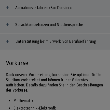
Aufnahmeverfahren «Sur Dossier»
Sprachkompetenzen und Studiensprache
Unterstützung beim Erwerb von Berufserfahrung
Vorkurse
Dank unserer Vorbereitungskurse sind Sie optimal für Ihr
Studium vorbereitet und können früher Gelerntes
auffrischen. Details dazu finden Sie in den Beschreibungen
der Vorkurse:
Mathematik
Elektrotechnik-Elektronik