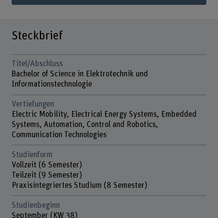
Steckbrief
Titel/Abschluss
Bachelor of Science in Elektrotechnik und
Informationstechnologie
Vertiefungen
Electric Mobility, Electrical Energy Systems, Embedded
Systems, Automation, Control and Robotics,
Communication Technologies
Studienform
Vollzeit (6 Semester)
Teilzeit (9 Semester)
Praxisintegriertes Studium (8 Semester)
Studienbeginn
September (KW 38)