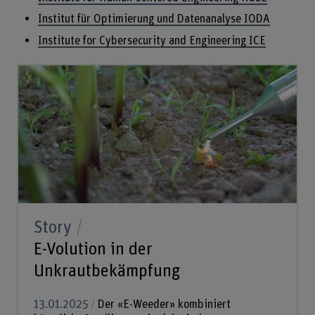
Institut für Optimierung und Datenanalyse IODA
Institute for Cybersecurity and Engineering ICE
Story
E-Volution in der
Unkrautbekämpfung
13.01.2025
Der «E-Weeder» kombiniert