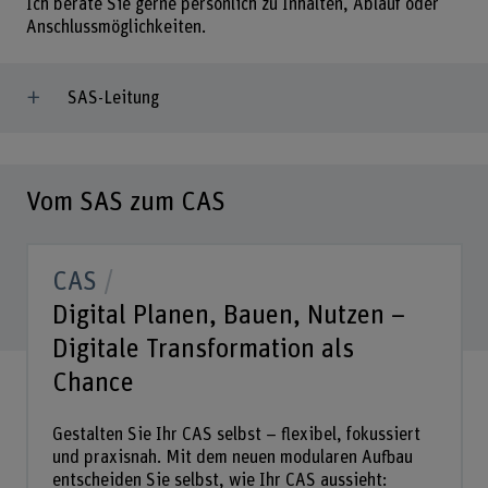
Ich berate Sie gerne persönlich zu Inhalten, Ablauf oder
Anschlussmöglichkeiten.
SAS-Leitung
Vom SAS zum CAS
CAS
Digital Planen, Bauen, Nutzen –
Digitale Transformation als
Chance
Gestalten Sie Ihr CAS selbst – flexibel, fokussiert
und praxisnah. Mit dem neuen modularen Aufbau
entscheiden Sie selbst, wie Ihr CAS aussieht: