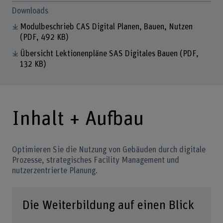
Downloads
Modulbeschrieb CAS Digital Planen, Bauen, Nutzen
(PDF, 492 KB)
Übersicht Lektionenpläne SAS Digitales Bauen
(PDF,
132 KB)
Inhalt + Aufbau
Optimieren Sie die Nutzung von Gebäuden durch digitale
Prozesse, strategisches Facility Management und
nutzerzentrierte Planung.
Die Weiterbildung auf einen Blick