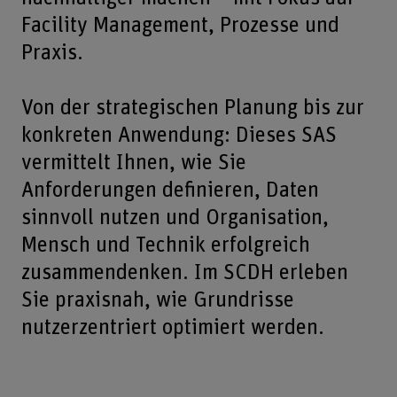
Facility Management, Prozesse und
Praxis.
Von der strategischen Planung bis zur
konkreten Anwendung: Dieses SAS
vermittelt Ihnen, wie Sie
Anforderungen definieren, Daten
sinnvoll nutzen und Organisation,
Mensch und Technik erfolgreich
zusammendenken. Im SCDH erleben
Sie praxisnah, wie Grundrisse
nutzerzentriert optimiert werden.