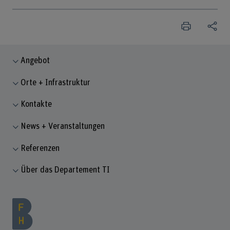
Angebot
Orte + Infrastruktur
Kontakte
News + Veranstaltungen
Referenzen
Über das Departement TI