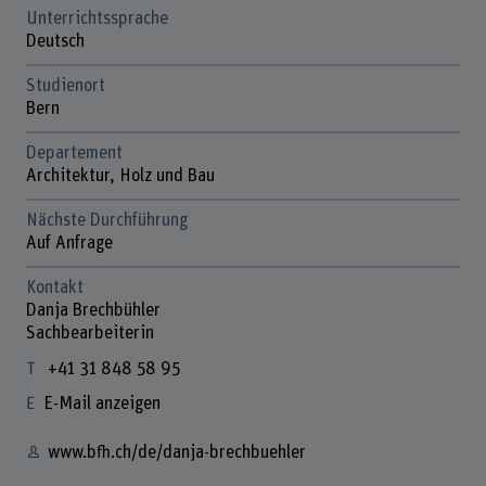
Unterrichtssprache
Deutsch
Studienort
Bern
Departement
Architektur, Holz und Bau
Nächste Durchführung
Auf Anfrage
Kontakt
Danja Brechbühler
Sachbearbeiterin
+41 31 848 58 95
E-Mail anzeigen
www.bfh.ch/de/danja-brechbuehler