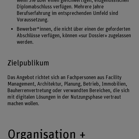
wenn Sie über einen gleichwertigen, eidgenössischen
Diplomabschluss verfügen. Mehrere Jahre
Berufserfahrung im entsprechenden Umfeld sind
Voraussetzung.
Bewerber*innen, die nicht über einen der geforderten
Abschlüsse verfügen, können «sur Dossier» zugelassen
werden.
Zielpublikum
Das Angebot richtet sich an Fachpersonen aus Facility
Management, Architektur, Planung, Betrieb, Immobilien,
Bauherrenvertretung oder verwandten Bereichen, die sich
mit digitalen Lösungen in der Nutzungsphase vertraut
machen wollen.
Organisation +