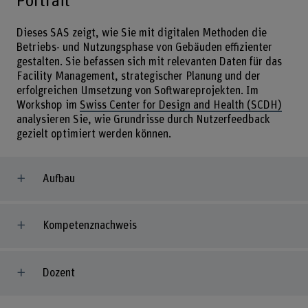
Portrait
Dieses SAS zeigt, wie Sie mit digitalen Methoden die
Betriebs- und Nutzungsphase von Gebäuden effizienter
gestalten. Sie befassen sich mit relevanten Daten für das
Facility Management, strategischer Planung und der
erfolgreichen Umsetzung von Softwareprojekten. Im
Workshop im
Swiss Center for Design and Health (SCDH)
analysieren Sie, wie Grundrisse durch Nutzerfeedback
gezielt optimiert werden können.
Aufbau
Kompetenznachweis
Dozent