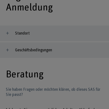
Anmeldung
Standort
Geschäftsbedingungen
Beratung
Sie haben Fragen oder möchten klären, ob dieses SAS für
Sie passt?