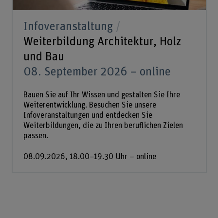
Infoveranstaltung
Weiterbildung Architektur, Holz
und Bau
08. September 2026 – online
Bauen Sie auf Ihr Wissen und gestalten Sie Ihre
Weiterentwicklung. Besuchen Sie unsere
Infoveranstaltungen und entdecken Sie
Weiterbildungen, die zu Ihren beruflichen Zielen
passen.
08.09.2026, 18.00–19.30 Uhr – online