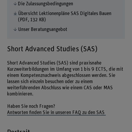
Die Zulassungsbedingungen
Übersicht Lektionenpläne SAS Digitales Bauen
(PDF, 132 KB)
Unser Beratungsangebot
Short Advanced Studies (SAS)
Short Advanced Studies (SAS) sind praxisnahe
Kurzweiterbildungen im Umfang von 1 bis 9 ECTS, die mit
einem Kompetenznachweis abgeschlossen werden. Sie
lassen sich einzeln besuchen oder zu einem
weiterführenden Abschluss wie einem CAS oder MAS
kombinieren.
Haben Sie noch Fragen?
Antworten finden Sie in unseren FAQ zu den SAS