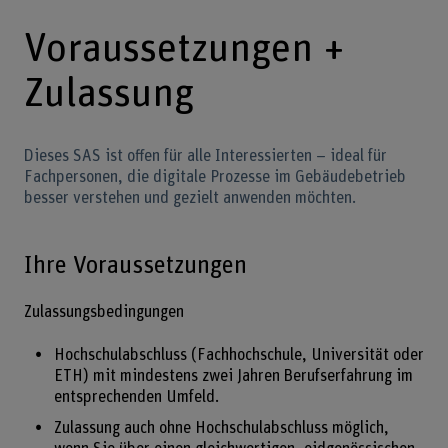
Voraussetzungen +
Zulassung
Dieses SAS ist offen für alle Interessierten – ideal für
Fachpersonen, die digitale Prozesse im Gebäudebetrieb
besser verstehen und gezielt anwenden möchten.
Ihre Voraussetzungen
Zulassungsbedingungen
Hochschulabschluss (Fachhochschule, Universität oder
ETH) mit mindestens zwei Jahren Berufserfahrung im
entsprechenden Umfeld.
Zulassung auch ohne Hochschulabschluss möglich,