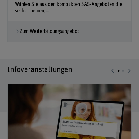
Wählen Sie aus den kompakten SAS-Angeboten die
sechs Themen,...
Zum Weiterbildungsangebot
Infoveranstaltungen