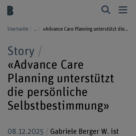
Startseite
...
«Advance Care Planning unterstützt die persönliche Selbstbestimmung»
Story
«Advance Care
Planning unterstützt
die persönliche
Selbstbestimmung»
08.12.2025
Gabriele Berger W. ist