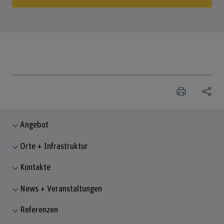
Angebot
Orte + Infrastruktur
Kontakte
News + Veranstaltungen
Referenzen