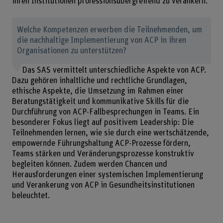
ihren Institutionen professionsübergreifend zu verankern.
Welche Kompetenzen erwerben die Teilnehmenden, um
die nachhaltige Implementierung von ACP in ihren
Organisationen zu unterstützen?
Das SAS vermittelt unterschiedliche Aspekte von ACP.
Dazu gehören inhaltliche und rechtliche Grundlagen,
ethische Aspekte, die Umsetzung im Rahmen einer
Beratungstätigkeit und kommunikative Skills für die
Durchführung von ACP-Fallbesprechungen in Teams. Ein
besonderer Fokus liegt auf positivem Leadership: Die
Teilnehmenden lernen, wie sie durch eine wertschätzende,
empowernde Führungshaltung ACP-Prozesse fördern,
Teams stärken und Veränderungsprozesse konstruktiv
begleiten können. Zudem werden Chancen und
Herausforderungen einer systemischen Implementierung
und Verankerung von ACP in Gesundheitsinstitutionen
beleuchtet.