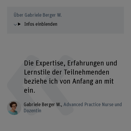
Über Gabriele Berger W.
Infos einblenden
Die Expertise, Erfahrungen und
Lernstile der Teilnehmenden
beziehe ich von Anfang an mit
ein.
Gabriele Berger W.
Advanced Practice Nurse und
Dozentin