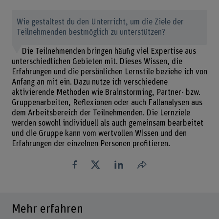
Wie gestaltest du den Unterricht, um die Ziele der
Teilnehmenden bestmöglich zu unterstützen?
Die Teilnehmenden bringen häufig viel Expertise aus
unterschiedlichen Gebieten mit. Dieses Wissen, die
Erfahrungen und die persönlichen Lernstile beziehe ich von
Anfang an mit ein. Dazu nutze ich verschiedene
aktivierende Methoden wie Brainstorming, Partner- bzw.
Gruppenarbeiten, Reflexionen oder auch Fallanalysen aus
dem Arbeitsbereich der Teilnehmenden. Die Lernziele
werden sowohl individuell als auch gemeinsam bearbeitet
und die Gruppe kann vom wertvollen Wissen und den
Erfahrungen der einzelnen Personen profitieren.
Teilen
Mehr erfahren