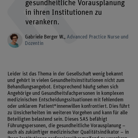
gesundheitliche Vorausplanung
in ihren Institutionen zu
verankern.
Gabriele Berger W.
Advanced Practice Nurse und
Dozentin
Leider ist das Thema in der Gesellschaft wenig bekannt
und gehört in vielen Gesundheitsinstitutionen nicht zum
Behandlungsangebot. Entsprechend häufig sehen sich
Angehörige und Gesundheitsfachpersonen in komplexen
medizinischen Entscheidungssituationen mit fehlendem
oder unklarem Patient*innenwillen konfrontiert. Dies führt
zu Unsicherheiten im weiteren Vorgehen und kann für alle
Beteiligten belastend sein. Dieses SAS befähigt
Führungspersonen, die gesundheitliche Vorausplanung –
auch als zukünftiger medizinischer Qualitätsindikator – in