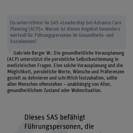
Du unterrichtest im SAS «Leadership bei Advance Care
Planning (ACP)». Warum ist dieses Angebot besonders
wertvoll für Führungspersonen im Gesundheits- und
Sozialwesen?
Gabriele Berger W.: Die gesundheitliche Vorausplanung
(ACP) unterstützt die persönliche Selbstbestimmung in
medizinischen Fragen. Eine solche Vorausplanung und die
Möglichkeit, persönliche Werte, Wünsche und Präferenzen
gezielt zu definieren und schriftlich festzuhalten, sollte
allen Menschen offenstehen – unabhängig von Alter,
gesundheitlichem Zustand oder Wohnsituation.
Dieses SAS befähigt
Führungspersonen, die