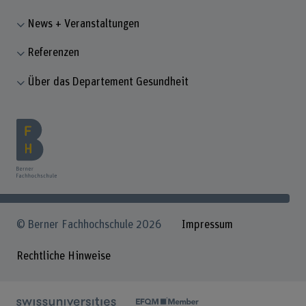
News + Veranstaltungen
Referenzen
Über das Departement Gesundheit
© Berner Fachhochschule 2026
Impressum
Rechtliche Hinweise