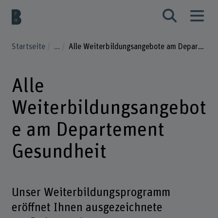
Startseite
...
Alle Weiterbildungsangebote am Departement Gesundheit
Alle
Weiterbildungsangebot
e am Departement
Gesundheit
Unser Weiterbildungsprogramm
eröffnet Ihnen ausgezeichnete