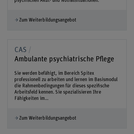
psychischen Akut- und Notfallsituationen.
Zum Weiterbildungsangebot
CAS
Ambulante psychiatrische Pflege
Sie werden befähigt, im Bereich Spitex
professionell zu arbeiten und lernen im Basismodul
die Rahmenbedingungen für dieses spezifische
Arbeitsfeld kennen. Sie spezialisieren Ihre
Fähigkeiten im...
Zum Weiterbildungsangebot