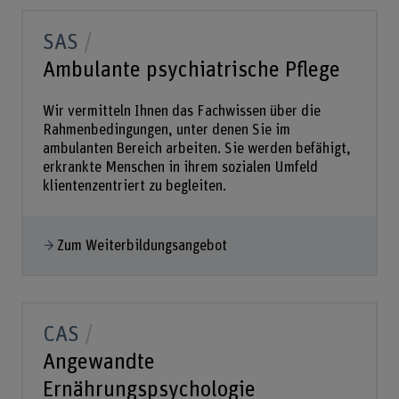
SAS
Ambulante psychiatrische Pflege
Wir vermitteln Ihnen das Fachwissen über die
Rahmenbedingungen, unter denen Sie im
ambulanten Bereich arbeiten. Sie werden befähigt,
erkrankte Menschen in ihrem sozialen Umfeld
klientenzentriert zu begleiten.
Zum Weiterbildungsangebot
CAS
Angewandte
Ernährungspsychologie