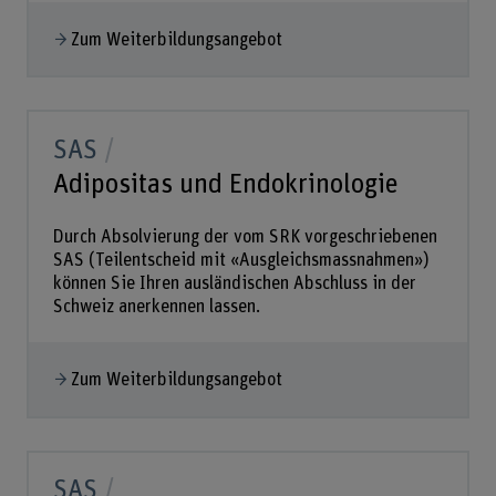
Zum Weiterbildungsangebot
SAS
Adipositas und Endokrinologie
Durch Absolvierung der vom SRK vorgeschriebenen
SAS (Teilentscheid mit «Ausgleichsmassnahmen»)
können Sie Ihren ausländischen Abschluss in der
Schweiz anerkennen lassen.
Zum Weiterbildungsangebot
SAS