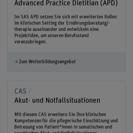
Advanced Practice Dietitian (APD)
Im SAS APD setzen Sie sich mit erweiterten Rollen
im klinischen Setting der Ernährungsberatung/-
therapie auseinander und entwickeln eine
Projektidee, um unseren Berufsstand
voranzubringen.
Zum Weiterbildungsangebot
CAS
Akut- und Notfallsituationen
Mit diesem CAS erweitern Sie Ihre klinischen
Kompetenzen für die pflegerische Einschätzung und
Betreuung von Patient*innen in somatischen und