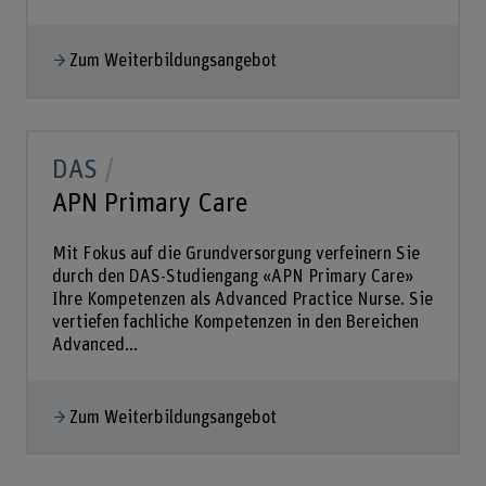
Zum Weiterbildungsangebot
DAS
APN Primary Care
Mit Fokus auf die Grundversorgung verfeinern Sie
durch den DAS-Studiengang «APN Primary Care»
Ihre Kompetenzen als Advanced Practice Nurse. Sie
vertiefen fachliche Kompetenzen in den Bereichen
Advanced...
Zum Weiterbildungsangebot