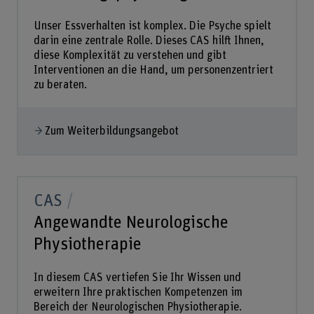
Unser Essverhalten ist komplex. Die Psyche spielt
darin eine zentrale Rolle. Dieses CAS hilft Ihnen,
diese Komplexität zu verstehen und gibt
Interventionen an die Hand, um personenzentriert
zu beraten.
Zum Weiterbildungsangebot
CAS
Angewandte Neurologische
Physiotherapie
In diesem CAS vertiefen Sie Ihr Wissen und
erweitern Ihre praktischen Kompetenzen im
Bereich der Neurologischen Physiotherapie.