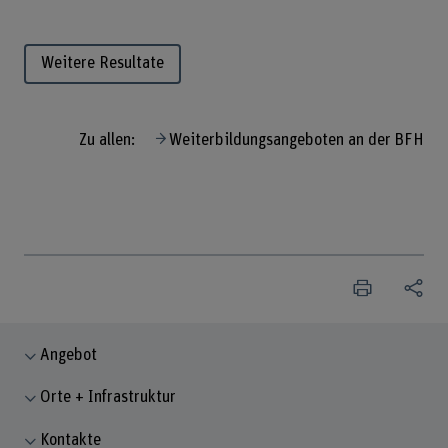
Weitere Resultate
Zu allen:
Weiterbildungsangeboten an der BFH
Angebot
Orte + Infrastruktur
Kontakte