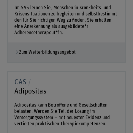
Im SAS lernen Sie, Menschen in Krankheits- und
Krisensituationen zu begleiten und selbstbestimmt
den für Sie richtigen Weg zu finden. Sie erhalten
eine Anerkennung als ausgebildete*r
Adherencetherapeut*in.
Zum Weiterbildungsangebot
CAS
Adipositas
Adipositas kann Betroffene und Gesellschaften
belasten. Werden Sie Teil der Lösung im
Versorgungssystem – mit neuester Evidenz und
vertieften praktischen Therapiekompetenzen.