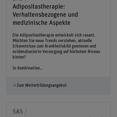
Adipositastherapie:
Verhaltensbezogene und
medizinische Aspekte
Die Adipositastherapie entwickelt sich rasant.
Möchten Sie neue Trends verstehen, aktuelle
Erkenntnisse zum Krankheitsbild gewinnen und
evidenzbasierte Versorgung auf höchstem Niveau
bieten?
In Kombination...
Zum Weiterbildungsangebot
SAS