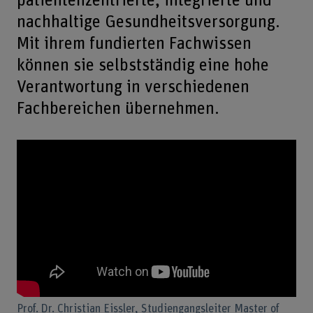
patientenzentrierte, integrierte und
nachhaltige Gesundheitsversorgung.
Mit ihrem fundierten Fachwissen
können sie selbstständig eine hohe
Verantwortung in verschiedenen
Fachbereichen übernehmen.
Prof. Dr. Christian Eissler, Studiengangsleiter Master of