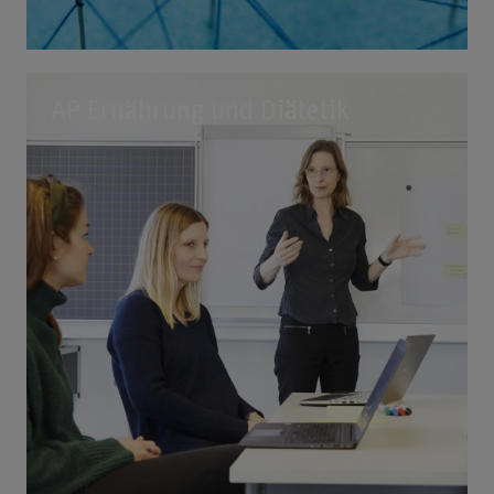
AP Ernährung und Diätetik