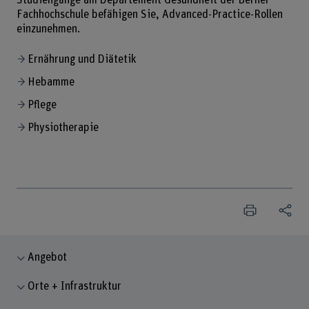
Fachhochschule befähigen Sie, Advanced-Practice-Rollen
einzunehmen.
Ernährung und Diätetik
Hebamme
Pflege
Physiotherapie
Angebot
Orte + Infrastruktur