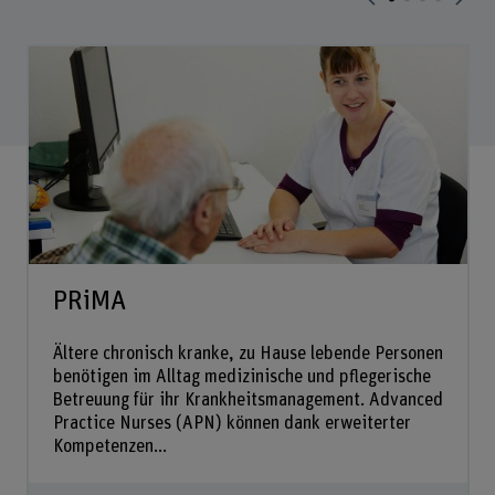
PRiMA
Ältere chronisch kranke, zu Hause lebende Personen
benötigen im Alltag medizinische und pflegerische
Betreuung für ihr Krankheitsmanagement. Advanced
Practice Nurses (APN) können dank erweiterter
Kompetenzen...