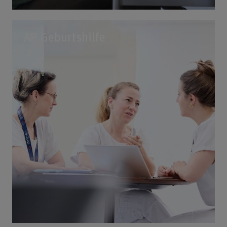
AP Geburtshilfe