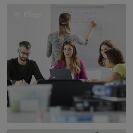
AP Pflege