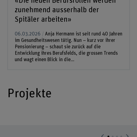
«Die neuen Berufsrollen werden
zunehmend ausserhalb der
Spitäler arbeiten»
06.03.2026
Anja Hermann ist seit rund 40 Jahren
im Gesundheitswesen tätig. Nun – kurz vor ihrer
Pensionierung – schaut sie zurück auf die
Entwicklung ihres Berufsfelds, die grossen Trends
und wagt einen Blick in die...
Projekte