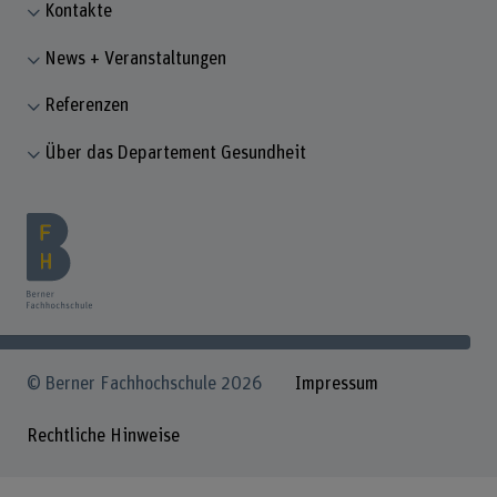
Kontakte
News + Veranstaltungen
Referenzen
Über das Departement Gesundheit
© Berner Fachhochschule 2026
Impressum
Rechtliche Hinweise