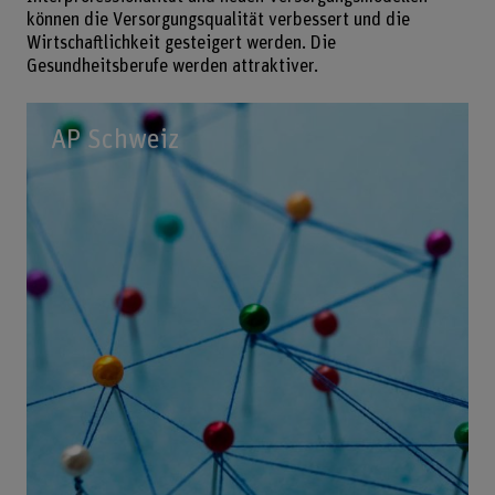
können die Versorgungsqualität verbessert und die
Wirtschaftlichkeit gesteigert werden. Die
Gesundheitsberufe werden attraktiver.
AP Schweiz