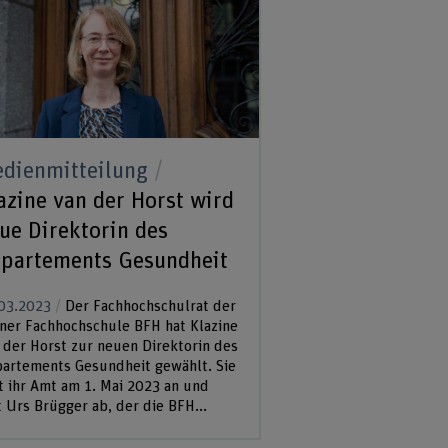
dienmitteilung
azine van der Horst wird
ue Direktorin des
partements Gesundheit
03.2023
Der Fachhochschulrat der
ner Fachhochschule BFH hat Klazine
 der Horst zur neuen Direktorin des
artements Gesundheit gewählt. Sie
tt ihr Amt am 1. Mai 2023 an und
t Urs Brügger ab, der die BFH...