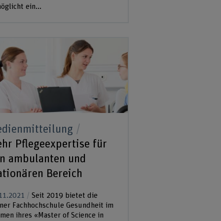
öglicht ein...
dienmitteilung
hr Pflegeexpertise für
n ambulanten und
ationären Bereich
11.2021
Seit 2019 bietet die
ner Fachhochschule Gesundheit im
men ihres «Master of Science in