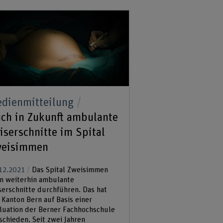
dienmitteilung
ch in Zukunft ambulante
iserschnitte im Spital
eisimmen
12.2021
Das Spital Zweisimmen
n weiterhin ambulante
serschnitte durchführen. Das hat
 Kanton Bern auf Basis einer
luation der Berner Fachhochschule
schieden. Seit zwei Jahren