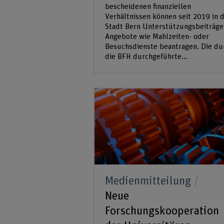
bescheidenen finanziellen
Verhältnissen können seit 2019 in 
Stadt Bern Unterstützungsbeiträge
Angebote wie Mahlzeiten- oder
Besuchsdienste beantragen. Die du
die BFH durchgeführte...
Medienmitteilung
Neue
Forschungskooperation