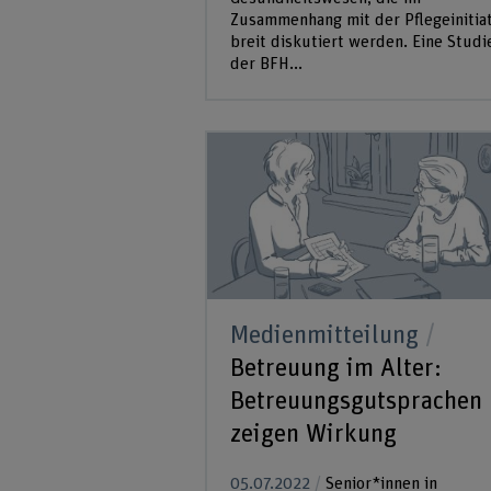
Zusammenhang mit der Pflegeinitia
breit diskutiert werden. Eine Studi
der BFH...
Medienmitteilung
Betreuung im Alter:
Betreuungsgutsprachen
zeigen Wirkung
05.07.2022
Senior*innen in