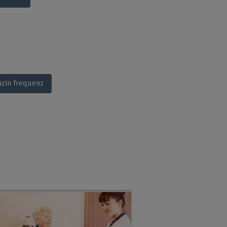
zin frequenz