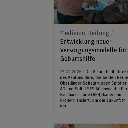
Medienmitteilung
Entwicklung neuer
Versorgungsmodelle für
Geburtshilfe
25.02.2026
Die Gesundheitsdirekt
des Kantons Bern, die beiden Berne
Oberländer Spitalgruppen Spitäler 
AG und Spital STS AG sowie die Ber
Fachhochschule (BFH) haben ein
Projekt lanciert, um die Zukunft in
der...