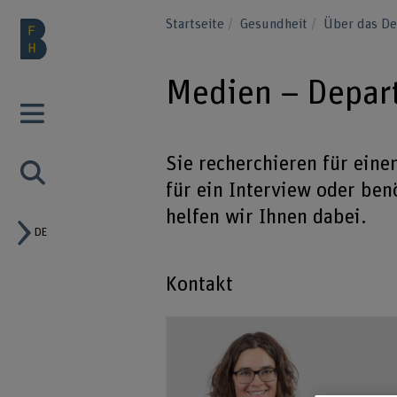
Startseite
Gesundheit
Über das D
Medien – Depar
Sie recherchieren für eine
für ein Interview oder ben
helfen wir Ihnen dabei.
DE
Kontakt