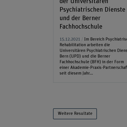
der Universitären
Psychiatrischen Dienste
und der Berner
Fachhochschule
15.12.2021
Im Bereich Psychiatris
Rehabilitation arbeiten die
Universitären Psychiatrischen Dien
Bern (UPD) und die Berner
Fachhochschule (BFH) in der Form
einer Akademie-Praxis-Partnerschaf
seit diesem Jahr...
Weitere Resultate