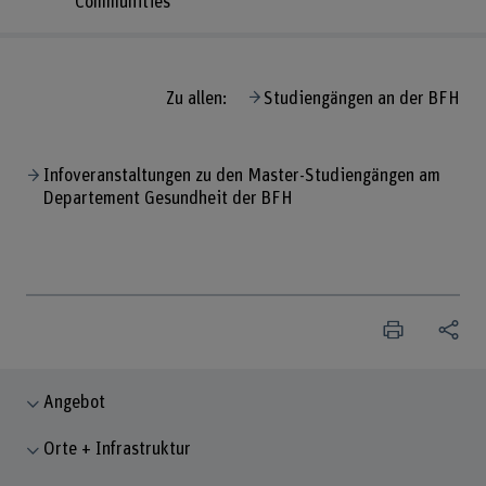
Communities
Zu allen:
Studiengängen an der BFH
Infoveranstaltungen zu den Master-Studiengängen am
Departement Gesundheit der BFH
Angebot
Orte + Infrastruktur