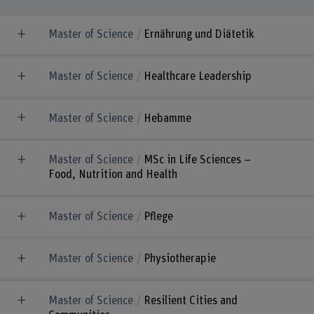
Master of Science
Ernährung und Diätetik
Master of Science
Healthcare Leadership
Master of Science
Hebamme
Master of Science
MSc in Life Sciences –
Food, Nutrition and Health
Master of Science
Pflege
Master of Science
Physiotherapie
Master of Science
Resilient Cities and