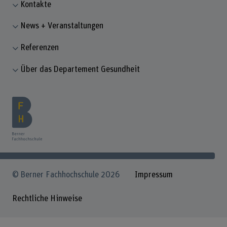
Kontakte
News + Veranstaltungen
Referenzen
Über das Departement Gesundheit
© Berner Fachhochschule 2026
Impressum
Rechtliche Hinweise