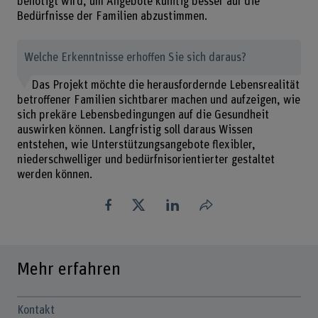
benötigt wird, um Angebote künftig besser auf die
Bedürfnisse der Familien abzustimmen.
Welche Erkenntnisse erhoffen Sie sich daraus?
Das Projekt möchte die herausfordernde Lebensrealität
betroffener Familien sichtbarer machen und aufzeigen, wie
sich prekäre Lebensbedingungen auf die Gesundheit
auswirken können. Langfristig soll daraus Wissen
entstehen, wie Unterstützungsangebote flexibler,
niederschwelliger und bedürfnisorientierter gestaltet
werden können.
Teilen
Mehr erfahren
Kontakt