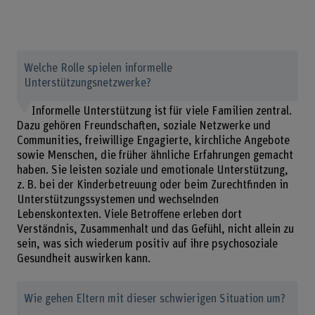
Welche Rolle spielen informelle
Unterstützungsnetzwerke?
Informelle Unterstützung ist für viele Familien zentral.
Dazu gehören Freundschaften, soziale Netzwerke und
Communities, freiwillige Engagierte, kirchliche Angebote
sowie Menschen, die früher ähnliche Erfahrungen gemacht
haben. Sie leisten soziale und emotionale Unterstützung,
z. B. bei der Kinderbetreuung oder beim Zurechtfinden in
Unterstützungssystemen und wechselnden
Lebenskontexten. Viele Betroffene erleben dort
Verständnis, Zusammenhalt und das Gefühl, nicht allein zu
sein, was sich wiederum positiv auf ihre psychosoziale
Gesundheit auswirken kann.
Wie gehen Eltern mit dieser schwierigen Situation um?