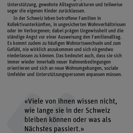
Unterstützung, gewohnte Alltagsstrukturen und teilweise
sogar die eigenen Kinder zurücklassen.
In der Schweiz leben betroffene Familien in
Kollektivunterkünften, in ungesicherten Wohnverhältnissen
oder im Verborgenen; dabei prägen Ungewissheit und die
ständige Angst vor einer Ausweisung den Familienalltag.
Es kommt zudem zu häufigen Wohnortswechseln und zum
Gefühl, nie wirklich anzukommen und sich nirgendwo
niederlassen zu können. Das bedeutet auch, dass sie sich
immer wieder innerhalb neuer Rahmenbedingungen
orientieren und sich an neue Wohnumgebungen, soziale
Umfelder und Unterstützungspersonen anpassen müssen.
«Viele von ihnen wissen nicht,
wie lange sie in der Schweiz
bleiben können oder was als
Nächstes passiert.»