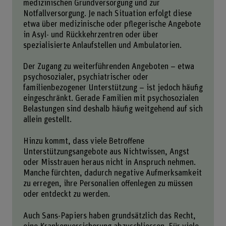
medizinischen Grundversorgung und zur
Notfallversorgung. Je nach Situation erfolgt diese
etwa über medizinische oder pflegerische Angebote
in Asyl- und Rückkehrzentren oder über
spezialisierte Anlaufstellen und Ambulatorien.
Der Zugang zu weiterführenden Angeboten – etwa
psychosozialer, psychiatrischer oder
familienbezogener Unterstützung – ist jedoch häufig
eingeschränkt. Gerade Familien mit psychosozialen
Belastungen sind deshalb häufig weitgehend auf sich
allein gestellt.
Hinzu kommt, dass viele Betroffene
Unterstützungsangebote aus Nichtwissen, Angst
oder Misstrauen heraus nicht in Anspruch nehmen.
Manche fürchten, dadurch negative Aufmerksamkeit
zu erregen, ihre Personalien offenlegen zu müssen
oder entdeckt zu werden.
Auch Sans-Papiers haben grundsätzlich das Recht,