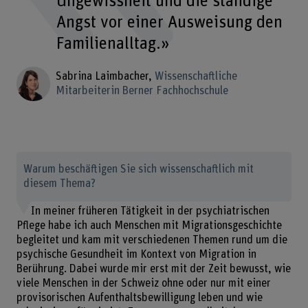
Ungewissheit und die ständige
Angst vor einer Ausweisung den
Familienalltag.»
Sabrina Laimbacher
Wissenschaftliche
Mitarbeiterin Berner Fachhochschule
Warum beschäftigen Sie sich wissenschaftlich mit
diesem Thema?
In meiner früheren Tätigkeit in der psychiatrischen
Pflege habe ich auch Menschen mit Migrationsgeschichte
begleitet und kam mit verschiedenen Themen rund um die
psychische Gesundheit im Kontext von Migration in
Berührung. Dabei wurde mir erst mit der Zeit bewusst, wie
viele Menschen in der Schweiz ohne oder nur mit einer
provisorischen Aufenthaltsbewilligung leben und wie