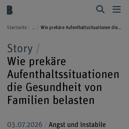
Startseite
...
Wie prekäre Aufenthaltssituationen die Gesundheit von Familien belasten
Story
Wie prekäre
Aufenthaltssituationen
die Gesundheit von
Familien belasten
03.07.2026
Angst und instabile