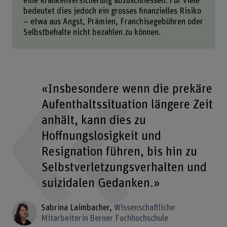
eine Krankenversicherung abzuschliessen. Für viele
bedeutet dies jedoch ein grosses finanzielles Risiko
– etwa aus Angst, Prämien, Franchisegebühren oder
Selbstbehalte nicht bezahlen zu können.
«Insbesondere wenn die prekäre
Aufenthaltssituation längere Zeit
anhält, kann dies zu
Hoffnungslosigkeit und
Resignation führen, bis hin zu
Selbstverletzungsverhalten und
suizidalen Gedanken.»
Sabrina Laimbacher
Wissenschaftliche
Mitarbeiterin Berner Fachhochschule