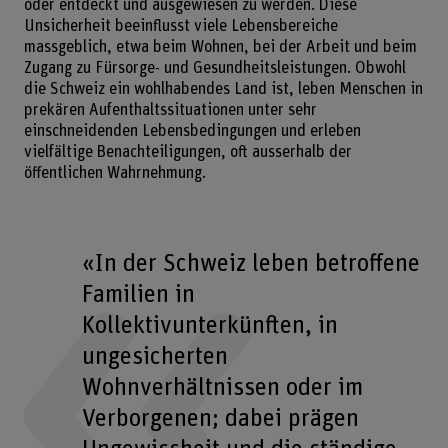
oder entdeckt und ausgewiesen zu werden. Diese
Unsicherheit beeinflusst viele Lebensbereiche
massgeblich, etwa beim Wohnen, bei der Arbeit und beim
Zugang zu Fürsorge- und Gesundheitsleistungen. Obwohl
die Schweiz ein wohlhabendes Land ist, leben Menschen in
prekären Aufenthaltssituationen unter sehr
einschneidenden Lebensbedingungen und erleben
vielfältige Benachteiligungen, oft ausserhalb der
öffentlichen Wahrnehmung.
«In der Schweiz leben betroffene
Familien in
Kollektivunterkünften, in
ungesicherten
Wohnverhältnissen oder im
Verborgenen; dabei prägen