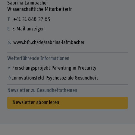
Sabrina Laimbacher
Wissenschaftliche Mitarbeiterin
+41 31 848 37 65
E-Mail anzeigen
www.bfh.ch/de/sabrina-laimbacher
Weiterführende Informationen
Forschungsprojekt Parenting in Precarity
Innovationsfeld Psychosoziale Gesundheit
Newsletter zu Gesundheitsthemen
Newsletter abonnieren