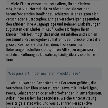
Viele Eltern versuchen trotz allem, ihren Kindern
möglichst viel Normalität zu bieten und sie vor der
herausfordernden Realität zu schützen. Hier zeigten sich
verschiedene Strategien: Einige verschweigen gegenüber
den Kindern ihre Ausgangslage und nehmen Entbehrungen
zugunsten der Kinder in Kauf. Andere bringen ihren
Kindern früh bei, möglichst nicht aufzufallen und sich an
bestimmte «Spielregeln» zu halten. Beeindruckend ist die
grosse Resilienz vieler Familien. Trotz enormer
Belastungen schaffen sie es, ihren Alltag zu organisieren
und ihre Hoffnung zu bewahren, häufig über viele Jahre
hinweg.
Was passiert in der nächsten Projektphase?
Aktuell werden Gespräche mit Personen geführt, die
betroffene Familien unterstützen, etwa mit Freiwilligen,
Peers, Lehrpersonen oder Mitarbeitenden in Unterkünften.
Dabei interessiert insbesondere, welche Unterstützung
bereits geleistet wird und was aus ihrer Perspektive