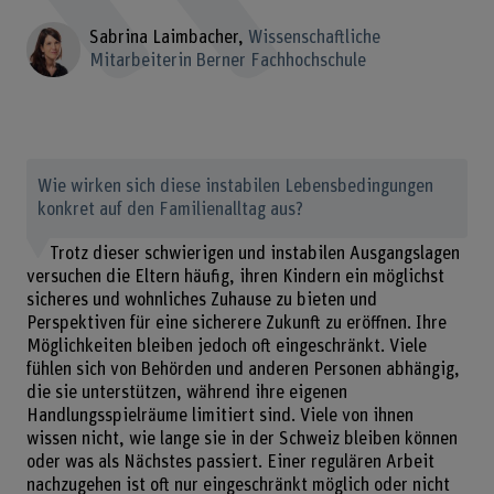
Sabrina Laimbacher
Wissenschaftliche
Mitarbeiterin Berner Fachhochschule
Wie wirken sich diese instabilen Lebensbedingungen
konkret auf den Familienalltag aus?
Trotz dieser schwierigen und instabilen Ausgangslagen
versuchen die Eltern häufig, ihren Kindern ein möglichst
sicheres und wohnliches Zuhause zu bieten und
Perspektiven für eine sicherere Zukunft zu eröffnen. Ihre
Möglichkeiten bleiben jedoch oft eingeschränkt. Viele
fühlen sich von Behörden und anderen Personen abhängig,
die sie unterstützen, während ihre eigenen
Handlungsspielräume limitiert sind. Viele von ihnen
wissen nicht, wie lange sie in der Schweiz bleiben können
oder was als Nächstes passiert. Einer regulären Arbeit
nachzugehen ist oft nur eingeschränkt möglich oder nicht