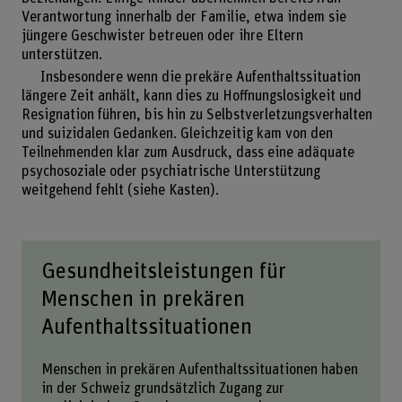
Verantwortung innerhalb der Familie, etwa indem sie
jüngere Geschwister betreuen oder ihre Eltern
unterstützen.
Insbesondere wenn die prekäre Aufenthaltssituation
längere Zeit anhält, kann dies zu Hoffnungslosigkeit und
Resignation führen, bis hin zu Selbstverletzungsverhalten
und suizidalen Gedanken. Gleichzeitig kam von den
Teilnehmenden klar zum Ausdruck, dass eine adäquate
psychosoziale oder psychiatrische Unterstützung
weitgehend fehlt (siehe Kasten).
Gesundheitsleistungen für
Menschen in prekären
Aufenthaltssituationen
Menschen in prekären Aufenthaltssituationen haben
in der Schweiz grundsätzlich Zugang zur