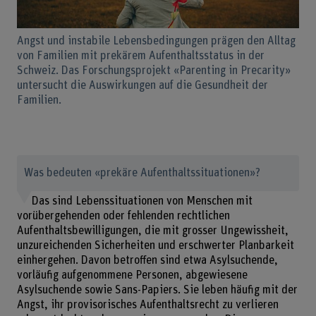
Angst und instabile Lebensbedingungen prägen den Alltag
von Familien mit prekärem Aufenthaltsstatus in der
Schweiz. Das Forschungsprojekt «Parenting in Precarity»
untersucht die Auswirkungen auf die Gesundheit der
Familien.
Was bedeuten «prekäre Aufenthaltssituationen»?
Das sind Lebenssituationen von Menschen mit
vorübergehenden oder fehlenden rechtlichen
Aufenthaltsbewilligungen, die mit grosser Ungewissheit,
unzureichenden Sicherheiten und erschwerter Planbarkeit
einhergehen. Davon betroffen sind etwa Asylsuchende,
vorläufig aufgenommene Personen, abgewiesene
Asylsuchende sowie Sans-Papiers. Sie leben häufig mit der
Angst, ihr provisorisches Aufenthaltsrecht zu verlieren