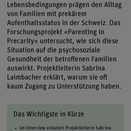
Lebensbedingungen prägen den Alltag
von Familien mit prekärem
Aufenthaltsstatus in der Schweiz. Das
Forschungsprojekt «Parenting in
Precarity» untersucht, wie sich diese
Situation auf die psychosoziale
Gesundheit der betroffenen Familien
auswirkt. Projektleiterin Sabrina
Laimbacher erklärt, warum sie oft
kaum Zugang zu Unterstützung haben.
Das Wichtigste in Kürze
Im Interview erläutert Projektleiterin Sabrina