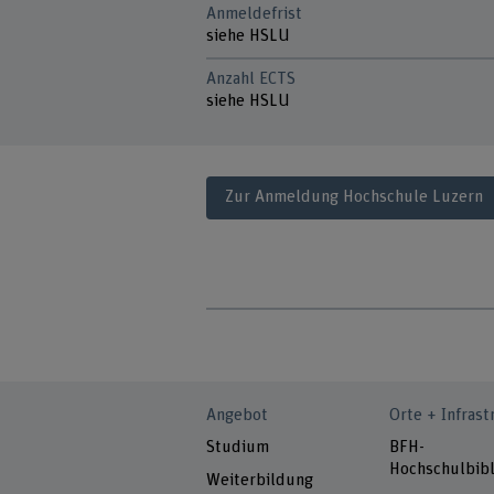
Anmeldefrist
siehe HSLU
Anzahl ECTS
siehe HSLU
Zur Anmeldung Hochschule Luzern
Angebot
Orte + Infrast
Studium
BFH-
Hochschulbibl
Weiterbildung