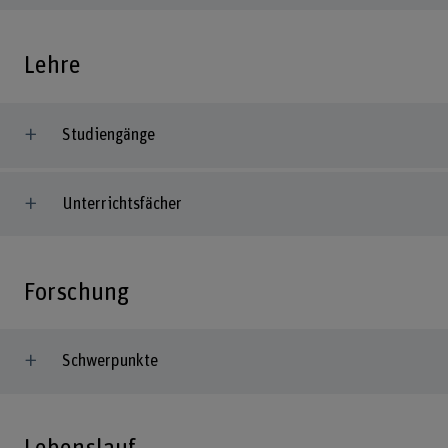
Lehre
Studiengänge
Unterrichtsfächer
Forschung
Schwerpunkte