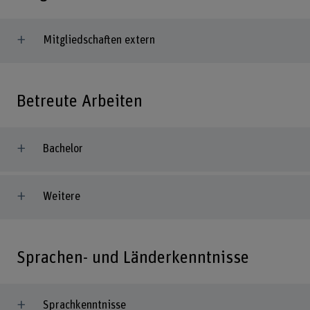
Mitgliedschaften extern
Betreute Arbeiten
Bachelor
Weitere
Sprachen- und Länderkenntnisse
Sprachkenntnisse