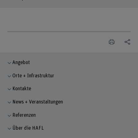
Angebot
Orte + Infrastruktur
Kontakte
News + Veranstaltungen
Referenzen
Über die HAFL