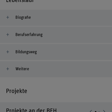
Lebenslauf
Biografie
Berufserfahrung
Bildungsweg
Weitere
Projekte
Projekte an der BFH