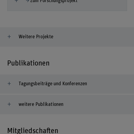
Zum Forschungsprojekt
Weitere Projekte
Publikationen
Tagungsbeiträge und Konferenzen
weitere Publikationen
Mitgliedschaften