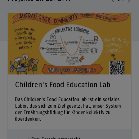
Children's Food Education Lab
Das Children's Food Education lab ist ein soziales
Labor, das sich zum Ziel gesetzt hat, unser System
der Ernährungsbildung für Kinder kollektiv zu
überdenken.
Mehr anzeigen