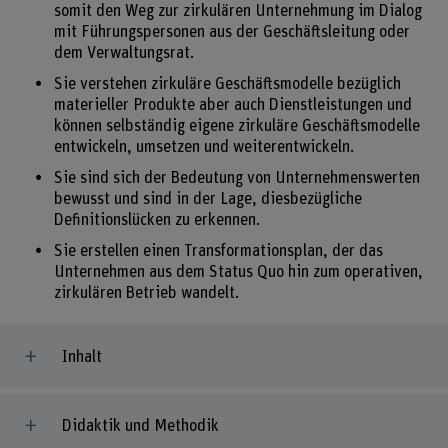
somit den Weg zur zirkulären Unternehmung im Dialog
mit Führungspersonen aus der Geschäftsleitung oder
dem Verwaltungsrat.
Sie verstehen zirkuläre Geschäftsmodelle bezüglich
materieller Produkte aber auch Dienstleistungen und
können selbständig eigene zirkuläre Geschäftsmodelle
entwickeln, umsetzen und weiterentwickeln.
Sie sind sich der Bedeutung von Unternehmenswerten
bewusst und sind in der Lage, diesbezügliche
Definitionslücken zu erkennen.
Sie erstellen einen Transformationsplan, der das
Unternehmen aus dem Status Quo hin zum operativen,
zirkulären Betrieb wandelt.
Inhalt
Didaktik und Methodik