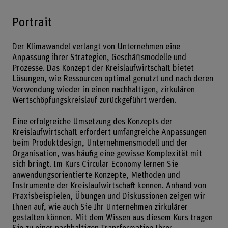
Portrait
Der Klimawandel verlangt von Unternehmen eine
Anpassung ihrer Strategien, Geschäftsmodelle und
Prozesse. Das Konzept der Kreislaufwirtschaft bietet
Lösungen, wie Ressourcen optimal genutzt und nach deren
Verwendung wieder in einen nachhaltigen, zirkulären
Wertschöpfungskreislauf zurückgeführt werden.
Eine erfolgreiche Umsetzung des Konzepts der
Kreislaufwirtschaft erfordert umfangreiche Anpassungen
beim Produktdesign, Unternehmensmodell und der
Organisation, was häufig eine gewisse Komplexität mit
sich bringt. Im Kurs Circular Economy lernen Sie
anwendungsorientierte Konzepte, Methoden und
Instrumente der Kreislaufwirtschaft kennen. Anhand von
Praxisbeispielen, Übungen und Diskussionen zeigen wir
Ihnen auf, wie auch Sie Ihr Unternehmen zirkulärer
gestalten können. Mit dem Wissen aus diesem Kurs tragen