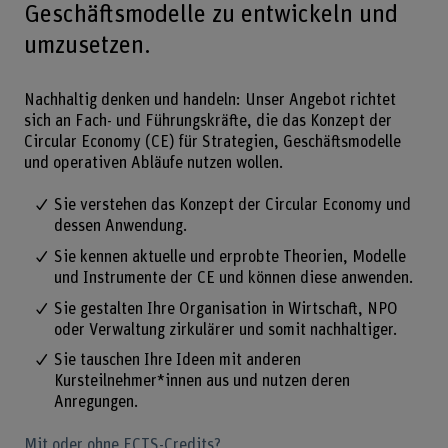
Geschäftsmodelle zu entwickeln und
umzusetzen.
Nachhaltig denken und handeln: Unser Angebot richtet
sich an Fach- und Führungskräfte, die das Konzept der
Circular Economy (CE) für Strategien, Geschäftsmodelle
und operativen Abläufe nutzen wollen.
Sie verstehen das Konzept der Circular Economy und
dessen Anwendung.
Sie kennen aktuelle und erprobte Theorien, Modelle
und Instrumente der CE und können diese anwenden.
Sie gestalten Ihre Organisation in Wirtschaft, NPO
oder Verwaltung zirkulärer und somit nachhaltiger.
Sie tauschen Ihre Ideen mit anderen
Kursteilnehmer*innen aus und nutzen deren
Anregungen.
Mit oder ohne ECTS-Credits?