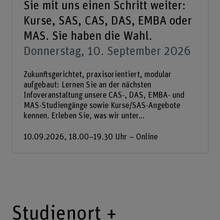
Sie mit uns einen Schritt weiter:
Kurse, SAS, CAS, DAS, EMBA oder
MAS. Sie haben die Wahl.
Donnerstag, 10. September 2026
Zukunftsgerichtet, praxisorientiert, modular
aufgebaut: Lernen Sie an der nächsten
Infoveranstaltung unsere CAS-, DAS, EMBA- und
MAS-Studiengänge sowie Kurse/SAS-Angebote
kennen. Erleben Sie, was wir unter...
10.09.2026, 18.00–19.30 Uhr – Online
Studienort +