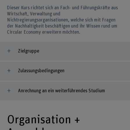
Dieser Kurs richtet sich an Fach- und Führungskräfte aus
Wirtschaft, Verwaltung und
Nichtregierungsorganisationen, welche sich mit Fragen
der Nachhaltigkeit beschäftigen und ihr Wissen rund um
Circular Economy erweitern möchten.
Zielgruppe
Zulassungsbedingungen
Anrechnung an ein weiterführendes Studium
Organisation +