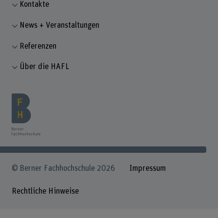
Kontakte
News + Veranstaltungen
Referenzen
Über die HAFL
© Berner Fachhochschule 2026
Impressum
Rechtliche Hinweise