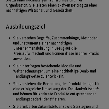
Sie zu einer nachhaltigen Transformation Ihrer
Organisation. Sie leisten einen aktiven Beitrag zu einer
nachhaltigen Wirtschaft und Gesellschaft.
Ausbildungsziel
Sie verstehen Begriffe, Zusammenhänge, Methoden
und Instrumente einer nachhaltigen
Unternehmensführung in Bezug auf die
Kreislaufwirtschaft und können diese in Ihrer Praxis
anwenden.
Sie hinterfragen bestehende Modelle und
Weltanschauungen, um eine nachhaltige Denk- und
Handlungsweise zu entwickeln.
Sie verstehen die Bedeutung des Produktdesigns für
eine erfolgreiche Umsetzung der Kreislaufwirtschaft
und können für konkrete Produkte entsprechenden
Handlungsbedarf identifizieren.
Sie erarbeiten Zukunftsbilder sowie Strategien und