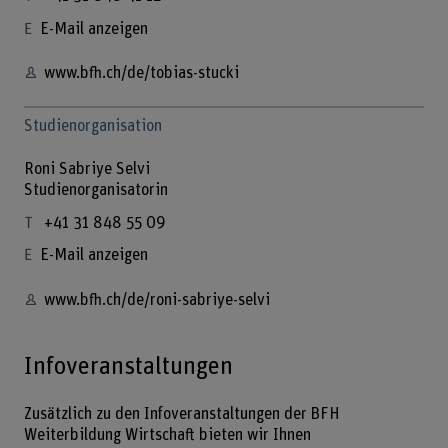
E-Mail anzeigen
www.bfh.ch/de/tobias-stucki
Studienorganisation
Roni Sabriye Selvi
Studienorganisatorin
+41 31 848 55 09
E-Mail anzeigen
www.bfh.ch/de/roni-sabriye-selvi
Infoveranstaltungen
Zusätzlich zu den Infoveranstaltungen der BFH
Weiterbildung Wirtschaft bieten wir Ihnen