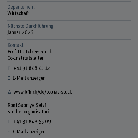
Departement
Wirtschaft
Nächste Durchführung
Januar 2026
Kontakt
Prof. Dr. Tobias Stucki
Co-Institutsleiter
+41 31 848 41 12
E-Mail anzeigen
www.bfh.ch/de/tobias-stucki
Roni Sabriye Selvi
Studienorganisatorin
+41 31 848 55 09
E-Mail anzeigen