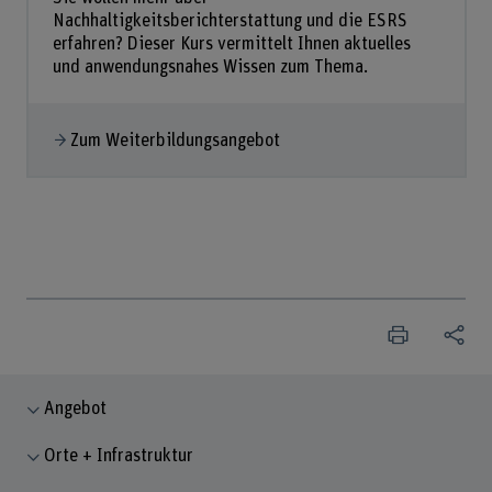
Nachhaltigkeitsberichterstattung und die ESRS
erfahren? Dieser Kurs vermittelt Ihnen aktuelles
und anwendungsnahes Wissen zum Thema.
Zum Weiterbildungsangebot
Angebot
Orte + Infrastruktur