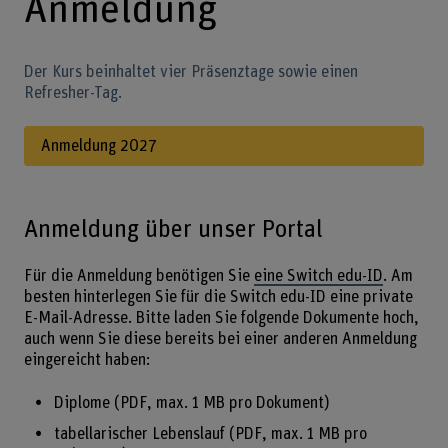
Anmeldung
Der Kurs beinhaltet vier Präsenztage sowie einen
Refresher-Tag.
Anmeldung 2027
Anmeldung über unser Portal
Für die Anmeldung benötigen Sie
eine Switch edu-ID
. Am
besten hinterlegen Sie für die Switch edu-ID eine private
E-Mail-Adresse. Bitte laden Sie folgende Dokumente hoch,
auch wenn Sie diese bereits bei einer anderen Anmeldung
eingereicht haben:
Diplome (PDF, max. 1 MB pro Dokument)
tabellarischer Lebenslauf (PDF, max. 1 MB pro