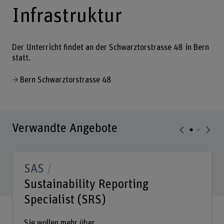
Infrastruktur
Der Unterricht findet an der Schwarztorstrasse 48 in Bern
statt.
Bern Schwarztorstrasse 48
Verwandte Angebote
SAS
Sustainability Reporting
Specialist (SRS)
Sie wollen mehr über