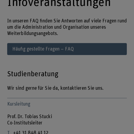
Infoveranstaltungen
In unseren FAQ finden Sie Antworten auf viele Fragen rund
um die Administration und Organisation unseres
Weiterbildungsangebots.
Häufig gestellte Fragen – FAQ
Studienberatung
Wir sind gerne für Sie da, kontaktieren Sie uns.
Kursleitung
Prof. Dr. Tobias Stucki
Co-Institutsleiter
+41 31 848 41 12