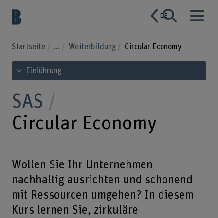
DE
Startseite
...
Weiterbildung
Circular Economy
Inhaltsverzeichnis ansehen
Einführung
SAS
Circular Economy
Wollen Sie Ihr Unternehmen
nachhaltig ausrichten und schonend
mit Ressourcen umgehen? In diesem
Kurs lernen Sie, zirkuläre