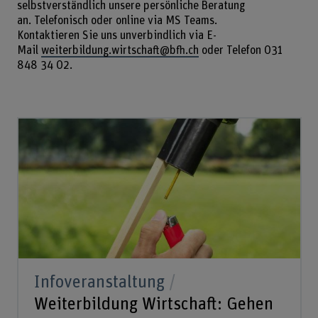
selbstverständlich unsere persönliche Beratung
an. Telefonisch oder online via MS Teams.
Kontaktieren Sie uns unverbindlich via E-
Mail
weiterbildung.wirtschaft@bfh.ch
oder Telefon 031
848 34 02.
Infoveranstaltung
Weiterbildung Wirtschaft: Gehen