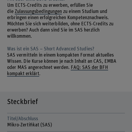
Um ECTS-Credits zu erwerben, erfüllen Sie
die
Zulassungsbedingungen
zu einem Studium und
erbringen einen erfolgreichen Kompetenznachweis.
Möchten Sie sich weiterbilden, ohne ECTS-Credits zu
erwerben? Auch dann sind Sie im SAS herzlich
willkommen.
Was ist ein SAS – Short Advanced Studies?
SAS vermitteln in einem kompakten Format aktuelles
Wissen. Die Kurse können je nach Inhalt an CAS, EMBA
oder MAS angerechnet werden.
FAQ: SAS der BFH
kompakt erklärt
.
Steckbrief
Titel/Abschluss
Mikro-Zertifikat (SAS)