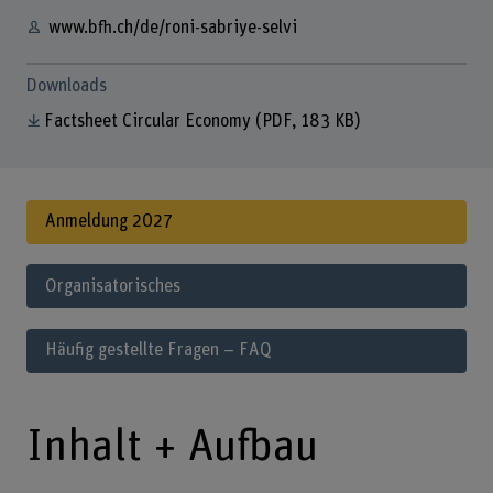
www.bfh.ch/de/roni-sabriye-selvi
Downloads
Factsheet Circular Economy
(PDF, 183 KB)
Anmeldung 2027
Organisatorisches
Häufig gestellte Fragen – FAQ
Inhalt + Aufbau