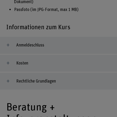
Dokument)
Passfoto (im JPG-Format, max 1 MB)
Informationen zum Kurs
Anmeldeschluss
Kosten
Rechtliche Grundlagen
Beratung +