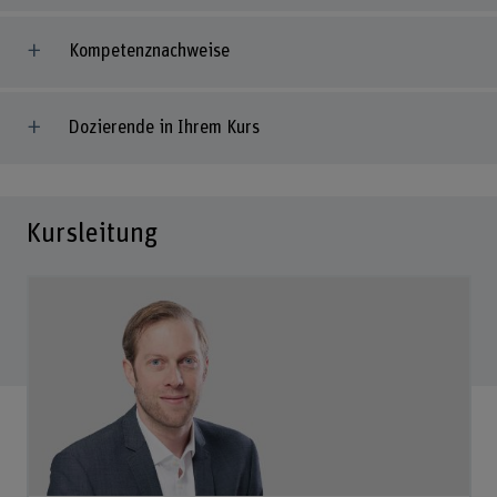
Kompetenznachweise
Dozierende in Ihrem Kurs
Kursleitung