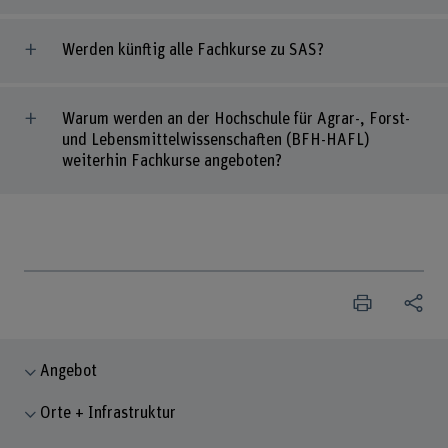
Werden künftig alle Fachkurse zu SAS?
Warum werden an der Hochschule für Agrar-, Forst-
und Lebensmittelwissenschaften (BFH-HAFL)
weiterhin Fachkurse angeboten?
Angebot
Orte + Infrastruktur