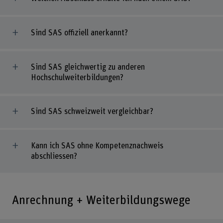
Sind SAS offiziell anerkannt?
Sind SAS gleichwertig zu anderen
Hochschulweiterbildungen?
Sind SAS schweizweit vergleichbar?
Kann ich SAS ohne Kompetenznachweis
abschliessen?
Anrechnung + Weiterbildungswege