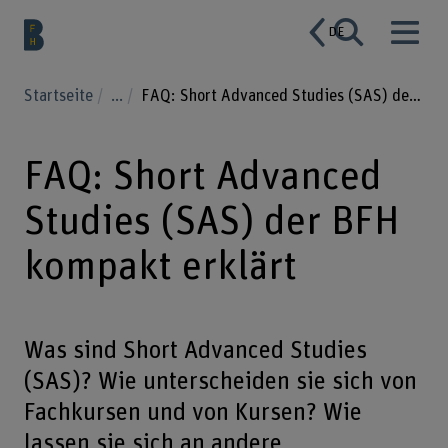
DE
Startseite
...
FAQ: Short Advanced Studies (SAS) der BFH kompakt erklärt
FAQ: Short Advanced
Studies (SAS) der BFH
kompakt erklärt
Was sind Short Advanced Studies
(SAS)? Wie unterscheiden sie sich von
Fachkursen und von Kursen? Wie
lassen sie sich an andere