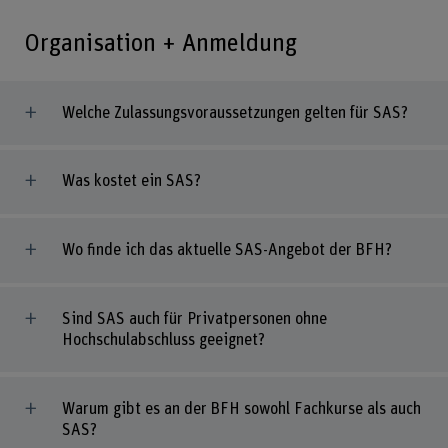
Organisation + Anmeldung
Welche Zulassungsvoraussetzungen gelten für SAS?
Was kostet ein SAS?
Wo finde ich das aktuelle SAS-Angebot der BFH?
Sind SAS auch für Privatpersonen ohne
Hochschulabschluss geeignet?
Warum gibt es an der BFH sowohl Fachkurse als auch
SAS?