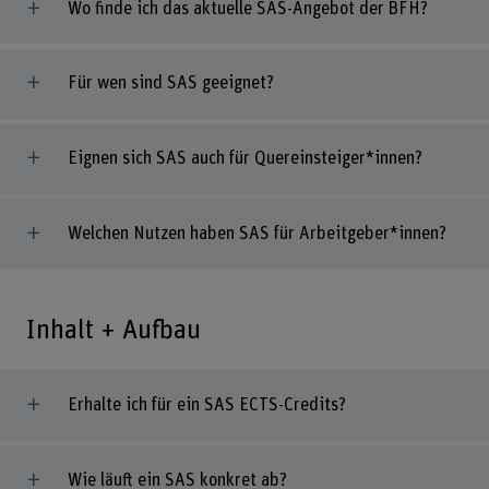
Wo finde ich das aktuelle SAS-Angebot der BFH?
Für wen sind SAS geeignet?
Eignen sich SAS auch für Quereinsteiger*innen?
Welchen Nutzen haben SAS für Arbeitgeber*innen?
Inhalt + Aufbau
Erhalte ich für ein SAS ECTS-Credits?
Wie läuft ein SAS konkret ab?