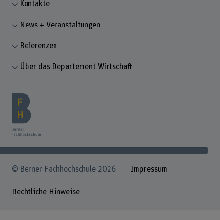
Kontakte
News + Veranstaltungen
Referenzen
Über das Departement Wirtschaft
© Berner Fachhochschule 2026
Impressum
Rechtliche Hinweise