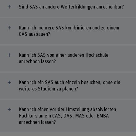
Sind SAS an andere Weiterbildungen anrechenbar?
Kann ich mehrere SAS kombinieren und zu einem
CAS ausbauen?
Kann ich SAS von einer anderen Hochschule
anrechnen lassen?
Kann ich ein SAS auch einzeln besuchen, ohne ein
weiteres Studium zu planen?
Kann ich einen vor der Umstellung absolvierten
Fachkurs an ein CAS, DAS, MAS oder EMBA
anrechnen lassen?