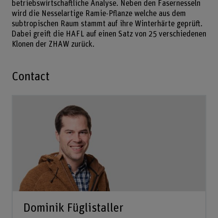
betriebswirtschaftliche Analyse. Neben den Fasernesseln
wird die Nesselartige Ramie-Pflanze welche aus dem
subtropischen Raum stammt auf ihre Winterhärte geprüft.
Dabei greift die HAFL auf einen Satz von 25 verschiedenen
Klonen der ZHAW zurück.
Contact
Dominik Füglistaller