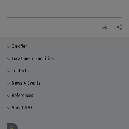
On offer
Locations + Facilities
Contacts
News + Events
References
About HAFL