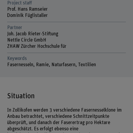
Project staff
Prof. Hans Ramseier
Dominik Füglistaller
Partner
Joh. Jacob Rieter-Stiftung
Nettle Circle GmbH
ZHAW Zürcher Hochschule für
Keywords
Fasernesseln, Ramie, Naturfasern, Textilien
Situation
In Zollikofen werden 3 verschiedene Fasernesselklone im
Anbau betrachtet, verschiedene Schnittzeitpunkte
überprüft, und danach der Faserertrag pro Hektare
abgeschätzt. Es erfolgt ebenso eine