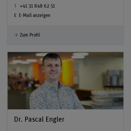
+41 31 848 62 51
E-Mail anzeigen
Zum Profil
Dr. Pascal Engler