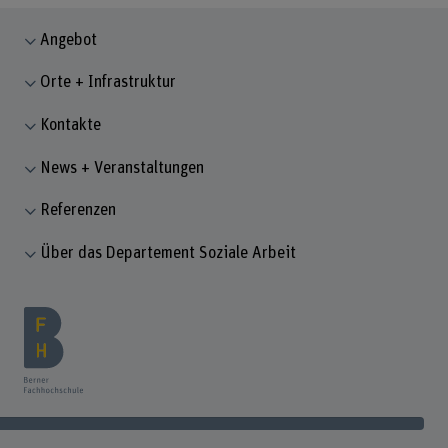
Angebot
Orte + Infrastruktur
Kontakte
News + Veranstaltungen
Referenzen
Über das Departement Soziale Arbeit