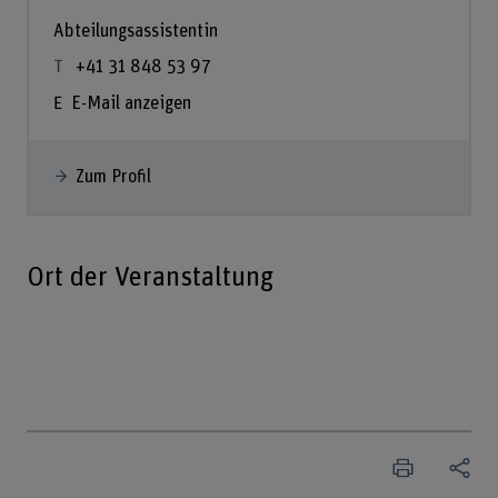
Abteilungsassistentin
+41 31 848 53 97
E-Mail anzeigen
Zum Profil
Ort der Veranstaltung