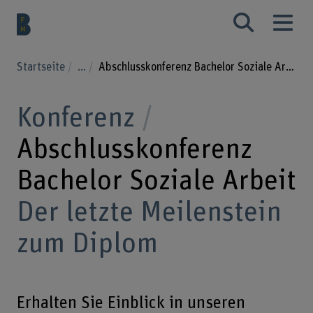
Startseite
...
Abschlusskonferenz Bachelor Soziale Arbeit
Konferenz
Abschlusskonferenz
Bachelor Soziale Arbeit
Der letzte Meilenstein
zum Diplom
Erhalten Sie Einblick in unseren