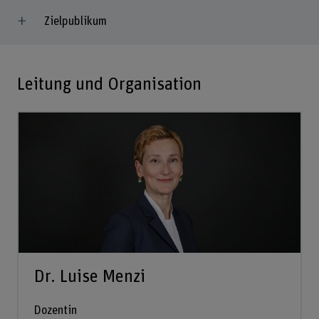
Zielpublikum
Leitung und Organisation
Dr. Luise Menzi
Dozentin