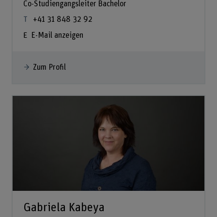
Co-Studiengangsleiter Bachelor
+41 31 848 32 92
E-Mail anzeigen
Zum Profil
Gabriela Kabeya