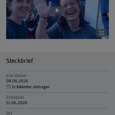
Steckbrief
Startdatum
08.06.2026
In Kalender eintragen
Enddatum
12.06.2026
Ort