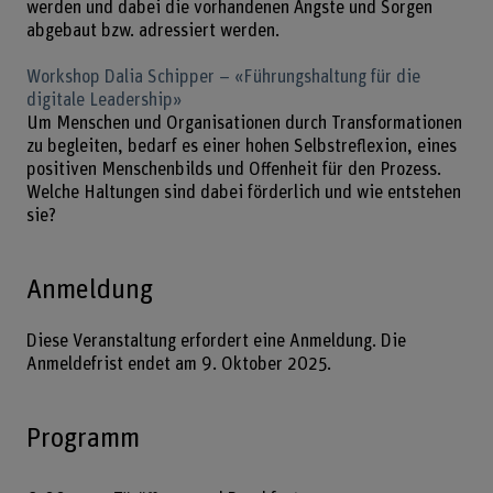
werden und dabei die vorhandenen Ängste und Sorgen
abgebaut bzw. adressiert werden.
Workshop Dalia Schipper – «Führungshaltung für die
digitale Leadership»
Um Menschen und Organisationen durch Transformationen
zu begleiten, bedarf es einer hohen Selbstreflexion, eines
positiven Menschenbilds und Offenheit für den Prozess.
Welche Haltungen sind dabei förderlich und wie entstehen
sie?
Anmeldung
Diese Veranstaltung erfordert eine Anmeldung. Die
Anmeldefrist endet am 9. Oktober 2025.
Programm