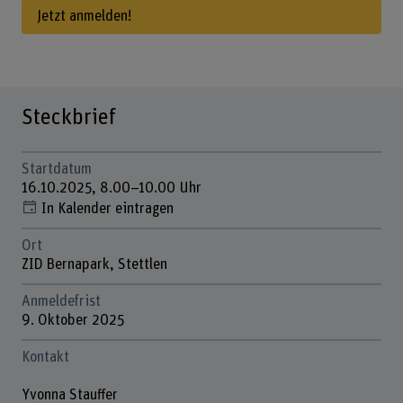
Jetzt anmelden!
Steckbrief
Startdatum
16.10.2025, 8.00–10.00 Uhr
In Kalender eintragen
Ort
ZID Bernapark, Stettlen
Anmeldefrist
9. Oktober 2025
Kontakt
Yvonna Stauffer