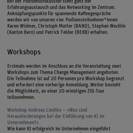
Bei der Podiumsdiskussion steht ganz der
Erfahrungsaustausch und das Networking im Zentrum.
Anknüpfungspunkte für spannende Kaffeegespräche
werden wir von unseren vier Podiumsteilnehmer*innen
Karen Widmer, Christoph Matter (BAND), Stephan Wechlin
(Kanton Bern) und Patrick Felder (BEKB) erhalten.
Workshops
Erstmals werden im Anschluss an die Veranstaltung zwei
Workshops zum Thema Change Management angeboten.
Die Teilnahme ist auf 20 Personen pro Workshop begrenzt
und erfordert eine vorherige Anmeldung. Weiter besteht
die Möglichkeit, an einer 20-minütigen ZID-Tour
teilzunehmen.
Workshop Andreas Liedtke – «Was sind
Herausforderungen bei der Einführung von KI im
Unternehmen?»
Wie kann KI erfolgreich im Unternehmen eingeführt