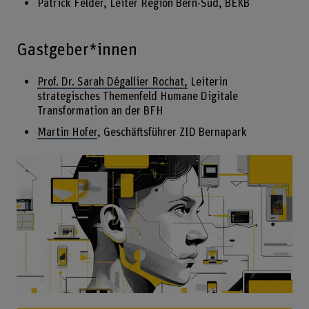
Patrick Felder, Leiter Region Bern-Süd, BEKB
Gastgeber*innen
Prof. Dr. Sarah Dégallier Rochat,
Leiterin
strategisches Themenfeld Humane Digitale
Transformation an der BFH
Martin Hofer
, Geschäftsführer ZID Bernapark