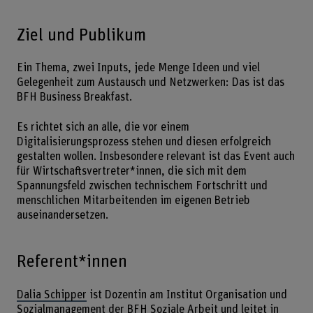
Ziel und Publikum
Ein Thema, zwei Inputs, jede Menge Ideen und viel
Gelegenheit zum Austausch und Netzwerken: Das ist das
BFH Business Breakfast.
Es richtet sich an alle, die vor einem
Digitalisierungsprozess stehen und diesen erfolgreich
gestalten wollen. Insbesondere relevant ist das Event auch
für Wirtschaftsvertreter*innen, die sich mit dem
Spannungsfeld zwischen technischem Fortschritt und
menschlichen Mitarbeitenden im eigenen Betrieb
auseinandersetzen.
Referent*innen
Dalia Schipper
ist Dozentin am Institut Organisation und
Sozialmanagement der BFH Soziale Arbeit und leitet in