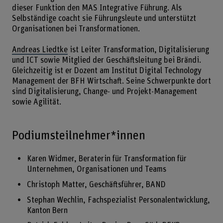
dieser Funktion den MAS Integrative Führung. Als
Selbständige coacht sie Führungsleute und unterstützt
Organisationen bei Transformationen.
Andreas Liedtke
ist Leiter Transformation, Digitalisierung
und ICT sowie Mitglied der Geschäftsleitung bei Brändi.
Gleichzeitig ist er Dozent am Institut Digital Technology
Management der BFH Wirtschaft. Seine Schwerpunkte dort
sind Digitalisierung, Change- und Projekt-Management
sowie Agilität.
Podiumsteilnehmer*innen
Karen Widmer, Beraterin für Transformation für
Unternehmen, Organisationen und Teams
Christoph Matter, Geschäftsführer, BAND
Stephan Wechlin, Fachspezialist Personalentwicklung,
Kanton Bern