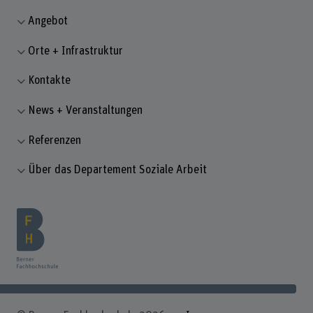
Angebot
Orte + Infrastruktur
Kontakte
News + Veranstaltungen
Referenzen
Über das Departement Soziale Arbeit