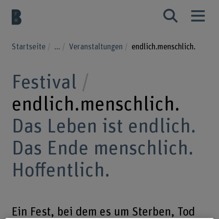
Startseite
...
Veranstaltungen
endlich.menschlich.
Festival
endlich.menschlich.
Das Leben ist endlich.
Das Ende menschlich.
Hoffentlich.
Ein Fest, bei dem es um Sterben, Tod