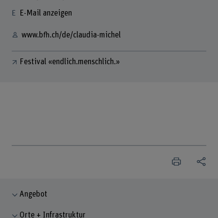
E-Mail anzeigen
www.bfh.ch/de/claudia-michel
Festival «endlich.menschlich.»
Angebot
Orte + Infrastruktur