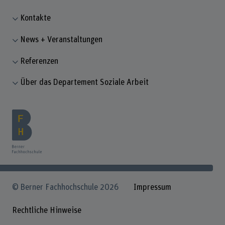
Kontakte
News + Veranstaltungen
Referenzen
Über das Departement Soziale Arbeit
© Berner Fachhochschule 2026
Impressum
Rechtliche Hinweise