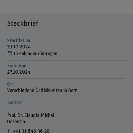
Steckbrief
Startdatum
19.10.2024
In Kalender eintragen
Enddatum
27.10.2024
Ort
Verschiedene Örtlichkeiten in Bern
Kontakt
Prof. Dr. Claudia Michel
Dozentin
+41 31 848 36 28