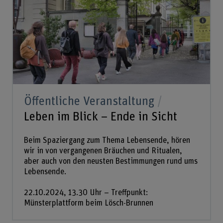
Öffentliche Veranstaltung
Leben im Blick – Ende in Sicht
Beim Spaziergang zum Thema Lebensende, hören
wir in von vergangenen Bräuchen und Ritualen,
aber auch von den neusten Bestimmungen rund ums
Lebensende.
22.10.2024, 13.30 Uhr – Treffpunkt:
Münsterplattform beim Lösch-Brunnen