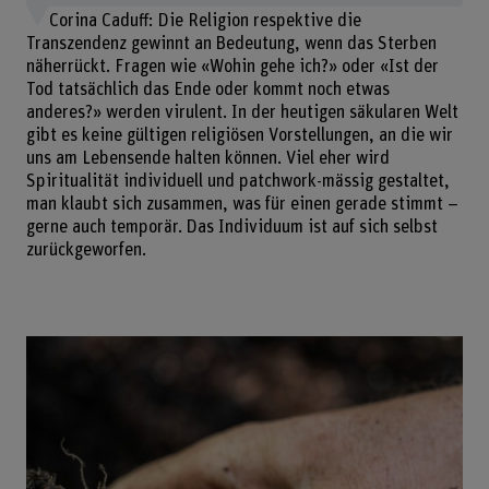
Corina Caduff: Die Religion respektive die
Transzendenz gewinnt an Bedeutung, wenn das Sterben
näherrückt. Fragen wie «Wohin gehe ich?» oder «Ist der
Tod tatsächlich das Ende oder kommt noch etwas
anderes?» werden virulent. In der heutigen säkularen Welt
gibt es keine gültigen religiösen Vorstellungen, an die wir
uns am Lebensende halten können. Viel eher wird
Spiritualität individuell und patchwork-mässig gestaltet,
man klaubt sich zusammen, was für einen gerade stimmt –
gerne auch temporär. Das Individuum ist auf sich selbst
zurückgeworfen.