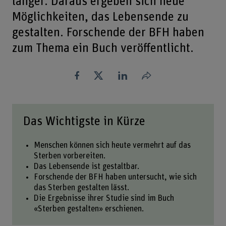
länger. Daraus ergeben sich neue
Möglichkeiten, das Lebensende zu
gestalten. Forschende der BFH haben
zum Thema ein Buch veröffentlicht.
Teilen
Das Wichtigste in Kürze
Menschen können sich heute vermehrt auf das
Sterben vorbereiten.
Das Lebensende ist gestaltbar.
Forschende der BFH haben untersucht, wie sich
das Sterben gestalten lässt.
Die Ergebnisse ihrer Studie sind im Buch
«Sterben gestalten» erschienen.