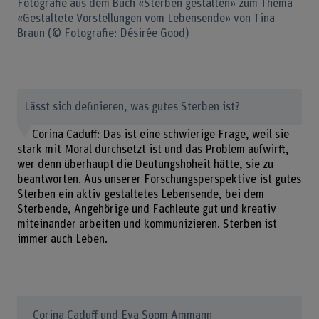
Fotografie aus dem Buch «Sterben gestalten» zum Thema
«Gestaltete Vorstellungen vom Lebensende» von Tina
Braun (© Fotografie: Désirée Good)
Lässt sich definieren, was gutes Sterben ist?
Corina Caduff: Das ist eine schwierige Frage, weil sie
stark mit Moral durchsetzt ist und das Problem aufwirft,
wer denn überhaupt die Deutungshoheit hätte, sie zu
beantworten. Aus unserer Forschungsperspektive ist gutes
Sterben ein aktiv gestaltetes Lebensende, bei dem
Sterbende, Angehörige und Fachleute gut und kreativ
miteinander arbeiten und kommunizieren. Sterben ist
immer auch Leben.
Corina Caduff und Eva Soom Ammann