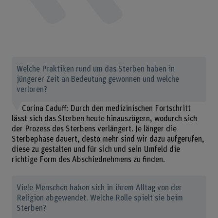
Welche Praktiken rund um das Sterben haben in
jüngerer Zeit an Bedeutung gewonnen und welche
verloren?
Corina Caduff: Durch den medizinischen Fortschritt
lässt sich das Sterben heute hinauszögern, wodurch sich
der Prozess des Sterbens verlängert. Je länger die
Sterbephase dauert, desto mehr sind wir dazu aufgerufen,
diese zu gestalten und für sich und sein Umfeld die
richtige Form des Abschiednehmens zu finden.
Viele Menschen haben sich in ihrem Alltag von der
Religion abgewendet. Welche Rolle spielt sie beim
Sterben?