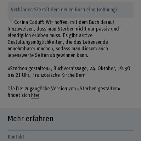
Verbinden Sie mit dem neuen Buch eine Hoffnung?
Corina Caduff: Wir hoffen, mit dem Buch darauf
hinzuweisen, dass man Sterben nicht nur passiv und
elendiglich erleben muss. Es gibt aktive
Gestaltungsmöglichkeiten, die das Lebensende
annehmbarer machen, sodass man diesem auch
lebenswerte Seiten abgewinnen kann.
«Sterben gestalten», Buchvernissage, 24. Oktober, 19.30
bis 21 Uhr, Französische Kirche Bern
Die frei zugängliche Version von «Sterben gestalten»
findet sich
hier
.
Mehr erfahren
Kontakt