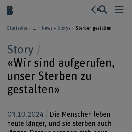
DE
Startseite
...
News + Storys
Sterben gestalten
Story
«Wir sind aufgerufen,
unser Sterben zu
gestalten»
03.10.2024
Die Menschen leben
heute länger, und sie sterben auch