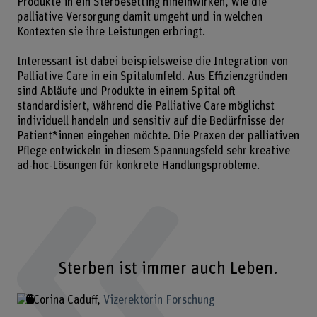
Produkte in ein Sterbesetting hineinwirken, wie die
palliative Versorgung damit umgeht und in welchen
Kontexten sie ihre Leistungen erbringt.
Interessant ist dabei beispielsweise die Integration von
Palliative Care in ein Spitalumfeld. Aus Effizienzgründen
sind Abläufe und Produkte in einem Spital oft
standardisiert, während die Palliative Care möglichst
individuell handeln und sensitiv auf die Bedürfnisse der
Patient*innen eingehen möchte. Die Praxen der palliativen
Pflege entwickeln in diesem Spannungsfeld sehr kreative
ad-hoc-Lösungen für konkrete Handlungsprobleme.
Sterben ist immer auch Leben.
Corina Caduff
Vizerektorin Forschung