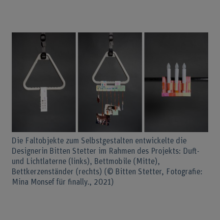
Die Faltobjekte zum Selbstgestalten entwickelte die
Designerin Bitten Stetter im Rahmen des Projekts: Duft-
und Lichtlaterne (links), Bettmobile (Mitte),
Bettkerzenständer (rechts) (© Bitten Stetter, Fotografie:
Mina Monsef für finally., 2021)