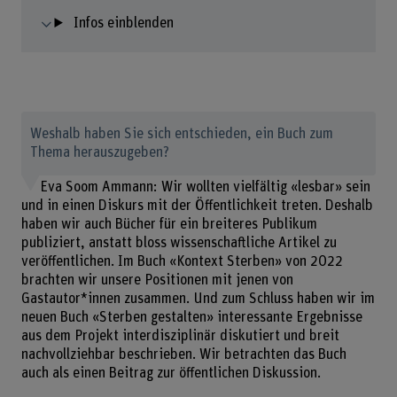
Infos einblenden
Weshalb haben Sie sich entschieden, ein Buch zum
Thema herauszugeben?
Eva Soom Ammann: Wir wollten vielfältig «lesbar» sein
und in einen Diskurs mit der Öffentlichkeit treten. Deshalb
haben wir auch Bücher für ein breiteres Publikum
publiziert, anstatt bloss wissenschaftliche Artikel zu
veröffentlichen. Im Buch «Kontext Sterben» von 2022
brachten wir unsere Positionen mit jenen von
Gastautor*innen zusammen. Und zum Schluss haben wir im
neuen Buch «Sterben gestalten» interessante Ergebnisse
aus dem Projekt interdisziplinär diskutiert und breit
nachvollziehbar beschrieben. Wir betrachten das Buch
auch als einen Beitrag zur öffentlichen Diskussion.