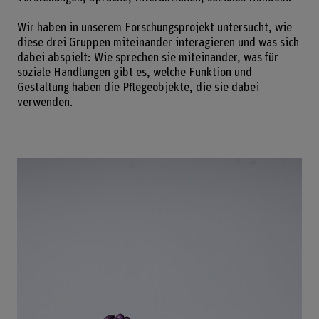
Wir haben in unserem Forschungsprojekt untersucht, wie
diese drei Gruppen miteinander interagieren und was sich
dabei abspielt: Wie sprechen sie miteinander, was für
soziale Handlungen gibt es, welche Funktion und
Gestaltung haben die Pflegeobjekte, die sie dabei
verwenden.