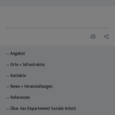
Angebot
Orte + Infrastruktur
Kontakte
News + Veranstaltungen
Referenzen
Über das Departement Soziale Arbeit