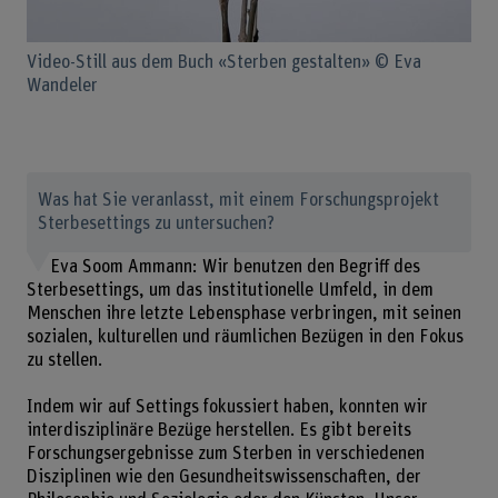
Video-Still aus dem Buch «Sterben gestalten» © Eva
Wandeler
Was hat Sie veranlasst, mit einem Forschungsprojekt
Sterbesettings zu untersuchen?
Eva Soom Ammann: Wir benutzen den Begriff des
Sterbesettings, um das institutionelle Umfeld, in dem
Menschen ihre letzte Lebensphase verbringen, mit seinen
sozialen, kulturellen und räumlichen Bezügen in den Fokus
zu stellen.
Indem wir auf Settings fokussiert haben, konnten wir
interdisziplinäre Bezüge herstellen. Es gibt bereits
Forschungsergebnisse zum Sterben in verschiedenen
Disziplinen wie den Gesundheitswissenschaften, der