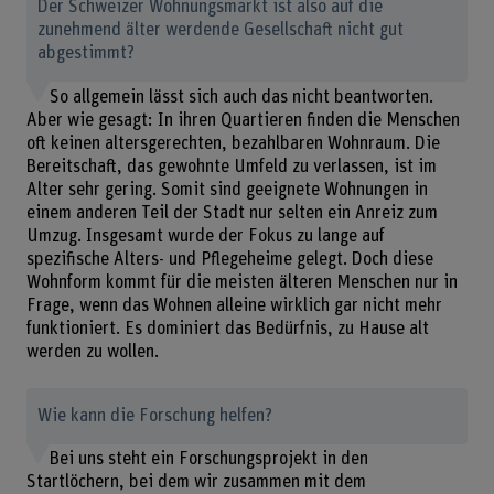
Der Schweizer Wohnungsmarkt ist also auf die
zunehmend älter werdende Gesellschaft nicht gut
abgestimmt?
So allgemein lässt sich auch das nicht beantworten.
Aber wie gesagt: In ihren Quartieren finden die Menschen
oft keinen altersgerechten, bezahlbaren Wohnraum. Die
Bereitschaft, das gewohnte Umfeld zu verlassen, ist im
Alter sehr gering. Somit sind geeignete Wohnungen in
einem anderen Teil der Stadt nur selten ein Anreiz zum
Umzug. Insgesamt wurde der Fokus zu lange auf
spezifische Alters- und Pflegeheime gelegt. Doch diese
Wohnform kommt für die meisten älteren Menschen nur in
Frage, wenn das Wohnen alleine wirklich gar nicht mehr
funktioniert. Es dominiert das Bedürfnis, zu Hause alt
werden zu wollen.
Wie kann die Forschung helfen?
Bei uns steht ein Forschungsprojekt in den
Startlöchern, bei dem wir zusammen mit dem