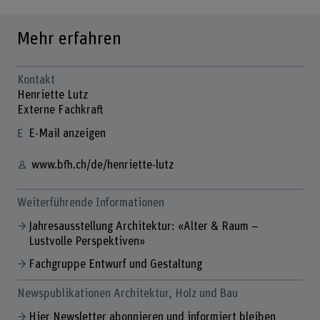
Mehr erfahren
Kontakt
Henriette Lutz
Externe Fachkraft
E-Mail anzeigen
www.bfh.ch/de/henriette-lutz
Weiterführende Informationen
Jahresausstellung Architektur: «Alter & Raum –
Lustvolle Perspektiven»
Fachgruppe Entwurf und Gestaltung
Newspublikationen Architektur, Holz und Bau
Hier Newsletter abonnieren und informiert bleiben