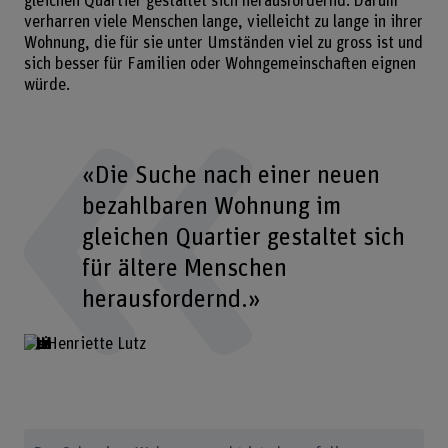
gleichen Quartier gestaltet sich herausfordernd. Darum
verharren viele Menschen lange, vielleicht zu lange in ihrer
Wohnung, die für sie unter Umständen viel zu gross ist und
sich besser für Familien oder Wohngemeinschaften eignen
würde.
«Die Suche nach einer neuen
bezahlbaren Wohnung im
gleichen Quartier gestaltet sich
für ältere Menschen
herausfordernd.»
Henriette Lutz