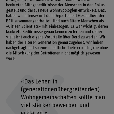
konkreten Alltagsbedürfnisse der Menschen in den Fokus
gestellt und daraus neue Wohntypologien entwickelt. Dazu
haben wir intensiv mit dem Departement Gesundheit der
BFH zusammengearbeitet. Und auch ältere Menschen als
«Citizen Scientists» mit einbezogen: Es war wichtig, deren
konkrete Bedürfnisse genau kennen zu lernen und dabei
vielleicht auch eigene Vorurteile über Bord zu werfen. Wir
haben der älteren Generation genau zugehört, wir haben
nachgefragt und so eine inhaltliche Tiefe erreicht, die ohne
die Mitwirkung der Betroffenen nicht möglich gewesen
wäre.
«Das Leben in
(generationenübergreifenden)
Wohngemeinschaften sollte man
viel stärker bewerben und
erklären.»