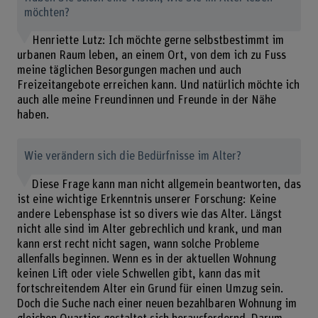
möchten?
Henriette Lutz: Ich möchte gerne selbstbestimmt im
urbanen Raum leben, an einem Ort, von dem ich zu Fuss
meine täglichen Besorgungen machen und auch
Freizeitangebote erreichen kann. Und natürlich möchte ich
auch alle meine Freundinnen und Freunde in der Nähe
haben.
Wie verändern sich die Bedürfnisse im Alter?
Diese Frage kann man nicht allgemein beantworten, das
ist eine wichtige Erkenntnis unserer Forschung: Keine
andere Lebensphase ist so divers wie das Alter. Längst
nicht alle sind im Alter gebrechlich und krank, und man
kann erst recht nicht sagen, wann solche Probleme
allenfalls beginnen. Wenn es in der aktuellen Wohnung
keinen Lift oder viele Schwellen gibt, kann das mit
fortschreitendem Alter ein Grund für einen Umzug sein.
Doch die Suche nach einer neuen bezahlbaren Wohnung im