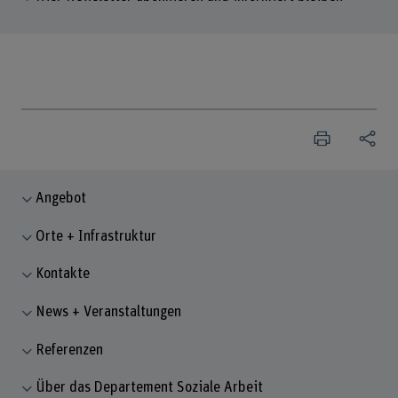
Angebot
Orte + Infrastruktur
Kontakte
News + Veranstaltungen
Referenzen
Über das Departement Soziale Arbeit