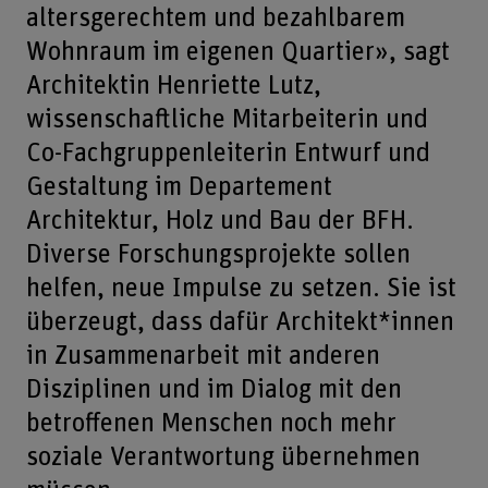
altersgerechtem und bezahlbarem
Wohnraum im eigenen Quartier», sagt
Architektin Henriette Lutz,
wissenschaftliche Mitarbeiterin und
Co-Fachgruppenleiterin Entwurf und
Gestaltung im Departement
Architektur, Holz und Bau der BFH.
Diverse Forschungsprojekte sollen
helfen, neue Impulse zu setzen. Sie ist
überzeugt, dass dafür Architekt*innen
in Zusammenarbeit mit anderen
Disziplinen und im Dialog mit den
betroffenen Menschen noch mehr
soziale Verantwortung übernehmen