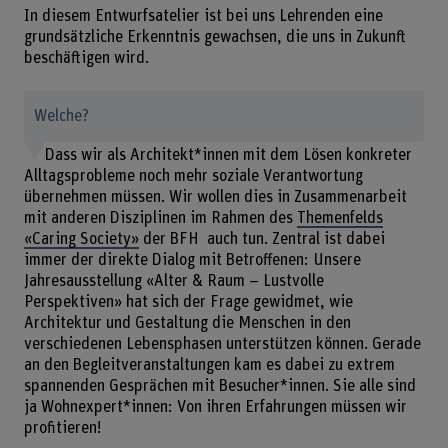
In diesem Entwurfsatelier ist bei uns Lehrenden eine
grundsätzliche Erkenntnis gewachsen, die uns in Zukunft
beschäftigen wird.
Welche?
Dass wir als Architekt*innen mit dem Lösen konkreter
Alltagsprobleme noch mehr soziale Verantwortung
übernehmen müssen. Wir wollen dies in Zusammenarbeit
mit anderen Disziplinen im Rahmen des
Themenfelds
«Caring Society»
der BFH auch tun. Zentral ist dabei
immer der direkte Dialog mit Betroffenen: Unsere
Jahresausstellung «Alter & Raum – Lustvolle
Perspektiven» hat sich der Frage gewidmet, wie
Architektur und Gestaltung die Menschen in den
verschiedenen Lebensphasen unterstützen können. Gerade
an den Begleitveranstaltungen kam es dabei zu extrem
spannenden Gesprächen mit Besucher*innen. Sie alle sind
ja Wohnexpert*innen: Von ihren Erfahrungen müssen wir
profitieren!