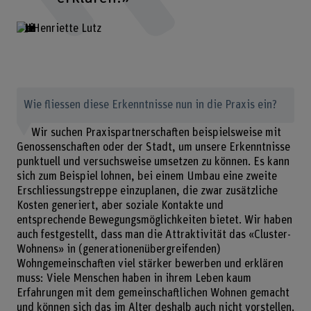
Henriette Lutz
Wie fliessen diese Erkenntnisse nun in die Praxis ein?
Wir suchen Praxispartnerschaften beispielsweise mit
Genossenschaften oder der Stadt, um unsere Erkenntnisse
punktuell und versuchsweise umsetzen zu können. Es kann
sich zum Beispiel lohnen, bei einem Umbau eine zweite
Erschliessungstreppe einzuplanen, die zwar zusätzliche
Kosten generiert, aber soziale Kontakte und
entsprechende Bewegungsmöglichkeiten bietet. Wir haben
auch festgestellt, dass man die Attraktivität das «Cluster-
Wohnens» in (generationenübergreifenden)
Wohngemeinschaften viel stärker bewerben und erklären
muss: Viele Menschen haben in ihrem Leben kaum
Erfahrungen mit dem gemeinschaftlichen Wohnen gemacht
und können sich das im Alter deshalb auch nicht vorstellen.