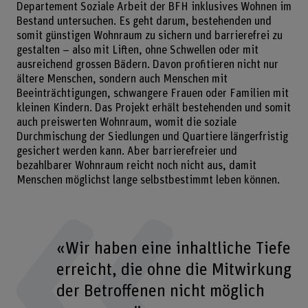
Departement Soziale Arbeit der BFH inklusives Wohnen im
Bestand untersuchen. Es geht darum, bestehenden und
somit günstigen Wohnraum zu sichern und barrierefrei zu
gestalten – also mit Liften, ohne Schwellen oder mit
ausreichend grossen Bädern. Davon profitieren nicht nur
ältere Menschen, sondern auch Menschen mit
Beeinträchtigungen, schwangere Frauen oder Familien mit
kleinen Kindern. Das Projekt erhält bestehenden und somit
auch preiswerten Wohnraum, womit die soziale
Durchmischung der Siedlungen und Quartiere längerfristig
gesichert werden kann. Aber barrierefreier und
bezahlbarer Wohnraum reicht noch nicht aus, damit
Menschen möglichst lange selbstbestimmt leben können.
«Wir haben eine inhaltliche Tiefe
erreicht, die ohne die Mitwirkung
der Betroffenen nicht möglich