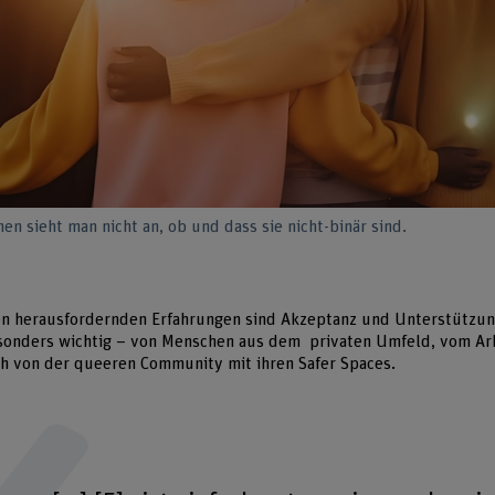
en sieht man nicht an, ob und dass sie nicht-binär sind.
n herausfordernden Erfahrungen sind Akzeptanz und Unterstützun
sonders wichtig – von Menschen aus dem privaten Umfeld, vom Arb
ch von der queeren Community mit ihren Safer Spaces.