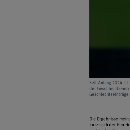
Seit Anfang 2024 ist
der Geschlechtseintr
Geschlechtseinträge 
Die Ergebnisse meiner
kurz nach der Einrei