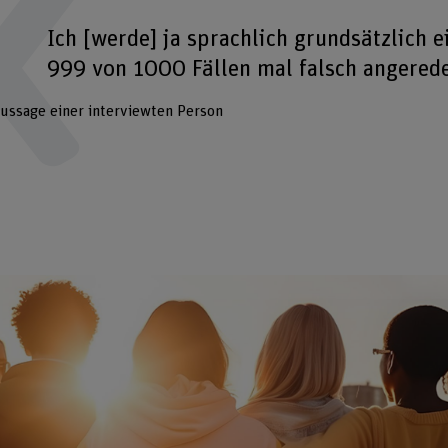
Ich [werde] ja sprachlich grundsätzlich e
999 von 1000 Fällen mal falsch angerede
ussage einer interviewten Person