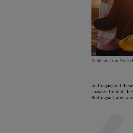
Nicht-binären Mensch
Im Umgang mit diese
sozialen Umfelds be
Bildungsort aber au