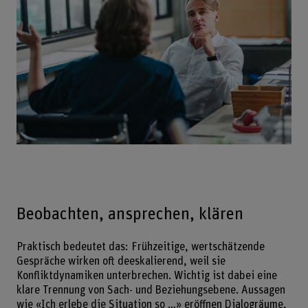
Beobachten, ansprechen, klären
Praktisch bedeutet das: Frühzeitige, wertschätzende
Gespräche wirken oft deeskalierend, weil sie
Konfliktdynamiken unterbrechen. Wichtig ist dabei eine
klare Trennung von Sach- und Beziehungsebene. Aussagen
wie «Ich erlebe die Situation so …» eröffnen Dialogräume,