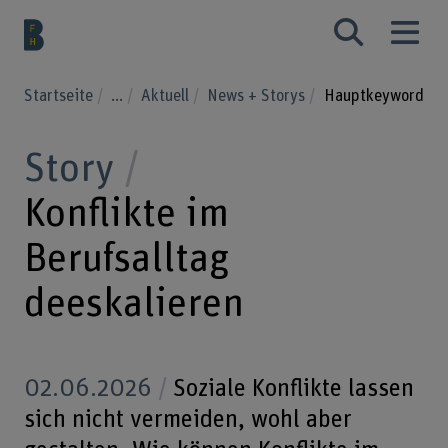
Startseite
...
Aktuell
News + Storys
Hauptkeyword
Story
Konflikte im
Berufsalltag
deeskalieren
02.06.2026
Soziale Konflikte lassen
sich nicht vermeiden, wohl aber