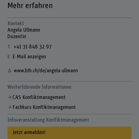
Mehr erfahren
Kontakt
Angela Ullmann
Dozentin
+41 31 848 32 97
E-Mail anzeigen
www.bfh.ch/de/angela-ullmann
Weiterführende Informationen
CAS Konfliktmanagement
Fachkurs Konfliktmanagement
Infoveranstaltung Konfliktmanagement
Jetzt anmelden!