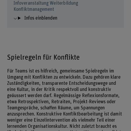
Infoveranstaltung Weiterbildung
Konfliktmanagement
Infos einblenden
Spielregeln für Konflikte
Für Teams ist es hilfreich, gemeinsame Spielregeln im
Umgang mit Konflikten zu entwickeln. Dazu gehören klare
Zuständigkeiten, transparente Entscheidungswege und
eine Kultur, in der Kritik respektvoll und konstruktiv
geäussert werden darf. Regelmässige Reflexionsformate,
etwa Retrospektiven, Retraiten, Projekt-Reviews oder
Teamgespräche, schaffen Räume, um Spannungen
anzusprechen. Konstruktive Konfliktbearbeitung ist damit
weniger eine Einzelintervention als vielmehr Teil einer
lernenden Organisationskultur. Nicht zuletzt braucht es