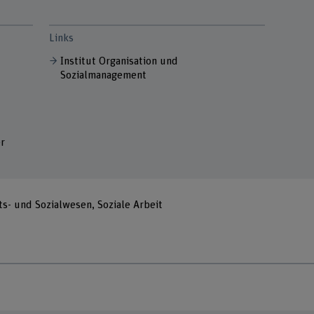
Links
Institut Organisation und
Sozialmanagement
r
- und Sozialwesen, Soziale Arbeit