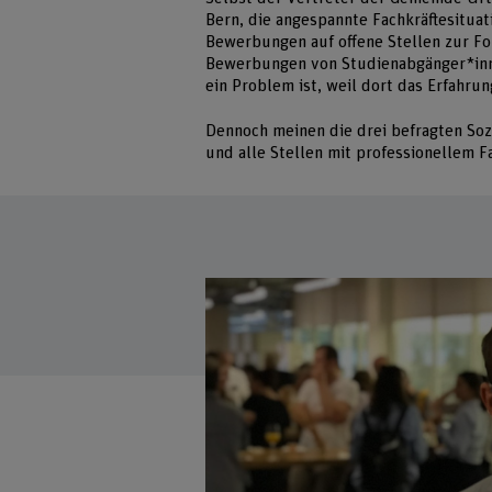
Bern, die angespannte Fachkräftesituat
Bewerbungen auf offene Stellen zur Fol
Bewerbungen von Studienabgänger*inn
ein Problem ist, weil dort das Erfahrun
Dennoch meinen die drei befragten Soz
und alle Stellen mit professionellem 