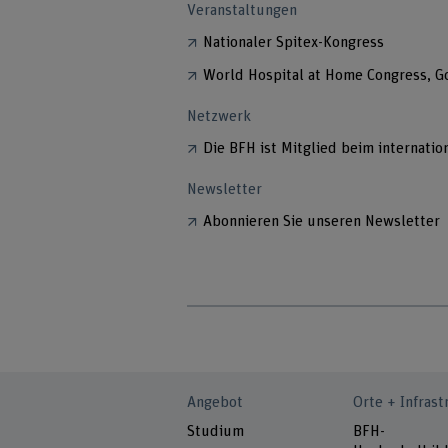
Veranstaltungen
Nationaler Spitex-Kongress
World Hospital at Home Congress, 
Netzwerk
Die BFH ist Mitglied beim internat
Newsletter
Abonnieren Sie unseren Newsletter
Angebot
Orte + Infrast
Studium
BFH-