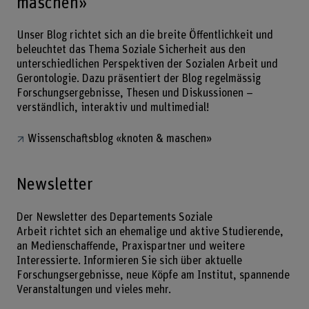
maschen»
Unser Blog richtet sich an die breite Öffentlichkeit und
beleuchtet das Thema Soziale Sicherheit aus den
unterschiedlichen Perspektiven der Sozialen Arbeit und
Gerontologie. Dazu präsentiert der Blog regelmässig
Forschungsergebnisse, Thesen und Diskussionen –
verständlich, interaktiv und multimedial!
Wissenschaftsblog «knoten & maschen»
Newsletter
Der Newsletter des Departements Soziale
Arbeit richtet sich an ehemalige und aktive Studierende,
an Medienschaffende, Praxispartner und weitere
Interessierte. Informieren Sie sich über aktuelle
Forschungsergebnisse, neue Köpfe am Institut, spannende
Veranstaltungen und vieles mehr.