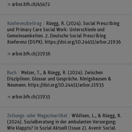
arbor.bfh.ch/45472
Konferenzbeitrag
Rüegg, R. (2024). Social Prescribing
und Primary Care Social Work: Unterschiede und
Gemeinsamkeiten. 2. Deutsche Social Prescribing
Konferenz (DSPK). https://doi.org/10.24451/arbor.21936
arbor.bfh.ch/21936
Buch
Melzer, T., & Rüegg, R. (2024). Zwischen
Disziplinen. Glossar und Gespräche. Königshausen &
Neumann. https://doi.org/10.24451/arbor.21935
arbor.bfh.ch/21935
Zeitungs- oder Magazinartikel
Wildisen, L., & Rüegg, R.
(2024). Sozialberatung in der ambulanten Versorgung:
Wie klappts? In Sozial Aktuell (Issue 2). Avenir Social.