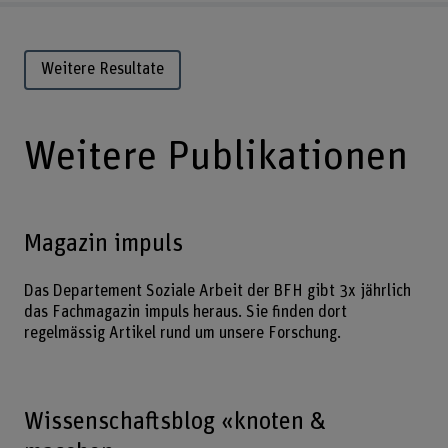
Weitere Resultate
Weitere Publikationen
Magazin impuls
Das Departement Soziale Arbeit der BFH gibt 3x jährlich
das Fachmagazin impuls heraus. Sie finden dort
regelmässig Artikel rund um unsere Forschung.
Wissenschaftsblog «knoten &