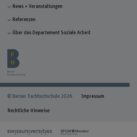
News + Veranstaltungen
Referenzen
Über das Departement Soziale Arbeit
© Berner Fachhochschule 2026
Impressum
Rechtliche Hinweise