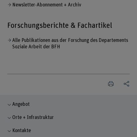
Newsletter-Abonnement + Archiv
Forschungsberichte & Fachartikel
Alle Publikationen aus der Forschung des Departements
Soziale Arbeit der BFH
Angebot
Orte + Infrastruktur
Kontakte