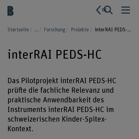
DE
Startseite
...
Forschung
Projekte
interRAI PEDS-HC
interRAI PEDS-HC
Das Pilotprojekt interRAI PEDS-HC
prüfte die fachliche Relevanz und
praktische Anwendbarkeit des
Instruments interRAI PEDS-HC im
schweizerischen Kinder-Spitex-
Kontext.