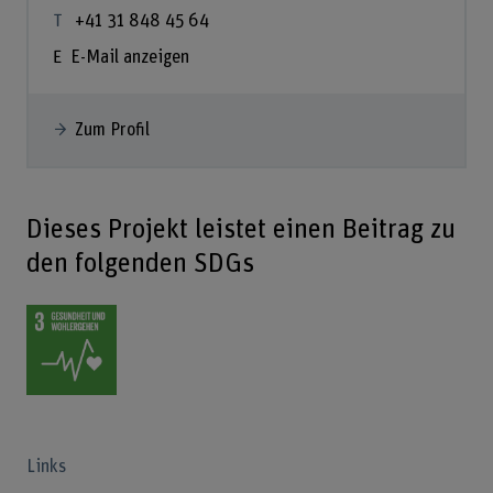
+41 31 848 45 64
E-Mail anzeigen
Zum Profil
Dieses Projekt leistet einen Beitrag zu
den folgenden SDGs
Links