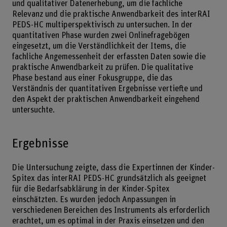
und qualitativer Datenerhebung, um die fachliche
Relevanz und die praktische Anwendbarkeit des interRAI
PEDS-HC multiperspektivisch zu untersuchen. In der
quantitativen Phase wurden zwei Onlinefragebögen
eingesetzt, um die Verständlichkeit der Items, die
fachliche Angemessenheit der erfassten Daten sowie die
praktische Anwendbarkeit zu prüfen. Die qualitative
Phase bestand aus einer Fokusgruppe, die das
Verständnis der quantitativen Ergebnisse vertiefte und
den Aspekt der praktischen Anwendbarkeit eingehend
untersuchte.
Ergebnisse
Die Untersuchung zeigte, dass die Expertinnen der Kinder-
Spitex das interRAI PEDS-HC grundsätzlich als geeignet
für die Bedarfsabklärung in der Kinder-Spitex
einschätzten. Es wurden jedoch Anpassungen in
verschiedenen Bereichen des Instruments als erforderlich
erachtet, um es optimal in der Praxis einsetzen und den