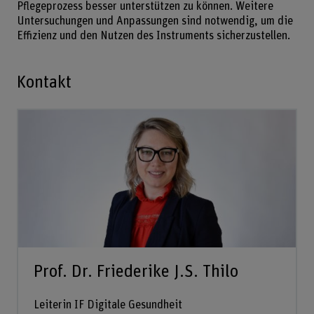
Pflegeprozess besser unterstützen zu können. Weitere
Untersuchungen und Anpassungen sind notwendig, um die
Effizienz und den Nutzen des Instruments sicherzustellen.
Kontakt
Prof. Dr. Friederike J.S. Thilo
Leiterin IF Digitale Gesundheit