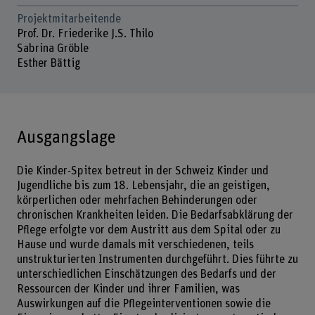
Projektmitarbeitende
Prof. Dr. Friederike J.S. Thilo
Sabrina Gröble
Esther Bättig
Ausgangslage
Die Kinder-Spitex betreut in der Schweiz Kinder und
Jugendliche bis zum 18. Lebensjahr, die an geistigen,
körperlichen oder mehrfachen Behinderungen oder
chronischen Krankheiten leiden. Die Bedarfsabklärung der
Pflege erfolgte vor dem Austritt aus dem Spital oder zu
Hause und wurde damals mit verschiedenen, teils
unstrukturierten Instrumenten durchgeführt. Dies führte zu
unterschiedlichen Einschätzungen des Bedarfs und der
Ressourcen der Kinder und ihrer Familien, was
Auswirkungen auf die Pflegeinterventionen sowie die