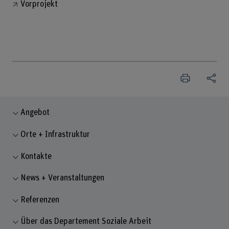
Vorprojekt
Angebot
Orte + Infrastruktur
Kontakte
News + Veranstaltungen
Referenzen
Über das Departement Soziale Arbeit