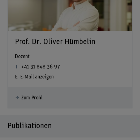
Prof. Dr. Oliver Hümbelin
Dozent
+41 31 848 36 97
E-Mail anzeigen
Zum Profil
Publikationen