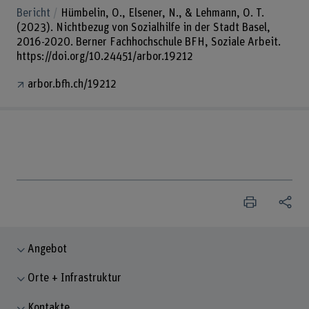
Bericht
Hümbelin, O., Elsener, N., & Lehmann, O. T.
(2023). Nichtbezug von Sozialhilfe in der Stadt Basel,
2016-2020. Berner Fachhochschule BFH, Soziale Arbeit.
https://doi.org/10.24451/arbor.19212
arbor.bfh.ch/19212
Angebot
Orte + Infrastruktur
Kontakte