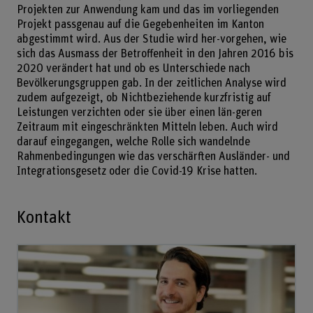
Projekten zur Anwendung kam und das im vorliegenden
Projekt passgenau auf die Gegebenheiten im Kanton
abgestimmt wird. Aus der Studie wird her-vorgehen, wie
sich das Ausmass der Betroffenheit in den Jahren 2016 bis
2020 verändert hat und ob es Unterschiede nach
Bevölkerungsgruppen gab. In der zeitlichen Analyse wird
zudem aufgezeigt, ob Nichtbeziehende kurzfristig auf
Leistungen verzichten oder sie über einen län-geren
Zeitraum mit eingeschränkten Mitteln leben. Auch wird
darauf eingegangen, welche Rolle sich wandelnde
Rahmenbedingungen wie das verschärften Ausländer- und
Integrationsgesetz oder die Covid-19 Krise hatten.
Kontakt