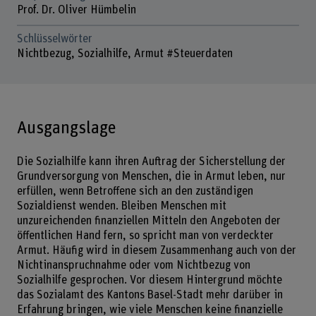
Prof. Dr. Oliver Hümbelin
Schlüsselwörter
Nichtbezug, Sozialhilfe, Armut #Steuerdaten
Ausgangslage
Die Sozialhilfe kann ihren Auftrag der Sicherstellung der
Grundversorgung von Menschen, die in Armut leben, nur
erfüllen, wenn Betroffene sich an den zuständigen
Sozialdienst wenden. Bleiben Menschen mit
unzureichenden finanziellen Mitteln den Angeboten der
öffentlichen Hand fern, so spricht man von verdeckter
Armut. Häufig wird in diesem Zusammenhang auch von der
Nichtinanspruchnahme oder vom Nichtbezug von
Sozialhilfe gesprochen. Vor diesem Hintergrund möchte
das Sozialamt des Kantons Basel-Stadt mehr darüber in
Erfahrung bringen, wie viele Menschen keine finanzielle