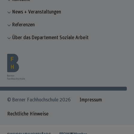
News + Veranstaltungen
Referenzen
Über das Departement Soziale Arbeit
© Berner Fachhochschule 2026
Impressum
Rechtliche Hinweise