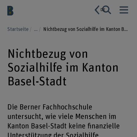
DE
Startseite
...
Nichtbezug von Sozialhilfe im Kanton Basel-Stadt
Nichtbezug von
Sozialhilfe im Kanton
Basel-Stadt
Die Berner Fachhochschule
untersucht, wie viele Menschen im
Kanton Basel-Stadt keine finanzielle
Unterstützung der Sozialhilfe