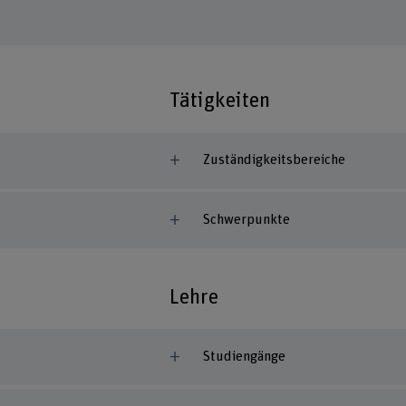
Tätigkeiten
Zuständigkeitsbereiche
Schwerpunkte
Lehre
Studiengänge