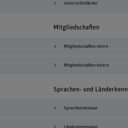
Unterrichtsfächer
Mitgliedschaften
Mitgliedschaften intern
Mitgliedschaften extern
Sprachen- und Länderkenn
Sprachkenntnisse
Länderkenntnisse