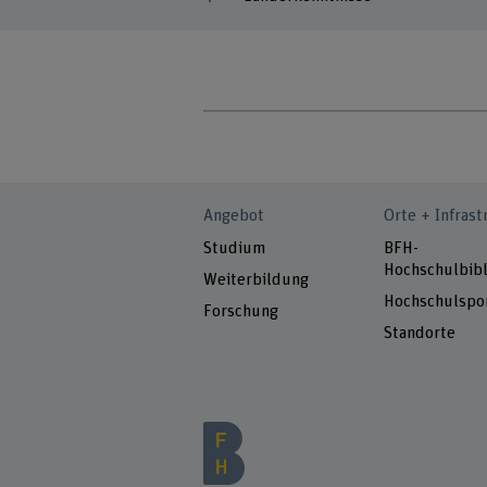
Angebot
Orte + Infrast
Studium
BFH-
Hochschulbibl
Weiterbildung
Hochschulspo
Forschung
Standorte