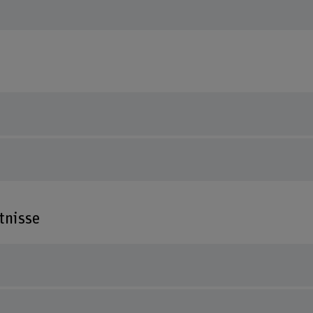
tnisse