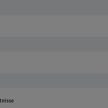
tnisse