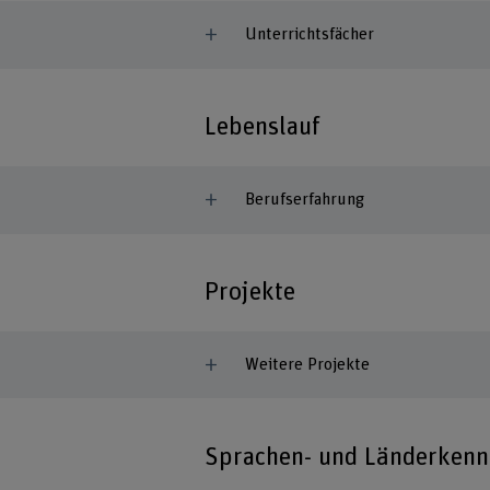
Unterrichtsfächer
Lebenslauf
Berufserfahrung
Projekte
Weitere Projekte
Sprachen- und Länderkenn