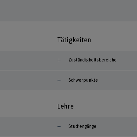
Tätigkeiten
Zuständigkeitsbereiche
Schwerpunkte
Lehre
Studiengänge