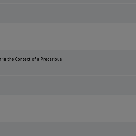
in the Context of a Precarious