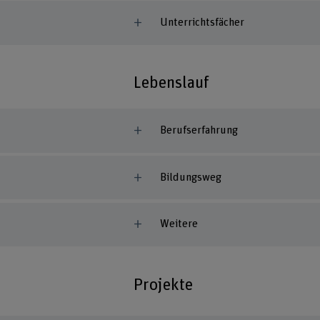
Unterrichtsfächer
Lebenslauf
Berufserfahrung
Bildungsweg
Weitere
Projekte