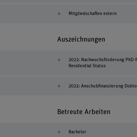
Mitgliedschaften extern
Auszeichnungen
2022: Nachwuchsförderung PhD-Pro
Residential Status
2022: Anschubfinanzierung Dokto
Betreute Arbeiten
Bachelor