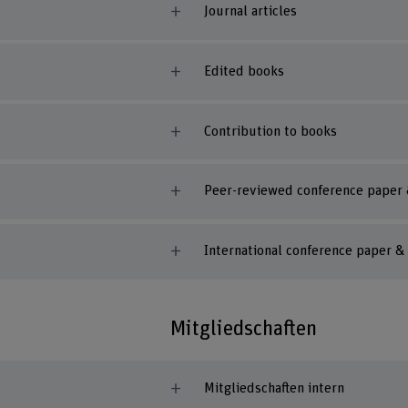
Journal articles
Edited books
Contribution to books
Peer-reviewed conference paper
International conference paper 
Mitgliedschaften
Mitgliedschaften intern