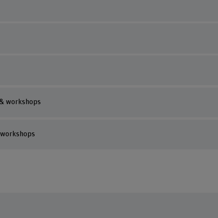
 & workshops
& workshops