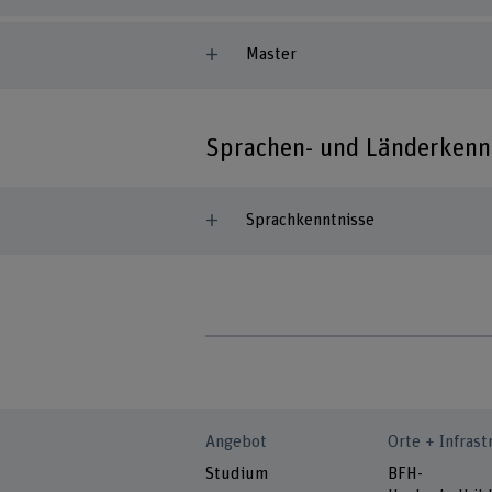
Master
Sprachen- und Länderkenn
Sprachkenntnisse
Angebot
Orte + Infrast
Studium
BFH-