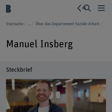
DE
Startseite
...
Über das Departement Soziale Arbeit
Manuel Insberg
Steckbrief