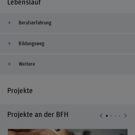
Lebenslauf
Berufserfahrung
Bildungsweg
Weitere
Projekte
Projekte an der BFH