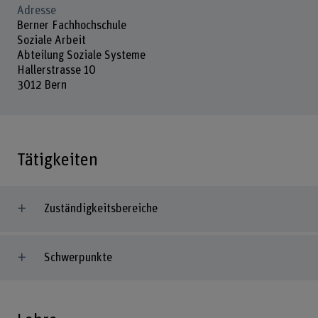
Adresse
Berner Fachhochschule
Soziale Arbeit
Abteilung Soziale Systeme
Hallerstrasse 10
3012 Bern
Tätigkeiten
Zuständigkeitsbereiche
Schwerpunkte