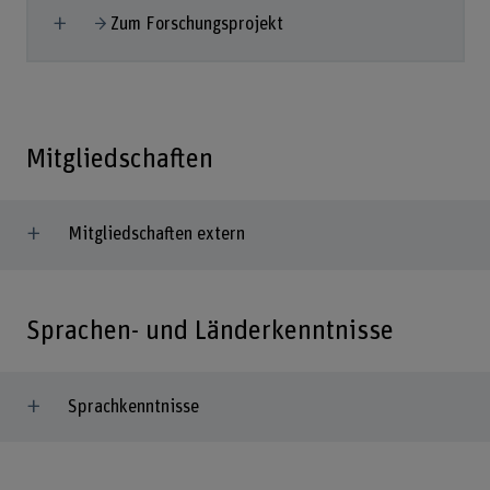
Mehr anzeigen
Zum Forschungsprojekt
Mitgliedschaften
Mitgliedschaften extern
Sprachen- und Länderkenntnisse
Sprachkenntnisse