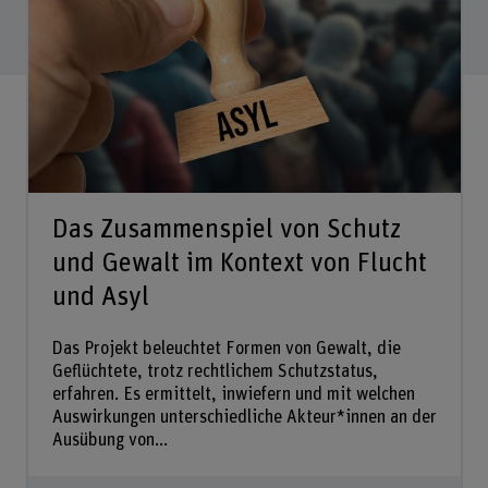
Das Zusammenspiel von Schutz
und Gewalt im Kontext von Flucht
und Asyl
Das Projekt beleuchtet Formen von Gewalt, die
Geflüchtete, trotz rechtlichem Schutzstatus,
erfahren. Es ermittelt, inwiefern und mit welchen
Auswirkungen unterschiedliche Akteur*innen an der
Ausübung von...