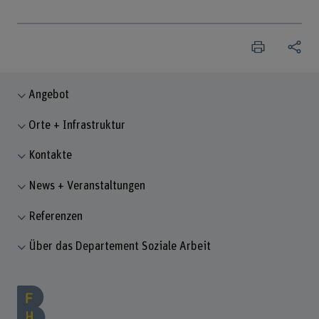
Angebot
Orte + Infrastruktur
Kontakte
News + Veranstaltungen
Referenzen
Über das Departement Soziale Arbeit