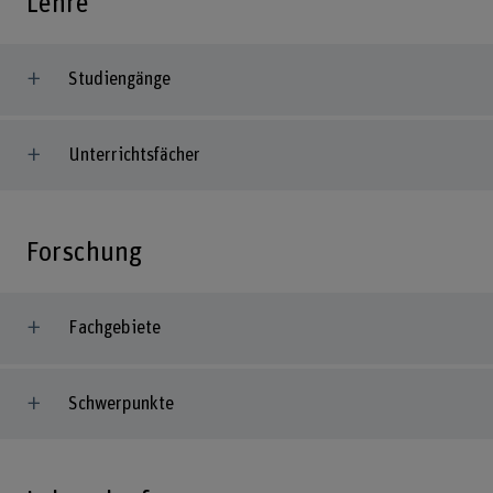
Lehre
Studiengänge
Unterrichtsfächer
Forschung
Fachgebiete
Schwerpunkte