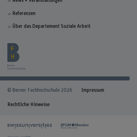
News + Veranstaltungen
Referenzen
Über das Departement Soziale Arbeit
© Berner Fachhochschule 2026
Impressum
Rechtliche Hinweise