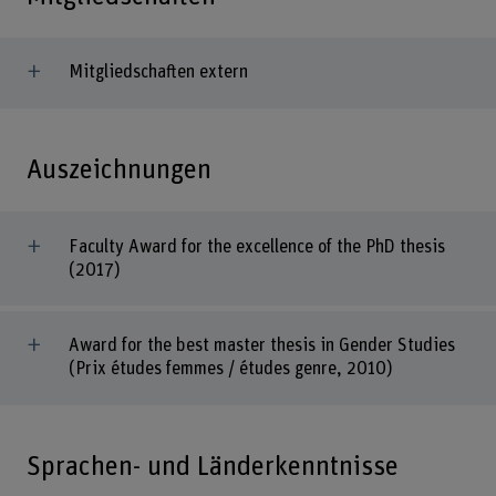
Mitgliedschaften extern
Auszeichnungen
Faculty Award for the excellence of the PhD thesis
(2017)
Award for the best master thesis in Gender Studies
(Prix études femmes / études genre, 2010)
Sprachen- und Länderkenntnisse