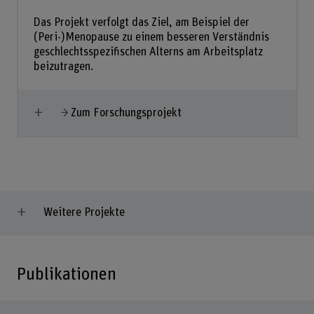
Das Projekt verfolgt das Ziel, am Beispiel der
(Peri-)Menopause zu einem besseren Verständnis
geschlechtsspezifischen Alterns am Arbeitsplatz
beizutragen.
Mehr anzeigen
Zum Forschungsprojekt
Weitere Projekte
Publikationen