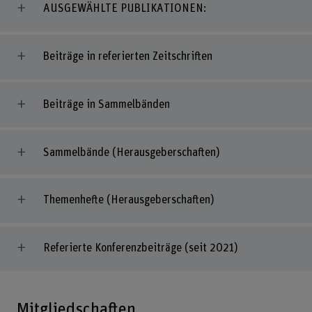
AUSGEWÄHLTE PUBLIKATIONEN:
Beiträge in referierten Zeitschriften
Beiträge in Sammelbänden
Sammelbände (Herausgeberschaften)
Themenhefte (Herausgeberschaften)
Referierte Konferenzbeiträge (seit 2021)
Mitgliedschaften