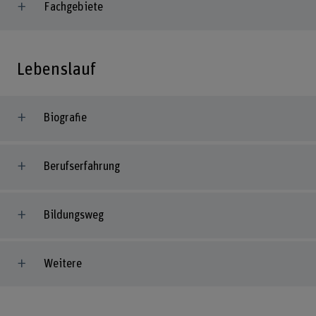
Fachgebiete
Lebenslauf
Biografie
Berufserfahrung
Bildungsweg
Weitere