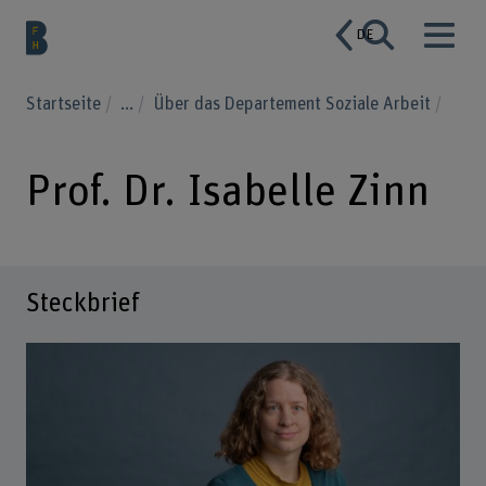
DE
Startseite
...
Über das Departement Soziale Arbeit
Prof. Dr. Isabelle Zinn
Steckbrief