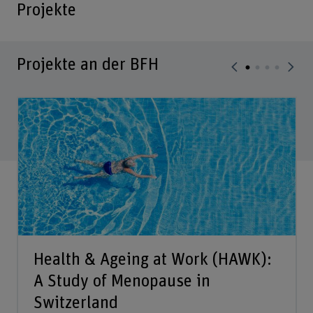
Projekte
Projekte an der BFH
Health & Ageing at Work (HAWK):
A Study of Menopause in
Switzerland