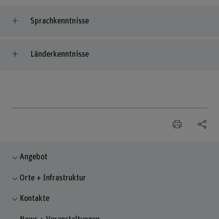
Sprachkenntnisse
Länderkenntnisse
Angebot
Orte + Infrastruktur
Kontakte