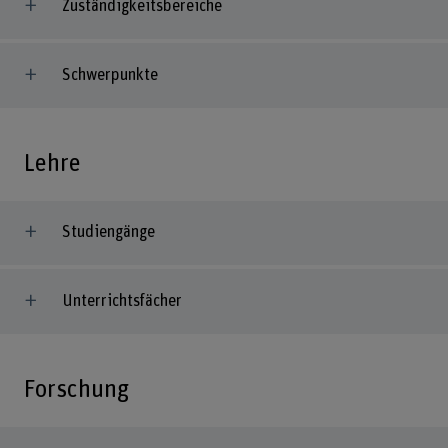
Zuständigkeitsbereiche
Schwerpunkte
Lehre
Studiengänge
Unterrichtsfächer
Forschung