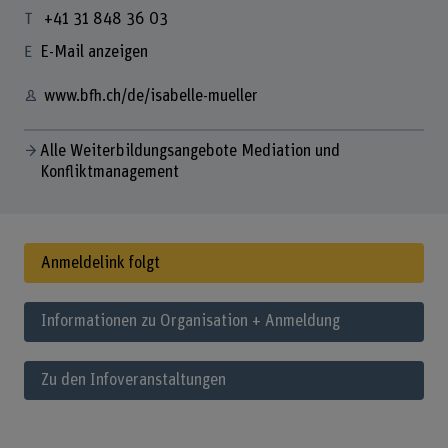
+41 31 848 36 03
E-Mail anzeigen
www.bfh.ch/de/isabelle-mueller
Alle Weiterbildungsangebote Mediation und
Konfliktmanagement
Anmeldelink folgt
Informationen zu Organisation + Anmeldung
Zu den Infoveranstaltungen