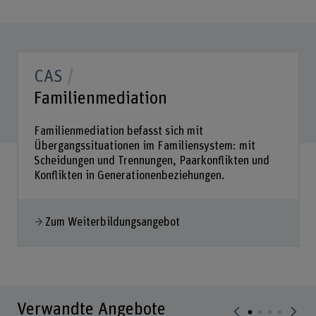
CAS
Familienmediation
Familienmediation befasst sich mit
Übergangssituationen im Familiensystem: mit
Scheidungen und Trennungen, Paarkonflikten und
Konflikten in Generationenbeziehungen.
Zum Weiterbildungsangebot
Verwandte Angebote