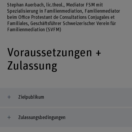
Stephan Auerbach, lic.theol., Mediator FSM mit
Spezialisierung in Familienmediation, Familienmediator
beim Office Protestant de Consultations Conjugales et
Familiales, Geschäftsführer Schweizerischer Verein für
Familienmediation (SVFM)
Voraussetzungen +
Zulassung
Zielpublikum
Zulassungsbedingungen