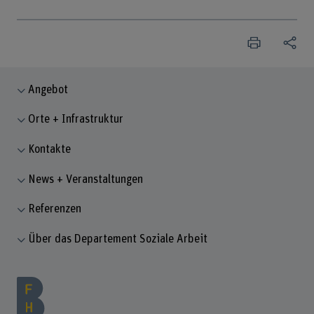
Angebot
Orte + Infrastruktur
Kontakte
News + Veranstaltungen
Referenzen
Über das Departement Soziale Arbeit