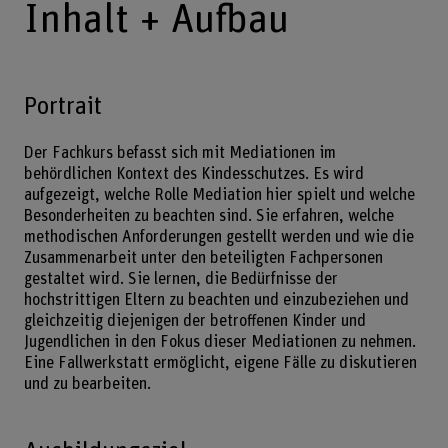
Inhalt + Aufbau
Portrait
Der Fachkurs befasst sich mit Mediationen im
behördlichen Kontext des Kindesschutzes. Es wird
aufgezeigt, welche Rolle Mediation hier spielt und welche
Besonderheiten zu beachten sind. Sie erfahren, welche
methodischen Anforderungen gestellt werden und wie die
Zusammenarbeit unter den beteiligten Fachpersonen
gestaltet wird. Sie lernen, die Bedürfnisse der
hochstrittigen Eltern zu beachten und einzubeziehen und
gleichzeitig diejenigen der betroffenen Kinder und
Jugendlichen in den Fokus dieser Mediationen zu nehmen.
Eine Fallwerkstatt ermöglicht, eigene Fälle zu diskutieren
und zu bearbeiten.