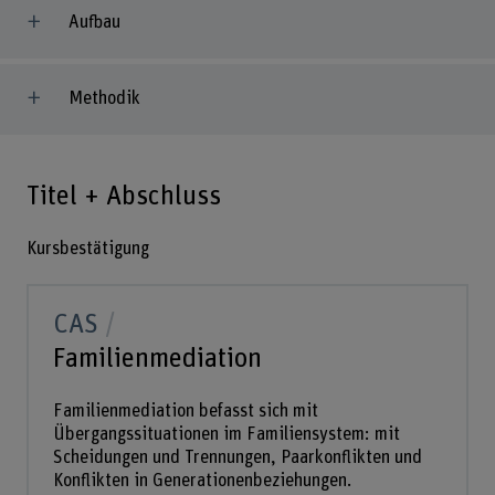
Aufbau
Methodik
Titel + Abschluss
Kursbestätigung
CAS
Familienmediation
Familienmediation befasst sich mit
Übergangssituationen im Familiensystem: mit
Scheidungen und Trennungen, Paarkonflikten und
Konflikten in Generationenbeziehungen.