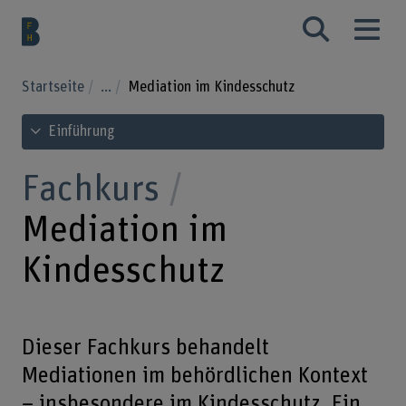
Startseite
...
Mediation im Kindesschutz
Inhaltsverzeichnis ansehen
Einführung
Fachkurs
Mediation im
Kindesschutz
Dieser Fachkurs behandelt
Mediationen im behördlichen Kontext
– insbesondere im Kindesschutz. Ein