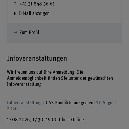
+41 31 848 36 61
E-Mail anzeigen
Zum Profil
Infoveranstaltungen
Wir freuen uns auf Ihre Anmeldung. Die
Anmeldemöglichkeit finden Sie unter der gewünschten
Infoveranstaltung.
Infoveranstaltung
CAS Konfliktmanagement
17. August
2026
17.08.2026, 17.30–19.00 Uhr – Online