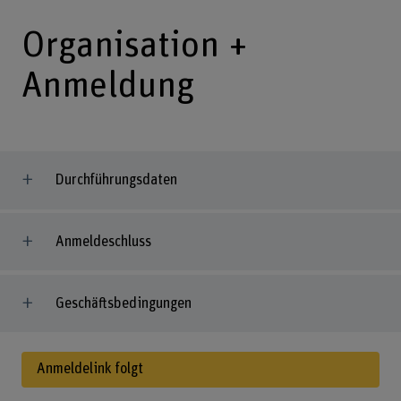
Organisation +
Anmeldung
Durchführungsdaten
Anmeldeschluss
Geschäftsbedingungen
Anmeldelink folgt