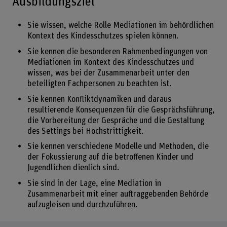
Ausbildungsziel
Sie wissen, welche Rolle Mediationen im behördlichen
Kontext des Kindesschutzes spielen können.
Sie kennen die besonderen Rahmenbedingungen von
Mediationen im Kontext des Kindesschutzes und
wissen, was bei der Zusammenarbeit unter den
beteiligten Fachpersonen zu beachten ist.
Sie kennen Konfliktdynamiken und daraus
resultierende Konsequenzen für die Gesprächsführung,
die Vorbereitung der Gespräche und die Gestaltung
des Settings bei Hochstrittigkeit.
Sie kennen verschiedene Modelle und Methoden, die
der Fokussierung auf die betroffenen Kinder und
Jugendlichen dienlich sind.
Sie sind in der Lage, eine Mediation in
Zusammenarbeit mit einer auftraggebenden Behörde
aufzugleisen und durchzuführen.