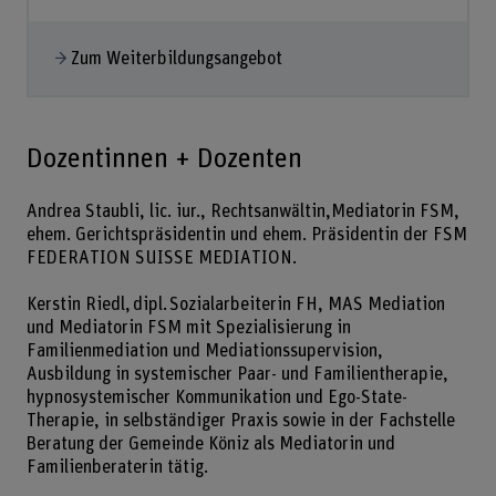
Zum Weiterbildungsangebot
Dozentinnen + Dozenten
Andrea Staubli, lic. iur., Rechtsanwältin,Mediatorin FSM,
ehem. Gerichtspräsidentin und ehem. Präsidentin der FSM
FEDERATION SUISSE MEDIATION.
Kerstin Riedl, dipl. Sozialarbeiterin FH, MAS Mediation
und Mediatorin FSM mit Spezialisierung in
Familienmediation und Mediationssupervision,
Ausbildung in systemischer Paar- und Familientherapie,
hypnosystemischer Kommunikation und Ego-State-
Therapie, in selbständiger Praxis sowie in der Fachstelle
Beratung der Gemeinde Köniz als Mediatorin und
Familienberaterin tätig.