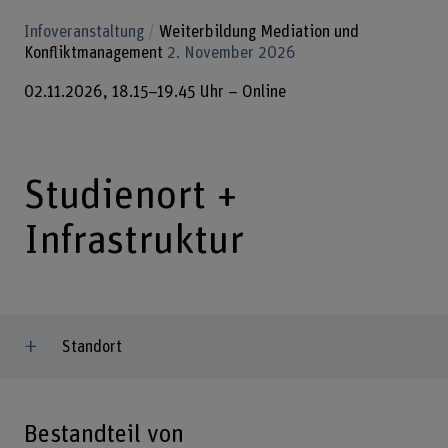
Infoveranstaltung
Weiterbildung Mediation und
Konfliktmanagement
2. November 2026
02.11.2026, 18.15–19.45 Uhr – Online
Studienort +
Infrastruktur
Standort
Bestandteil von