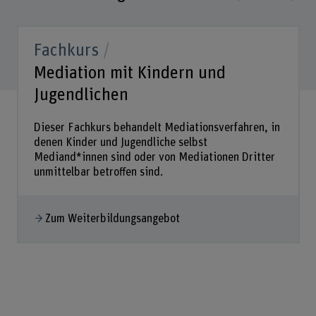
Fachkurs
Mediation mit Kindern und
Jugendlichen
Dieser Fachkurs behandelt Mediationsverfahren, in
denen Kinder und Jugendliche selbst
Mediand*innen sind oder von Mediationen Dritter
unmittelbar betroffen sind.
Zum Weiterbildungsangebot