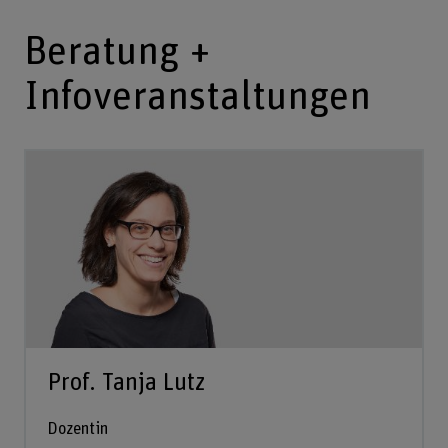
Beratung +
Infoveranstaltungen
Prof. Tanja Lutz
Dozentin