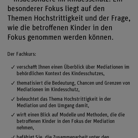
besonderer Fokus liegt auf den
Themen Hochstrittigkeit und der Frage,
wie die betroffenen Kinder in den
Fokus genommen werden können.
Der Fachkurs:
verschafft Ihnen einen Überblick über Mediationen im
behördlichen Kontext des Kindesschutzes,
thematisiert die Bedeutung, Chancen und Grenzen von
Mediationen im Kindesschutz,
beleuchtet das Thema Hochstrittigkeit in der
Mediation und den Umgang damit,
wirft einen Blick auf Modelle und Methoden, die die
betroffenen Kinder in den Fokus der Mediation
nehmen,
befähigt Sie, die Zusammenarbeit unter den