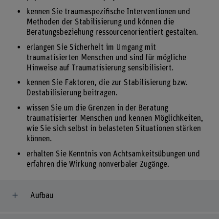
kennen Sie traumaspezifische Interventionen und
Methoden der Stabilisierung und können die
Beratungsbeziehung ressourcenorientiert gestalten.
erlangen Sie Sicherheit im Umgang mit
traumatisierten Menschen und sind für mögliche
Hinweise auf Traumatisierung sensibilisiert.
kennen Sie Faktoren, die zur Stabilisierung bzw.
Destabilisierung beitragen.
wissen Sie um die Grenzen in der Beratung
traumatisierter Menschen und kennen Möglichkeiten,
wie Sie sich selbst in belasteten Situationen stärken
können.
erhalten Sie Kenntnis von Achtsamkeitsübungen und
erfahren die Wirkung nonverbaler Zugänge.
Aufbau