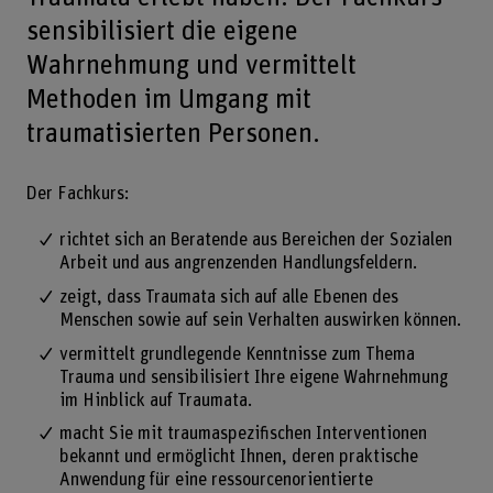
sensibilisiert die eigene
Wahrnehmung und vermittelt
Methoden im Umgang mit
traumatisierten Personen.
Der Fachkurs:
richtet sich an Beratende aus Bereichen der Sozialen
Arbeit und aus angrenzenden Handlungsfeldern.
zeigt, dass Traumata sich auf alle Ebenen des
Menschen sowie auf sein Verhalten auswirken können.
vermittelt grundlegende Kenntnisse zum Thema
Trauma und sensibilisiert Ihre eigene Wahrnehmung
im Hinblick auf Traumata.
macht Sie mit traumaspezifischen Interventionen
bekannt und ermöglicht Ihnen, deren praktische
Anwendung für eine ressourcenorientierte