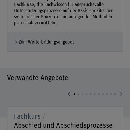
Fachkurse, die Fachwissen für anspruchsvolle
Unterstützungsprozesse auf der Basis spezifischer
systemischer Konzepte und anregender Methoden
praxisnah vermitteln.
Zum Weiterbildungsangebot
Verwandte Angebote
Fachkurs
Abschied und Abschiedsprozesse