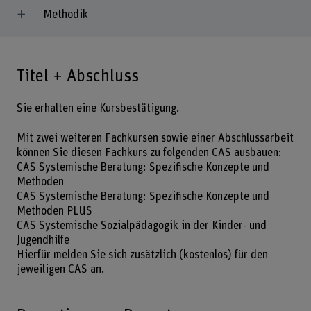
Methodik
Titel + Abschluss
Sie erhalten eine Kursbestätigung.
Mit zwei weiteren Fachkursen sowie einer Abschlussarbeit
können Sie diesen Fachkurs zu folgenden CAS ausbauen:
CAS Systemische Beratung: Spezifische Konzepte und
Methoden
CAS Systemische Beratung: Spezifische Konzepte und
Methoden PLUS
CAS Systemische Sozialpädagogik in der Kinder- und
Jugendhilfe
Hierfür melden Sie sich zusätzlich (kostenlos) für den
jeweiligen CAS an.