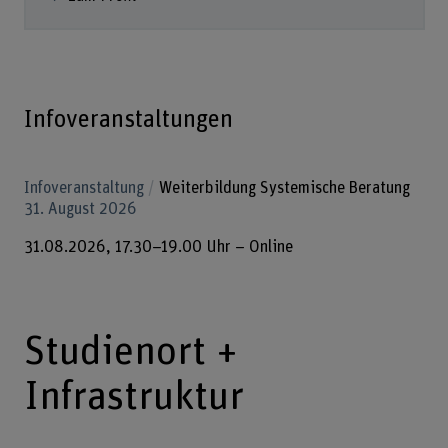
Infoveranstaltungen
Infoveranstaltung
Weiterbildung Systemische Beratung
31. August 2026
31.08.2026, 17.30–19.00 Uhr – Online
Studienort +
Infrastruktur