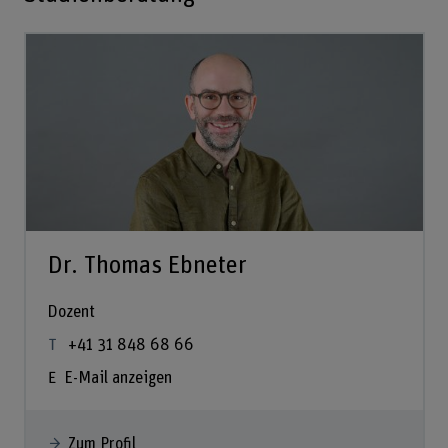
Dr. Thomas Ebneter
Dozent
+41 31 848 68 66
E-Mail anzeigen
Zum Profil