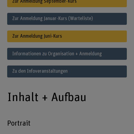
Zur Anmeldung September-Kurs
Zur Anmeldung Januar-Kurs (Warteliste)
Zur Anmeldung Juni-Kurs
Informationen zu Organisation + Anmeldung
Zu den Infoveranstaltungen
Inhalt + Aufbau
Portrait