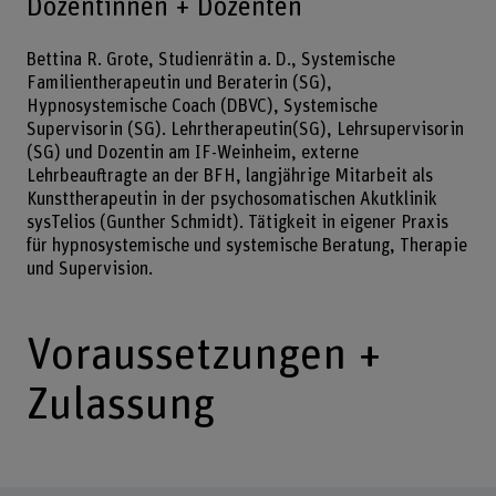
Dozentinnen + Dozenten
Bettina R. Grote, Studienrätin a. D., Systemische
Familientherapeutin und Beraterin (SG),
Hypnosystemische Coach (DBVC), Systemische
Supervisorin (SG). Lehrtherapeutin(SG), Lehrsupervisorin
(SG) und Dozentin am IF-Weinheim, externe
Lehrbeauftragte an der BFH, langjährige Mitarbeit als
Kunsttherapeutin in der psychosomatischen Akutklinik
sysTelios (Gunther Schmidt). Tätigkeit in eigener Praxis
für hypnosystemische und systemische Beratung, Therapie
und Supervision.
Voraussetzungen +
Zulassung