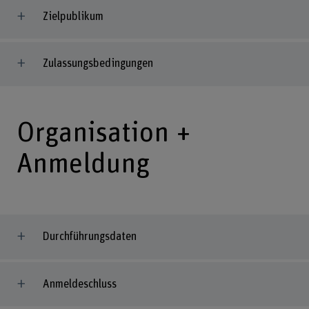
Zielpublikum
Zulassungsbedingungen
Organisation +
Anmeldung
Durchführungsdaten
Anmeldeschluss