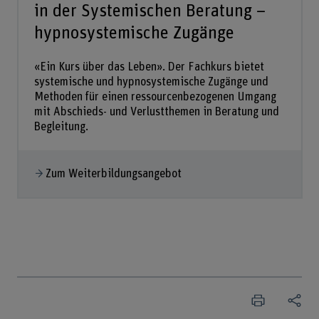
in der Systemischen Beratung –
hypnosystemische Zugänge
«Ein Kurs über das Leben». Der Fachkurs bietet
systemische und hypnosystemische Zugänge und
Methoden für einen ressourcenbezogenen Umgang
mit Abschieds- und Verlustthemen in Beratung und
Begleitung.
Zum Weiterbildungsangebot