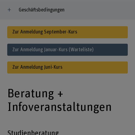
Geschäftsbedingungen
Zur Anmeldung September-Kurs
Zur Anmeldung Januar-Kurs (Warteliste)
Zur Anmeldung Juni-Kurs
Beratung +
Infoveranstaltungen
Studienberatung