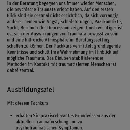
In der Beratung begegnen uns immer wieder Menschen,
die psychische Traumata erlebt haben. Auf den ersten
Blick sind sie erstmal nicht ersichtlich, da sich vorrangig
andere Themen wie Angst, Schlafstörungen, Paarkonflikte,
Sucht, Burnout oder Depression zeigen. Umso wichtiger ist
es, sich der Auswirkungen von Traumata bewusst zu sein
und eine hilfreiche Atmosphäre im Beratungssetting
schaffen zu können. Der Fachkurs vermittelt grundlegende
Kenntnisse und schult Ihre Wahrnehmung im Hinblick auf
mögliche Traumata. Das Einüben stabilisierender
Methoden im Kontakt mit traumatisierten Menschen ist
dabei zentral.
Ausbildungsziel
Mit diesem Fachkurs
erhalten Sie praxisrelevantes Grundwissen aus der
aktuellen Traumaforschung und zu
psychotraumatischen Symptomen.