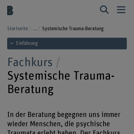
Startseite
...
Systemische Trauma-Beratung
Inhaltsverzeichnis ansehen
Einführung
Fachkurs
Systemische Trauma-
Beratung
In der Beratung begegnen uns immer
wieder Menschen, die psychische
Traumata erlebt haben. Der Fachkurs