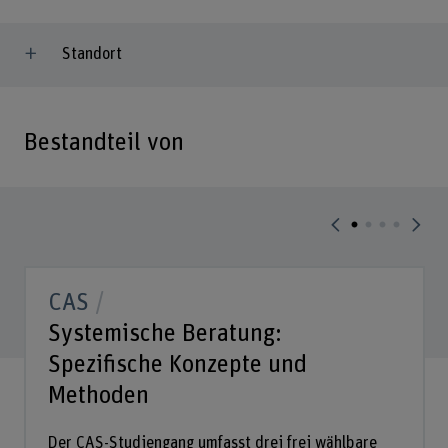
Standort
Bestandteil von
CAS
Systemische Beratung:
Spezifische Konzepte und
Methoden
Der CAS-Studiengang umfasst drei frei wählbare