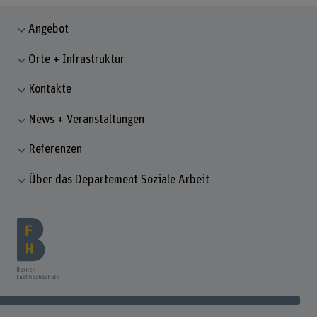
Angebot
Orte + Infrastruktur
Kontakte
News + Veranstaltungen
Referenzen
Über das Departement Soziale Arbeit