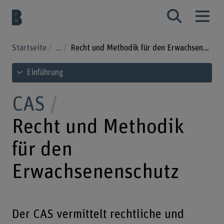
Startseite
...
Recht und Methodik für den Erwachsenenschutz
Inhaltsverzeichnis ansehen
Einführung
CAS
Recht und Methodik
für den
Erwachsenenschutz
Der CAS vermittelt rechtliche und