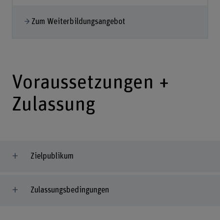
Zum Weiterbildungsangebot
Voraussetzungen +
Zulassung
Zielpublikum
Zulassungsbedingungen