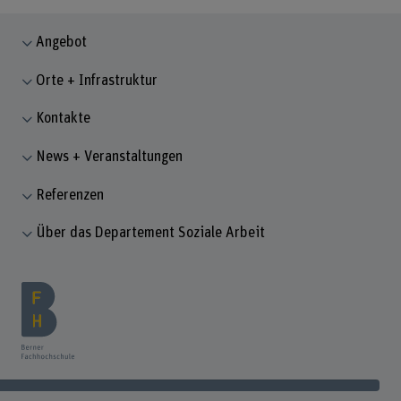
Angebot
Orte + Infrastruktur
Kontakte
News + Veranstaltungen
Referenzen
Über das Departement Soziale Arbeit