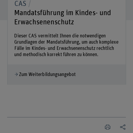
CAS
Mandatsführung im Kindes- und
Erwachsenenschutz
Dieser CAS vermittelt Ihnen die notwendigen
Grundlagen der Mandatsführung, um auch komplexe
Fälle im Kindes- und Erwachsenenschutz rechtlich
und methodisch korrekt führen zu können.
Zum Weiterbildungsangebot