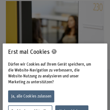
Erst mal Cookies 🍪
Dürfen wir Cookies auf Ihrem Gerät speichern, um
die Website-Navigation zu verbessern, die
Website-Nutzung zu analysieren und unser
Steckbrief
Marketing zu unterstützen?
Titel/Abschluss
Ja, alle Cookies zulassen
Certificate of Advanced Studies (CAS)
Dauer