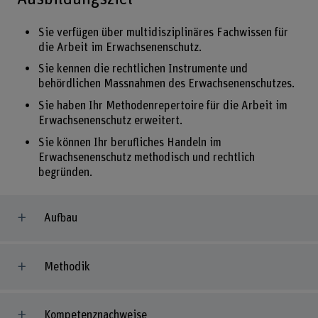
Sie verfügen über multidisziplinäres Fachwissen für
die Arbeit im Erwachsenenschutz.
Sie kennen die rechtlichen Instrumente und
behördlichen Massnahmen des Erwachsenenschutzes.
Sie haben Ihr Methodenrepertoire für die Arbeit im
Erwachsenenschutz erweitert.
Sie können Ihr berufliches Handeln im
Erwachsenenschutz methodisch und rechtlich
begründen.
Aufbau
Methodik
Kompetenznachweise