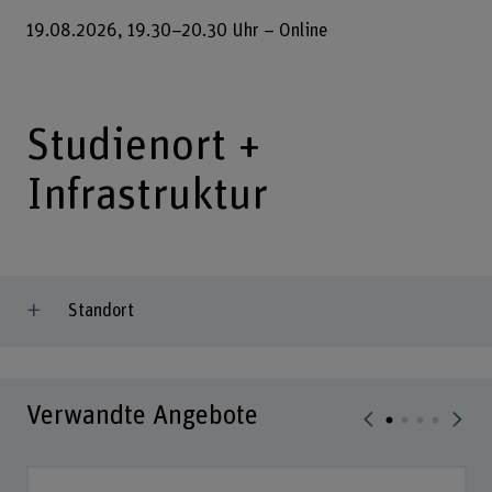
19.08.2026, 19.30–20.30 Uhr – Online
Studienort +
Infrastruktur
Standort
Verwandte Angebote