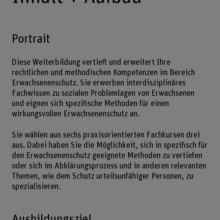
Portrait
Diese Weiterbildung vertieft und erweitert Ihre
rechtlichen und methodischen Kompetenzen im Bereich
Erwachsenenschutz. Sie erwerben interdisziplinäres
Fachwissen zu sozialen Problemlagen von Erwachsenen
und eignen sich spezifische Methoden für einen
wirkungsvollen Erwachsenenschutz an.
Sie wählen aus sechs praxisorientierten Fachkursen drei
aus. Dabei haben Sie die Möglichkeit, sich in spezifisch für
den Erwachsenenschutz geeignete Methoden zu vertiefen
oder sich im Abklärungsprozess und in anderen relevanten
Themen, wie dem Schutz urteilsunfähiger Personen, zu
spezialisieren.
Ausbildungsziel