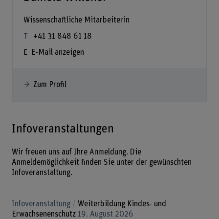
Wissenschaftliche Mitarbeiterin
+41 31 848 61 18
E-Mail anzeigen
Zum Profil
Infoveranstaltungen
Wir freuen uns auf Ihre Anmeldung. Die
Anmeldemöglichkeit finden Sie unter der gewünschten
Infoveranstaltung.
Infoveranstaltung
Weiterbildung Kindes- und
Erwachsenenschutz
19. August 2026