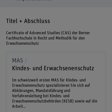
Titel + Abschluss
Certificate of Advanced Studies (CAS) der Berner
Fachhochschule in Recht und Methodik für den
Erwachsenenschutz
MAS
Kindes- und Erwachsenenschutz
Im schweizweit ersten MAS für Kindes- und
Erwachsenenschutz spezialisieren Sie sich auf
Abklärungen, Mandatsführung und
Verfahrensleitung bei Kindes- und
Erwachsenenschutzbehörden (KESB) sowie auf die
Arbeit...