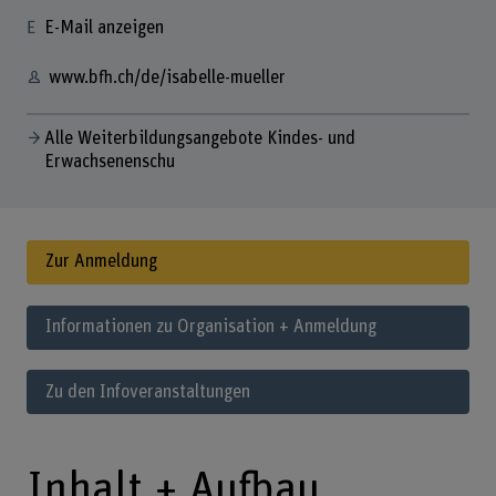
E-Mail anzeigen
www.bfh.ch/de/isabelle-mueller
Alle Weiterbildungsangebote Kindes- und
Erwachsenenschu
Zur Anmeldung
Informationen zu Organisation + Anmeldung
Zu den Infoveranstaltungen
Inhalt + Aufbau