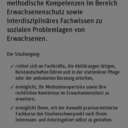
methodische Kompetenzen im Bereich
Erwachsenenschutz sowie
interdisziplinäres Fachwissen zu
sozialen Problemlagen von
Erwachsenen.
Der Studiengang:
richtet sich an Fachkräfte, die Abklärungen tätigen,
Beistandschaften führen und in der stationären Pflege
oder der ambulanten Beratung arbeiten,
ermöglicht, Ihr Methodenrepertoire sowie Ihre
rechtlichen Kenntnisse im Erwachsenenschutz zu
erweitern,
ermöglicht Ihnen, mit der Auswahl praxisorientierter
Fachkurse den Studienschwerpunkt nach Ihrem
Interessen- und Arbeitsgebiet selbst zu gestalten.