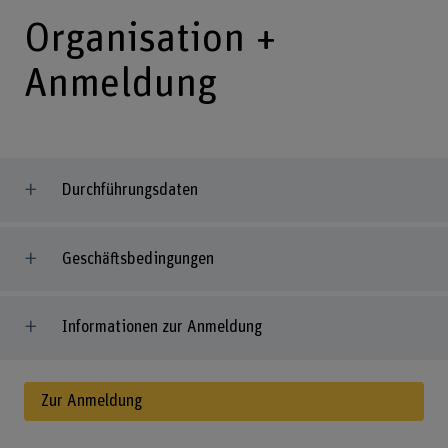
Organisation +
Anmeldung
Durchführungsdaten
Geschäftsbedingungen
Informationen zur Anmeldung
Zur Anmeldung