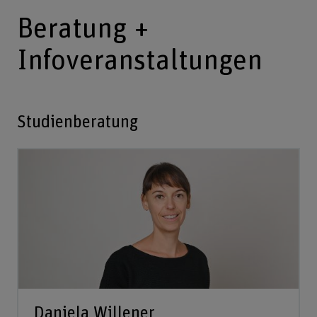
Beratung +
Infoveranstaltungen
Studienberatung
Daniela Willener