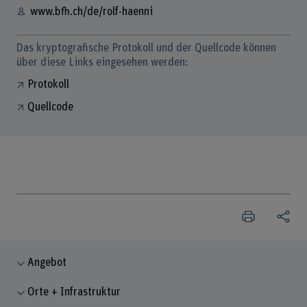
www.bfh.ch/de/rolf-haenni
Das kryptografische Protokoll und der Quellcode können
über diese Links eingesehen werden:
Protokoll
Quellcode
Angebot
Orte + Infrastruktur