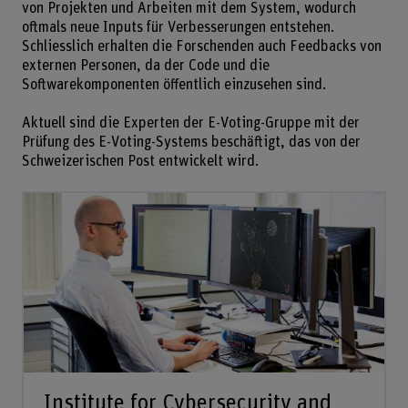
von Projekten und Arbeiten mit dem System, wodurch
oftmals neue Inputs für Verbesserungen entstehen.
Schliesslich erhalten die Forschenden auch Feedbacks von
externen Personen, da der Code und die
Softwarekomponenten öffentlich einzusehen sind.
Aktuell sind die Experten der E-Voting-Gruppe mit der
Prüfung des E-Voting-Systems beschäftigt, das von der
Schweizerischen Post entwickelt wird.
Institute for Cybersecurity and