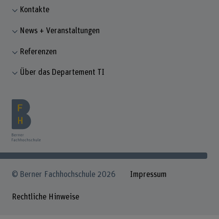
Kontakte
News + Veranstaltungen
Referenzen
Über das Departement TI
© Berner Fachhochschule 2026
Impressum
Rechtliche Hinweise