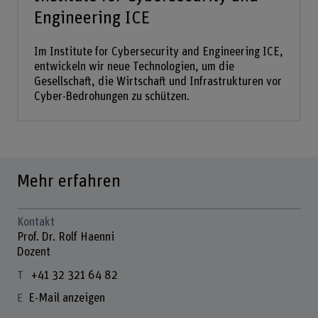
Engineering ICE
Im Institute for Cybersecurity and Engineering ICE,
entwickeln wir neue Technologien, um die
Gesellschaft, die Wirtschaft und Infrastrukturen vor
Cyber-Bedrohungen zu schützen.
Mehr erfahren
Kontakt
Prof. Dr. Rolf Haenni
Dozent
+41 32 321 64 82
E-Mail anzeigen