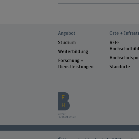
Angebot
Orte + Infrast
Studium
BFH-
Hochschulbibl
Weiterbildung
Hochschulspo
Forschung +
Dienstleistungen
Standorte