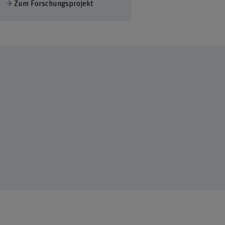
ehr anzeigen
Zum Forschungsprojekt