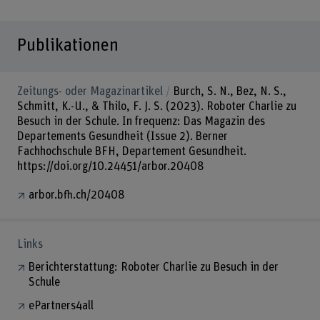
Publikationen
Zeitungs- oder Magazinartikel
Burch, S. N., Bez, N. S.,
Schmitt, K.-U., & Thilo, F. J. S. (2023). Roboter Charlie zu
Besuch in der Schule. In frequenz: Das Magazin des
Departements Gesundheit (Issue 2). Berner
Fachhochschule BFH, Departement Gesundheit.
https://doi.org/10.24451/arbor.20408
arbor.bfh.ch/20408
Links
Berichterstattung: Roboter Charlie zu Besuch in der
Schule
ePartners4all