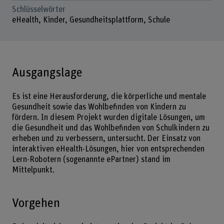
Schlüsselwörter
eHealth, Kinder, Gesundheitsplattform, Schule
Ausgangslage
Es ist eine Herausforderung, die körperliche und mentale
Gesundheit sowie das Wohlbefinden von Kindern zu
fördern. In diesem Projekt wurden digitale Lösungen, um
die Gesundheit und das Wohlbefinden von Schulkindern zu
erheben und zu verbessern, untersucht. Der Einsatz von
interaktiven eHealth-Lösungen, hier von entsprechenden
Lern-Robotern (sogenannte ePartner) stand im
Mittelpunkt.
Vorgehen