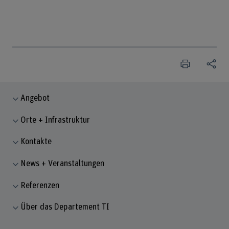
Angebot
Orte + Infrastruktur
Kontakte
News + Veranstaltungen
Referenzen
Über das Departement TI