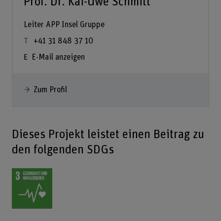
Prof. Dr. Kai-Uwe Schmitt
Leiter APP Insel Gruppe
+41 31 848 37 10
E-Mail anzeigen
Zum Profil
Dieses Projekt leistet einen Beitrag zu
den folgenden SDGs