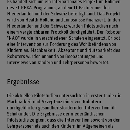
Es handelt sich um ein internationales Projekt im Rahmen
des EUREKA-Programms, an dem 11 Partner aus den
Niederlanden und der Schweiz beteiligt sind. Das Projekt
wird von Health Holland und Innosuisse finanziert. In den
Niederlanden und der Schweiz wurden Pilotstudien nach
einem vergleichbaren Protokoll durchgeführt. Der Roboter
"NAO" wurde in verschiedenen Schulen eingesetzt. Er bot
eine Intervention zur Förderung des Wohlbefindens von
Kindern an. Machbarkeit, Akzeptanz und Nutzbarkeit des
Roboters wurden anhand von Beobachtungen und
Interviews von Kindern und Lehrpersonen bewertet.
Ergebnisse
Die aktuellen Pilotstudien untersuchten in erster Linie die
Machbarkeit und Akzeptanz einer von Robotern
durchgeführten gesundheitsfördernden Intervention für
Schulkinder. Die Ergebnisse der niederländischen
Pilotstudie zeigten, dass die Intervention sowohl von den
Lehrpersonen als auch den Kindern im Allgemeinen als