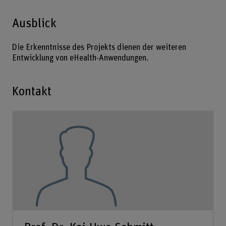
Ausblick
Die Erkenntnisse des Projekts dienen der weiteren
Entwicklung von eHealth-Anwendungen.
Kontakt