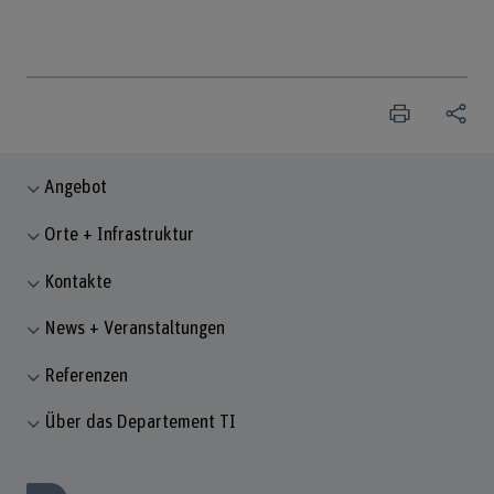
Angebot
Orte + Infrastruktur
Kontakte
News + Veranstaltungen
Referenzen
Über das Departement TI