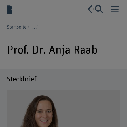
DE
Startseite
...
Prof. Dr. Anja Raab
Steckbrief