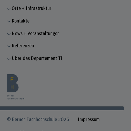
Orte + Infrastruktur
Kontakte
News + Veranstaltungen
Referenzen
Über das Departement TI
© Berner Fachhochschule 2026
Impressum