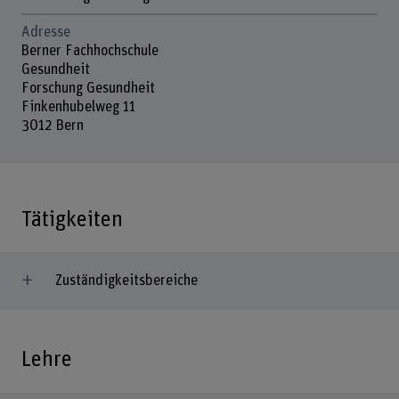
Adresse
Berner Fachhochschule
Gesundheit
Forschung Gesundheit
Finkenhubelweg 11
3012 Bern
Tätigkeiten
Zuständigkeitsbereiche
Lehre