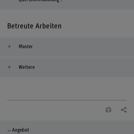
Betreute Arbeiten
Master
Weitere
Angebot