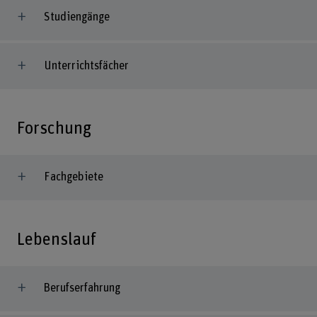
Studiengänge
Unterrichtsfächer
Forschung
Fachgebiete
Lebenslauf
Berufserfahrung