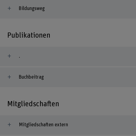
Bildungsweg
Publikationen
.
Buchbeitrag
Mitgliedschaften
Mitgliedschaften extern