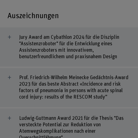
Auszeichnungen
Jury Award am Cybathlon 2024 für die Disziplin
"Assistenzroboter" für die Entwicklung eines
Assistenzroboters mit innovativem,
benutzerfreundlichem und praxisnahem Design
Prof. Friedrich-Wilhelm Meinecke Gedächtnis-Award
2023 für das beste Abstract «Incidence and risk
factors of pneumonia in persons with acute spinal
cord injury: results of the RESCOM study”
Ludwig-Guttmann Award 2021 für die Thesis "Das
versteckte Potential zur Reduktion von
Atemwegskomplikationen nach einer
Querschnittlähmung".