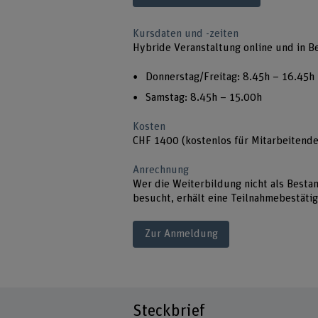
Kursdaten und -zeiten
Hybride Veranstaltung online und in B
Donnerstag/Freitag: 8.45h – 16.45h
Samstag: 8.45h – 15.00h
Kosten
CHF 1400 (kostenlos für Mitarbeitende
Anrechnung
Wer die Weiterbildung nicht als Besta
besucht, erhält eine Teilnahmebestätig
Zur Anmeldung
Steckbrief