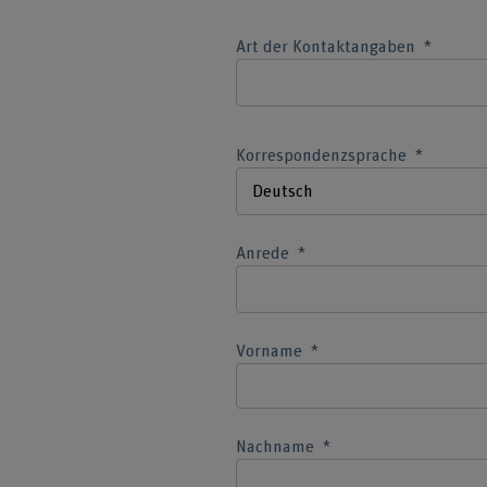
Art der Kontaktangaben
Korrespondenzsprache
Anrede
Vorname
Nachname