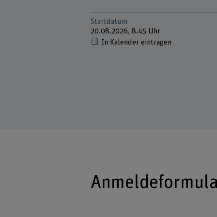
Startdatum
20.08.2026, 8.45 Uhr
In Kalender eintragen
Anmeldeformula