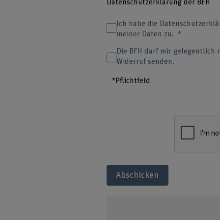
Datenschutzerklärung der BFH
Ich habe die Datenschutzerkl
meiner Daten zu.
Die BFH darf mir gelegentlich
Widerruf senden.
*Pflichtfeld
Abschicken