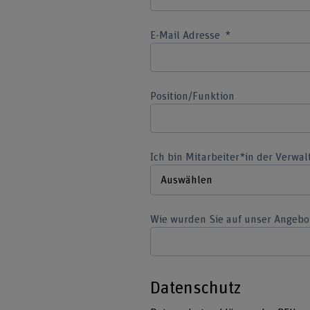
E-Mail Adresse
Position/Funktion
Ich bin Mitarbeiter*in der Verwa
Wie wurden Sie auf unser Angeb
Datenschutz