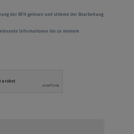
ärung der BFH gelesen und stimme der Bearbeitung
 relevante Informationen bis zu meinem