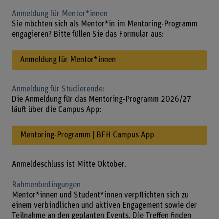
Anmeldung für Mentor*innen
Sie möchten sich als Mentor*in im Mentoring-Programm
engagieren? Bitte füllen Sie das Formular aus:
Anmeldung für Mentor*innen
Anmeldung für Studierende:
Die Anmeldung für das Mentoring-Programm 2026/27
läuft über die Campus App:
Mentoring-Programm | BFH Campus App
Anmeldeschluss ist Mitte Oktober.
Rahmenbedingungen
Mentor*innen und Student*innen verpflichten sich zu
einem verbindlichen und aktiven Engagement sowie der
Teilnahme an den geplanten Events. Die Treffen finden