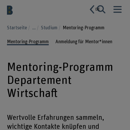
DE
Startseite
...
Studium
Mentoring-Programm
Mentoring-Programm
Anmeldung für Mentor*innen
Mentoring-Programm
Departement
Wirtschaft
Wertvolle Erfahrungen sammeln,
wichtige Kontakte knüpfen und