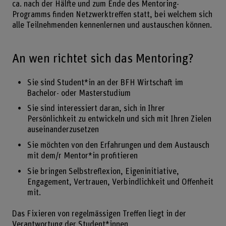
ca. nach der Hälfte und zum Ende des Mentoring-
Programms finden Netzwerktreffen statt, bei welchem sich
alle Teilnehmenden kennenlernen und austauschen können.
An wen richtet sich das Mentoring?
Sie sind Student*in an der BFH Wirtschaft im
Bachelor- oder Masterstudium
Sie sind interessiert daran, sich in Ihrer
Persönlichkeit zu entwickeln und sich mit Ihren Zielen
auseinanderzusetzen
Sie möchten von den Erfahrungen und dem Austausch
mit dem/r Mentor*in profitieren
Sie bringen Selbstreflexion, Eigeninitiative,
Engagement, Vertrauen, Verbindlichkeit und Offenheit
mit.
Das Fixieren von regelmässigen Treffen liegt in der
Verantwortung der Student*innen