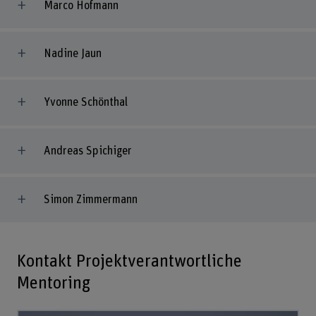
Marco Hofmann
Nadine Jaun
Yvonne Schönthal
Andreas Spichiger
Simon Zimmermann
Kontakt Projektverantwortliche
Mentoring