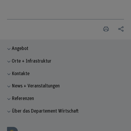
Angebot
Orte + Infrastruktur
Kontakte
News + Veranstaltungen
Referenzen
Über das Departement Wirtschaft