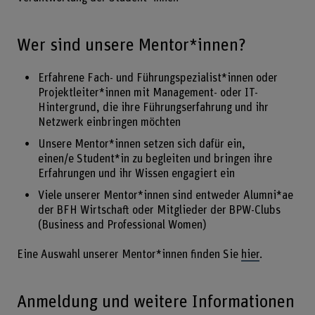
Wer sind unsere Mentor*innen?
Erfahrene Fach- und Führungspezialist*innen oder
Projektleiter*innen mit Management- oder IT-
Hintergrund​, die ihre Führungserfahrung und ihr
Netzwerk einbringen möchten
Unsere Mentor*innen setzen sich dafür ein,
einen/e Student*in zu begleiten und bringen ihre
Erfahrungen und ihr Wissen engagiert ein
Viele unserer Mentor*innen sind entweder Alumni*ae
der BFH Wirtschaft oder Mitglieder der BPW-Clubs
(Business and Professional Women)
Eine Auswahl unserer Mentor*innen finden Sie
hier
.
Anmeldung und weitere Informationen