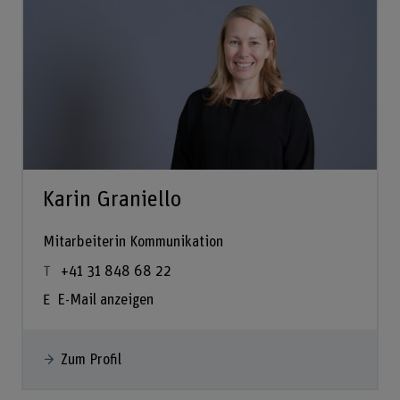
Karin Graniello
Mitarbeiterin Kommunikation
+41 31 848 68 22
E-Mail anzeigen
Zum Profil