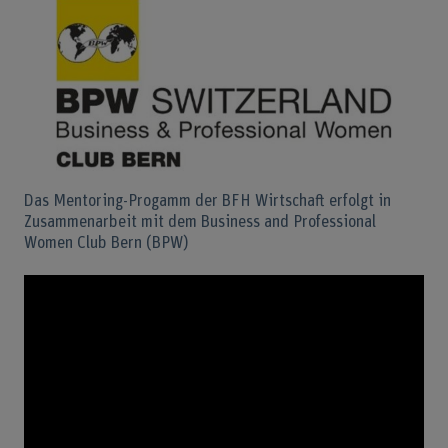
Das Mentoring-Progamm der BFH Wirtschaft erfolgt in
Zusammenarbeit mit dem Business and Professional
Women Club Bern (BPW)