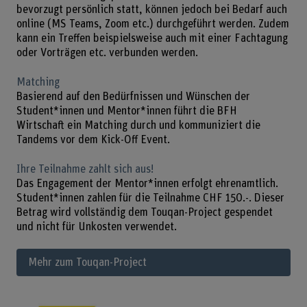
bevorzugt persönlich statt, können jedoch bei Bedarf auch
online (MS Teams, Zoom etc.) durchgeführt werden. Zudem
kann ein Treffen beispielsweise auch mit einer Fachtagung
oder Vorträgen etc. verbunden werden.
Matching
Basierend auf den Bedürfnissen und Wünschen der
Student*innen und Mentor*innen führt die BFH
Wirtschaft ein Matching durch und kommuniziert die
Tandems vor dem Kick-Off Event.
Ihre Teilnahme zahlt sich aus!
Das Engagement der Mentor*innen erfolgt ehrenamtlich.
Student*innen zahlen für die Teilnahme CHF 150.-. Dieser
Betrag wird vollständig dem Touqan-Project gespendet
und nicht für Unkosten verwendet.
Mehr zum Touqan-Project