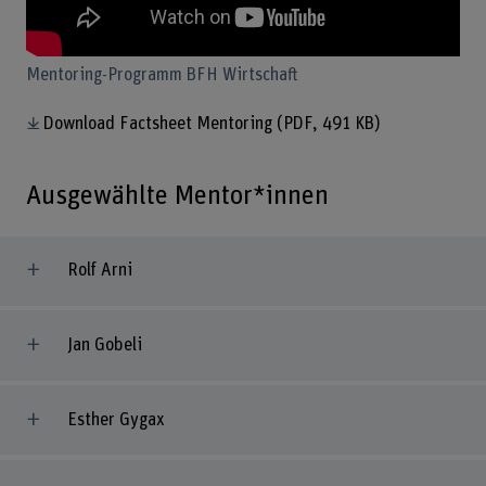
Mentoring-Programm BFH Wirtschaft
Download Factsheet Mentoring
(PDF, 491 KB)
Ausgewählte Mentor*innen
Rolf Arni
Jan Gobeli
Esther Gygax