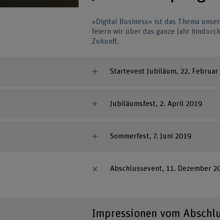
«Digital Business» ist das Thema unse
feiern wir über das ganze Jahr hindurc
Zukunft.
Startevent Jubiläum, 22. Februar
Jubiläumsfest, 2. April 2019
Sommerfest, 7. Juni 2019
Abschlussevent, 11. Dezember 2
Impressionen vom Abschl