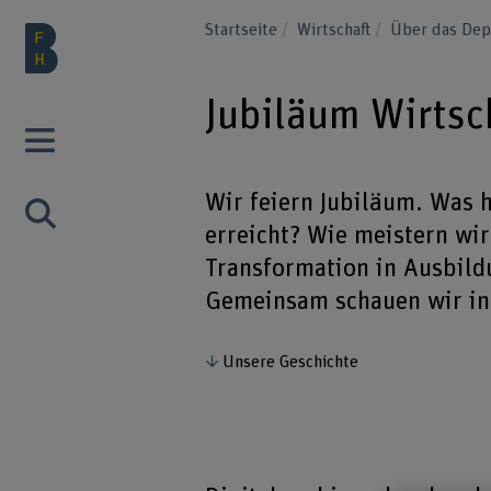
Startseite
Wirtschaft
Über das Dep
Jubiläum Wirtsc
Wir feiern Jubiläum. Was 
erreicht? Wie meistern wir
Transformation in Ausbild
Gemeinsam schauen wir in
Unsere Geschichte