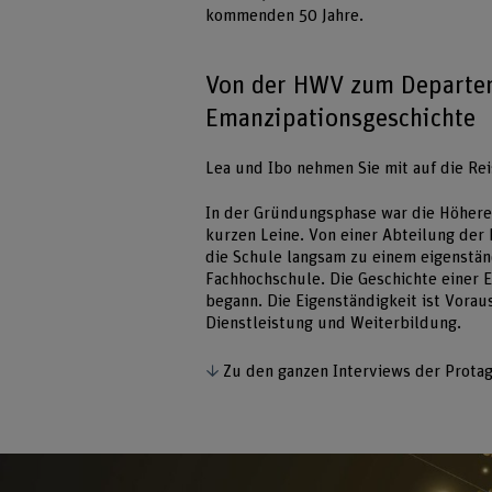
kommenden 50 Jahre.
Von der HWV zum Departe
Emanzipationsgeschichte
Lea und Ibo nehmen Sie mit auf die Rei
In der Gründungsphase war die Höhere
kurzen Leine. Von einer Abteilung der
die Schule langsam zu einem eigenstä
Fachhochschule. Die Geschichte einer 
begann. Die Eigenständigkeit ist Vorau
Dienstleistung und Weiterbildung.
Zu den ganzen Interviews der Prota