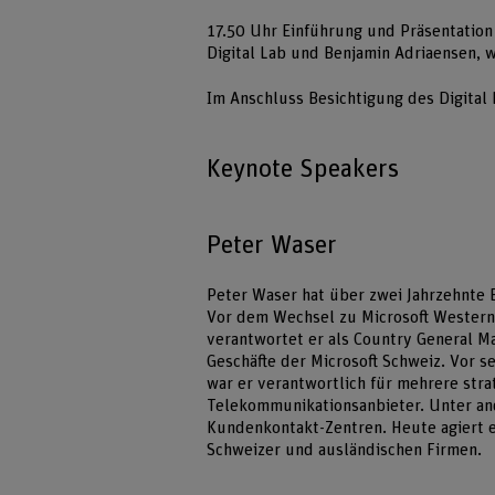
17.50 Uhr Einführung und Präsentation «
Digital Lab und Benjamin Adriaensen, w
Im Anschluss Besichtigung des Digital
Keynote Speakers
Peter Waser
Peter Waser hat über zwei Jahrzehnte 
Vor dem Wechsel zu Microsoft Western
verantwortet er als Country General M
Geschäfte der Microsoft Schweiz. Vor s
war er verantwortlich für mehrere stra
Telekommunikationsanbieter. Unter an
Kundenkontakt-Zentren. Heute agiert e
Schweizer und ausländischen Firmen.