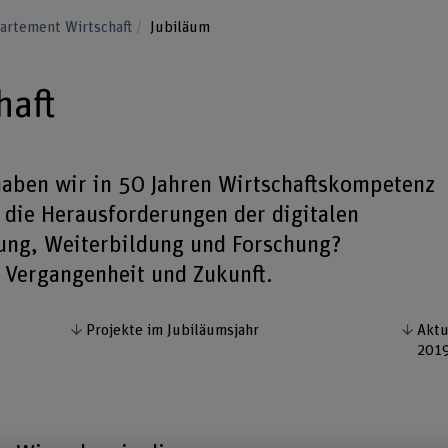
artement Wirtschaft
Jubiläum
haft
haben wir in 50 Jahren Wirtschaftskompetenz
 die Herausforderungen der digitalen
ung, Weiterbildung und Forschung?
 Vergangenheit und Zukunft.
Projekte im Jubiläumsjahr
Aktu
201