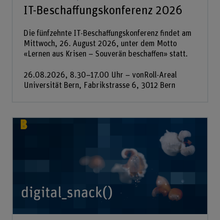
IT-Beschaffungskonferenz 2026
Die fünfzehnte IT-Beschaffungskonferenz findet am
Mittwoch, 26. August 2026, unter dem Motto
«Lernen aus Krisen – Souverän beschaffen» statt.
26.08.2026, 8.30–17.00 Uhr – vonRoll-Areal
Universität Bern, Fabrikstrasse 6, 3012 Bern