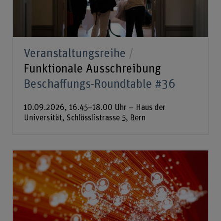
Veranstaltungsreihe
Funktionale Ausschreibung
Beschaffungs-Roundtable #36
10.09.2026, 16.45–18.00 Uhr – Haus der
Universität, Schlösslistrasse 5, Bern