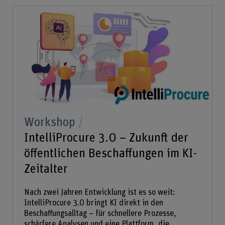
Workshop
IntelliProcure 3.0 – Zukunft der
öffentlichen Beschaffungen im KI-
Zeitalter
Nach zwei Jahren Entwicklung ist es so weit:
IntelliProcure 3.0 bringt KI direkt in den
Beschaffungsalltag – für schnellere Prozesse,
schärfere Analysen und eine Plattform, die