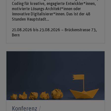
Coding für kreative, engagierte Entwickler*innen,
motivierte Lösungs-Architekt*innen oder
innovative Digitalisierer*innen. Das ist der 48
Stunden Hauptstadt...
21.08.2026 bis 23.08.2026 – Brückenstrasse 73,
Bern
Konferenz