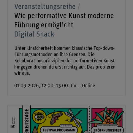
Veranstaltungsreihe
Wie performative Kunst moderne
Führung ermöglicht
Digital Snack
Unter Unsicherheit kommen klassische Top-down-
Führungsmethoden an ihre Grenzen. Die
Kollaborationsprinzipien der performativen Kunst
hingegen drehen da erst richtig auf. Das probieren
wir aus.
01.09.2026, 12.00–13.00 Uhr – Online