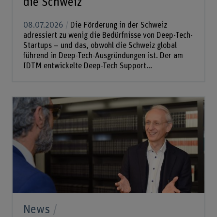
die Schweiz
08.07.2026
Die Förderung in der Schweiz
adressiert zu wenig die Bedürfnisse von Deep-Tech-
Startups – und das, obwohl die Schweiz global
führend in Deep-Tech-Ausgründungen ist. Der am
IDTM entwickelte Deep-Tech Support...
News