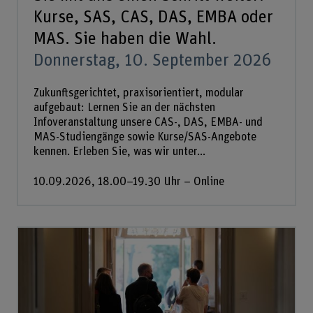
Kurse, SAS, CAS, DAS, EMBA oder
MAS. Sie haben die Wahl.
Donnerstag, 10. September 2026
Zukunftsgerichtet, praxisorientiert, modular
aufgebaut: Lernen Sie an der nächsten
Infoveranstaltung unsere CAS-, DAS, EMBA- und
MAS-Studiengänge sowie Kurse/SAS-Angebote
kennen. Erleben Sie, was wir unter...
10.09.2026, 18.00–19.30 Uhr – Online