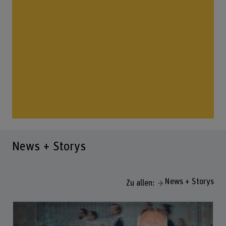
News + Storys
News + Storys
Zu allen: