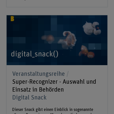
Veranstaltungsreihe
Super-Recognizer - Auswahl und
Einsatz in Behörden
Digital Snack
Dieser Snack gibt einen Einblick in sogenannte