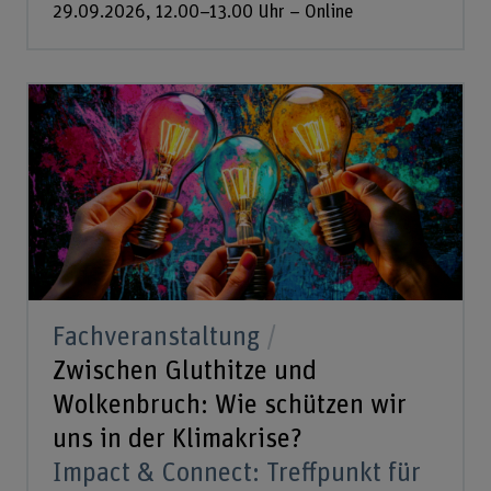
29.09.2026, 12.00–13.00 Uhr – Online
Fachveranstaltung
Zwischen Gluthitze und
Wolkenbruch: Wie schützen wir
uns in der Klimakrise?
Impact & Connect: Treffpunkt für