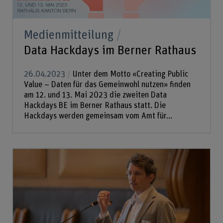
Medienmitteilung
Data Hackdays im Berner Rathaus
26.04.2023
Unter dem Motto «Creating Public
Value – Daten für das Gemeinwohl nutzen» finden
am 12. und 13. Mai 2023 die zweiten Data
Hackdays BE im Berner Rathaus statt. Die
Hackdays werden gemeinsam vom Amt für...