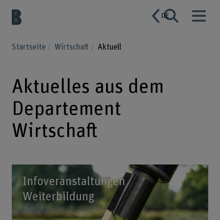
DE
Startseite
Wirtschaft
Aktuell
Aktuelles aus dem
Departement
Wirtschaft
Infoveranstaltungen
Weiterbildung