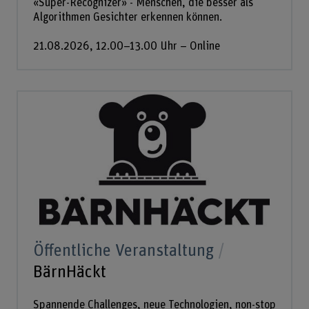
«Super-Recognizer» - Menschen, die besser als
Algorithmen Gesichter erkennen können.
21.08.2026, 12.00–13.00 Uhr – Online
Öffentliche Veranstaltung
BärnHäckt
Spannende Challenges, neue Technologien, non-stop