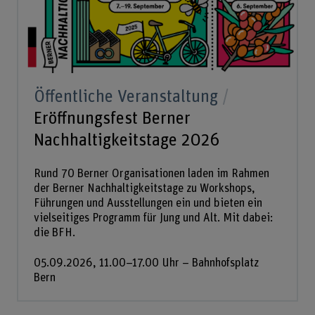
Öffentliche Veranstaltung
Eröffnungsfest Berner
Nachhaltigkeitstage 2026
Rund 70 Berner Organisationen laden im Rahmen
der Berner Nachhaltigkeitstage zu Workshops,
Führungen und Ausstellungen ein und bieten ein
vielseitiges Programm für Jung und Alt. Mit dabei:
die BFH.
05.09.2026, 11.00–17.00 Uhr – Bahnhofsplatz
Bern