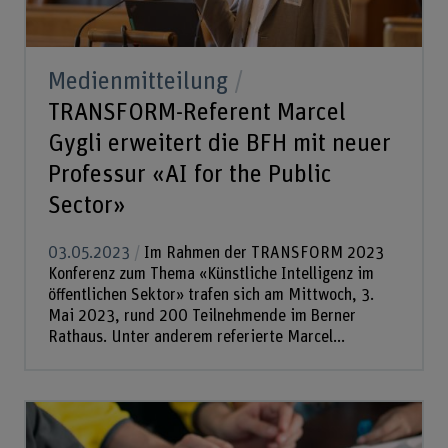
Medienmitteilung
TRANSFORM-Referent Marcel
Gygli erweitert die BFH mit neuer
Professur «AI for the Public
Sector»
03.05.2023
Im Rahmen der TRANSFORM 2023
Konferenz zum Thema «Künstliche Intelligenz im
öffentlichen Sektor» trafen sich am Mittwoch, 3.
Mai 2023, rund 200 Teilnehmende im Berner
Rathaus. Unter anderem referierte Marcel...