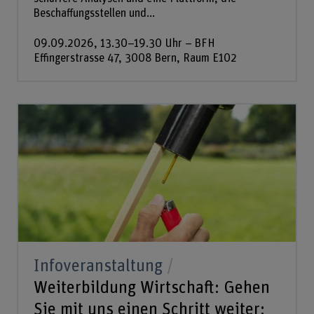
Beschaffungsstellen und...
09.09.2026, 13.30–19.30 Uhr – BFH
Effingerstrasse 47, 3008 Bern, Raum E102
Infoveranstaltung
Weiterbildung Wirtschaft: Gehen
Sie mit uns einen Schritt weiter: