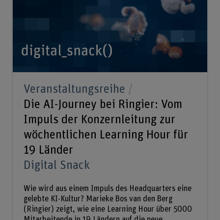
Veranstaltungsreihe
Die AI-Journey bei Ringier: Vom
Impuls der Konzernleitung zur
wöchentlichen Learning Hour für
19 Länder
Digital Snack
Wie wird aus einem Impuls des Headquarters eine
gelebte KI-Kultur? Marieke Bos van den Berg
(Ringier) zeigt, wie eine Learning Hour über 5000
Mitarbeitende in 19 Ländern auf die neue