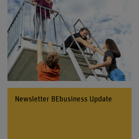
Newsletter BEbusiness Update