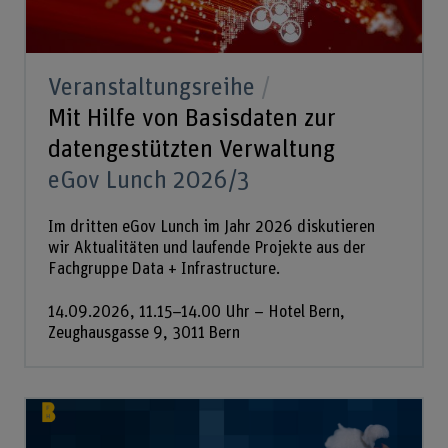
Veranstaltungsreihe
Mit Hilfe von Basisdaten zur
datengestützten Verwaltung
eGov Lunch 2026/3
Im dritten eGov Lunch im Jahr 2026 diskutieren
wir Aktualitäten und laufende Projekte aus der
Fachgruppe Data + Infrastructure.
14.09.2026, 11.15–14.00 Uhr – Hotel Bern,
Zeughausgasse 9, 3011 Bern