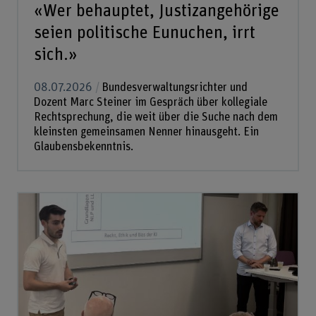
«Wer behauptet, Justizangehörige
seien politische Eunuchen, irrt
sich.»
08.07.2026
Bundesverwaltungsrichter und
Dozent Marc Steiner im Gespräch über kollegiale
Rechtsprechung, die weit über die Suche nach dem
kleinsten gemeinsamen Nenner hinausgeht. Ein
Glaubensbekenntnis.