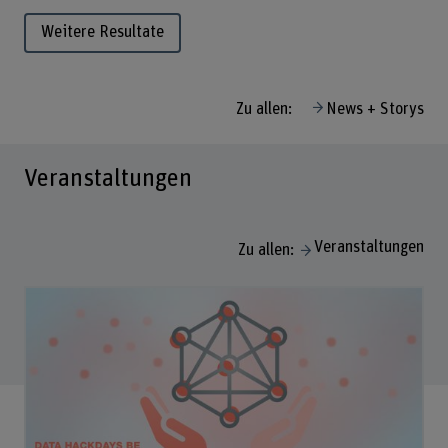
Weitere Resultate
Zu allen:
News + Storys
Veranstaltungen
Veranstaltungen
Zu allen: