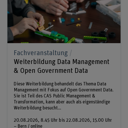
Fachveranstaltung
Weiterbildung Data Management
& Open Government Data
Diese Weiterbildung behandelt das Thema Data
Management mit Fokus auf Open Government Data.
Sie ist Teil des CAS Public Management &
Transformation, kann aber auch als eigenständige
Weiterbildung besucht...
20.08.2026, 8.45 Uhr bis 22.08.2026, 15.00 Uhr
– Bern / online