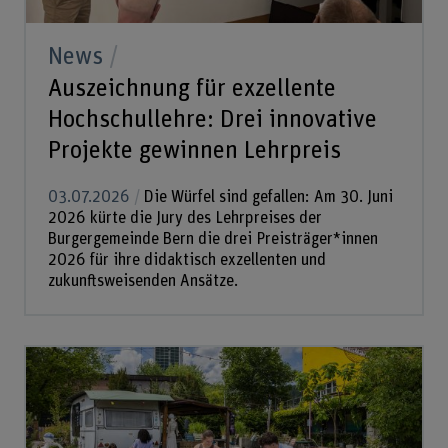
News
Auszeichnung für exzellente
Hochschullehre: Drei innovative
Projekte gewinnen Lehrpreis
03.07.2026
Die Würfel sind gefallen: Am 30. Juni
2026 kürte die Jury des Lehrpreises der
Burgergemeinde Bern die drei Preisträger*innen
2026 für ihre didaktisch exzellenten und
zukunftsweisenden Ansätze.