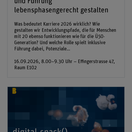
und Führung
lebensphasengerecht gestalten
Was bedeutet Karriere 2026 wirklich? Wie
gestalten wir Entwicklungspfade, die für Menschen
mit 20 ebenso funktionieren wie für die Ü50-
Generation? Und welche Rolle spielt inklusive
Führung dabei, Potenziale...
16.09.2026, 8.00–9.30 Uhr – Effingerstrasse 47,
Raum E102