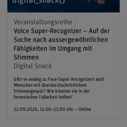
Veranstaltungsreihe
Voice Super-Recognizer – Auf der
Suche nach aussergewöhnlichen
Fähigkeiten im Umgang mit
Stimmen
Digital Snack
Gibt es analog zu Face-Super-Recognizern auch
Menschen mit überdurchschnittlichem
Stimmengespür? Wie könnten sie in der
forensischen Fallarbeit helfen?
22.09.2026, 12.00–13.00 Uhr – Online