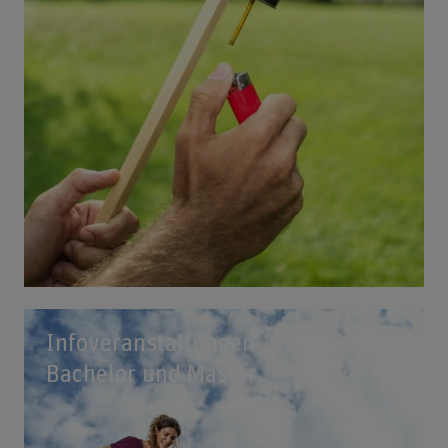
Infoveranstaltungen
Bachelor und Master