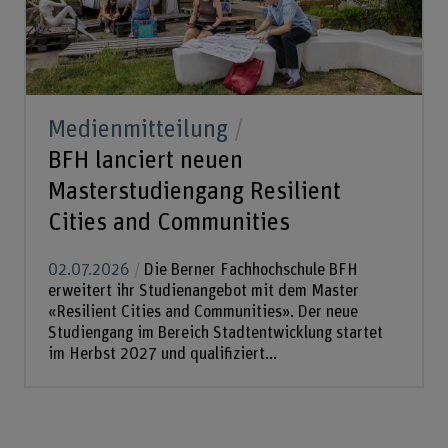
Medienmitteilung
BFH lanciert neuen
Masterstudiengang Resilient
Cities and Communities
02.07.2026
Die Berner Fachhochschule BFH
erweitert ihr Studienangebot mit dem Master
«Resilient Cities and Communities». Der neue
Studiengang im Bereich Stadtentwicklung startet
im Herbst 2027 und qualifiziert...