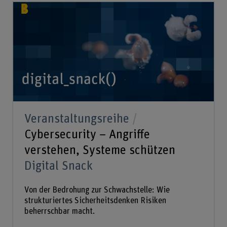
Veranstaltungsreihe
Cybersecurity – Angriffe
verstehen, Systeme schützen
Digital Snack
Von der Bedrohung zur Schwachstelle: Wie
strukturiertes Sicherheitsdenken Risiken
beherrschbar macht.