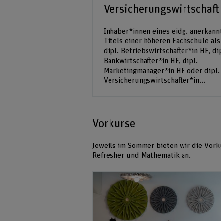
Versicherungswirtschaft
Inhaber*innen eines eidg. anerkann
Titels einer höheren Fachschule als
dipl. Betriebswirtschafter*in HF, di
Bankwirtschafter*in HF, dipl.
Marketingmanager*in HF oder dipl.
Versicherungswirtschafter*in...
Vorkurse
Jeweils im Sommer bieten wir die Vo
Refresher und Mathematik an.