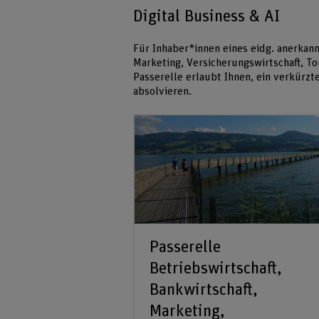
Digital Business & AI
Für Inhaber*innen eines eidg. anerkann
Marketing, Versicherungswirtschaft, To
Passerelle erlaubt Ihnen, ein verkürz
absolvieren.
Passerelle
Betriebswirtschaft,
Bankwirtschaft,
Marketing,