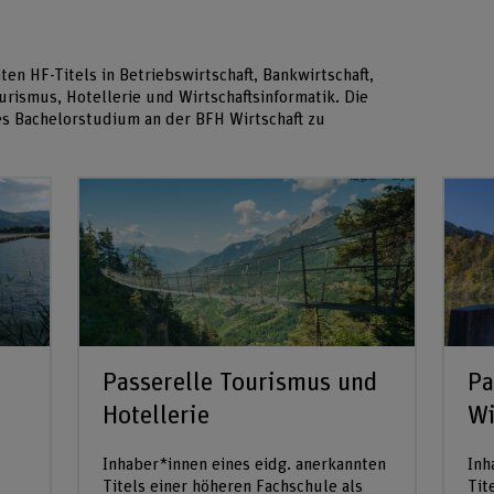
ten HF-Titels in Betriebswirtschaft, Bankwirtschaft,
urismus, Hotellerie und Wirtschaftsinformatik. Die
tes Bachelorstudium an der BFH Wirtschaft zu
Passerelle Tourismus und
Pa
Hotellerie
Wi
Inhaber*innen eines eidg. anerkannten
Inh
Titels einer höheren Fachschule als
Tit