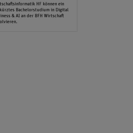
tschaftsinformatik HF können ein
kürztes Bachelorstudium in Digital
iness & AI an der BFH Wirtschaft
olvieren.