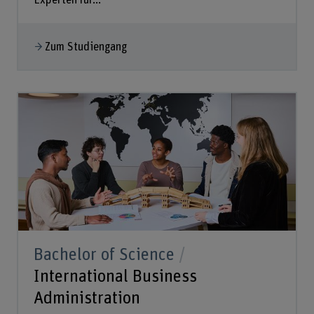
Experten für...
Zum Studiengang
Bachelor of Science
International Business
Administration