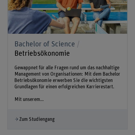
Bachelor of Science
Betriebsökonomie
Gewappnet für alle Fragen rund um das nachhaltige
Management von Organisationen: Mit dem Bachelor
Betriebsökonomie erwerben Sie die wichtigsten
Grundlagen für einen erfolgreichen Karrierestart.
Mit unserem...
Zum Studiengang