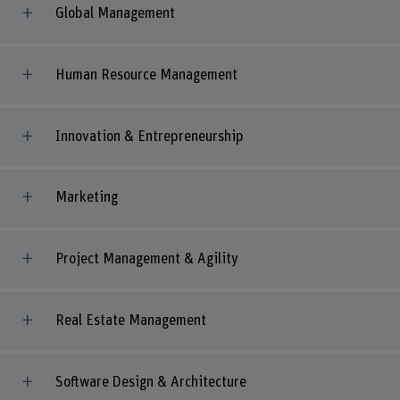
Global Management
Human Resource Management
Innovation & Entrepreneurship
Marketing
Project Management & Agility
Real Estate Management
Software Design & Architecture