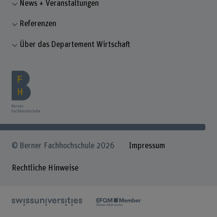
News + Veranstaltungen
Referenzen
Über das Departement Wirtschaft
© Berner Fachhochschule 2026
Impressum
Rechtliche Hinweise