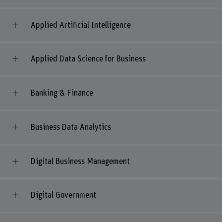
Applied Artificial Intelligence
Applied Data Science for Business
Banking & Finance
Business Data Analytics
Digital Business Management
Digital Government