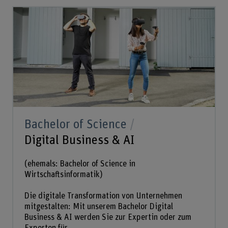
Bachelor of Science
Digital Business & AI
(ehemals: Bachelor of Science in
Wirtschaftsinformatik)
Die digitale Transformation von Unternehmen
mitgestalten: Mit unserem Bachelor Digital
Business & AI werden Sie zur Expertin oder zum