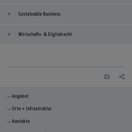
Sustainable Business
Wirtschafts- & Digitalrecht
Angebot
Orte + Infrastruktur
Kontakte