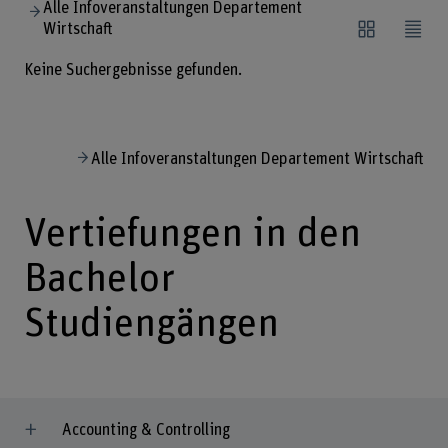
Alle Infoveranstaltungen Departement
Wirtschaft
Keine Suchergebnisse gefunden.
Alle Infoveranstaltungen Departement Wirtschaft
Vertiefungen in den
Bachelor
Studiengängen
Accounting & Controlling