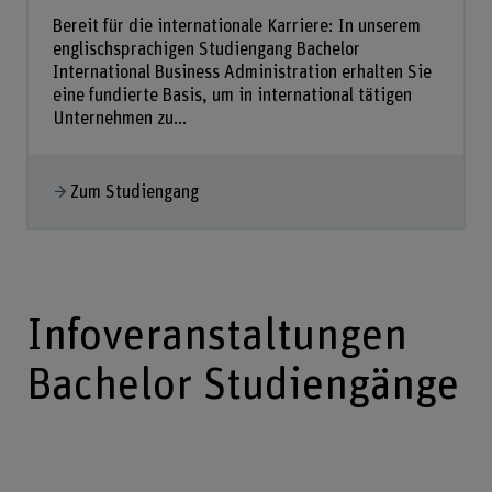
Bereit für die internationale Karriere: In unserem
englischsprachigen Studiengang Bachelor
International Business Administration erhalten Sie
eine fundierte Basis, um in international tätigen
Unternehmen zu...
Zum Studiengang
Infoveranstaltungen
Bachelor Studiengänge