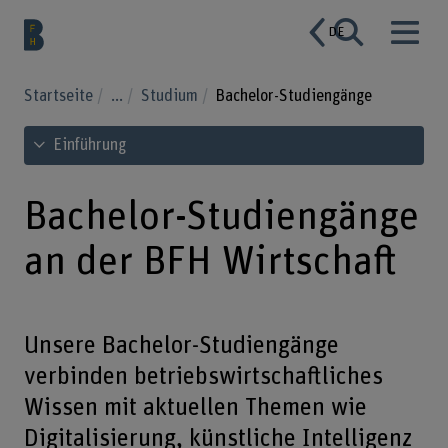
DE
Startseite
...
Studium
Bachelor-Studiengänge
Inhaltsverzeichnis ansehen
Einführung
Bachelor-Studiengänge
an der BFH Wirtschaft
Unsere Bachelor-Studiengänge
verbinden betriebswirtschaftliches
Wissen mit aktuellen Themen wie
Digitalisierung, künstliche Intelligenz