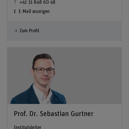
+41 31 848 60 48
E-Mail anzeigen
Zum Profil
Prof. Dr. Sebastian Gurtner
Institutsleiter