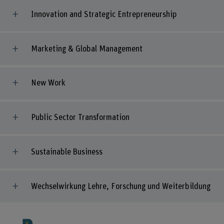
Innovation and Strategic Entrepreneurship
Marketing & Global Management
New Work
Public Sector Transformation
Sustainable Business
Wechselwirkung Lehre, Forschung und Weiterbildung