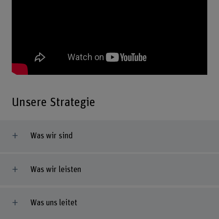
Unsere Strategie
Was wir sind
Was wir leisten
Was uns leitet