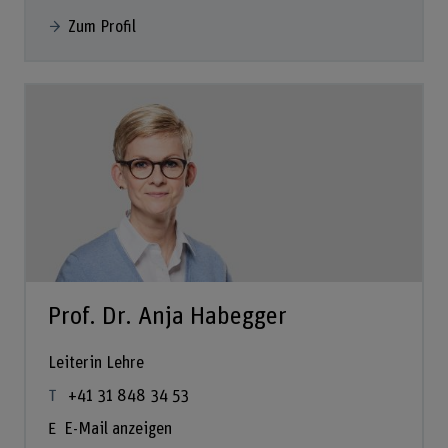
Zum Profil
Prof. Dr. Anja Habegger
Leiterin Lehre
+41 31 848 34 53
E-Mail anzeigen