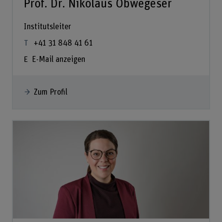
Prof. Dr. Nikolaus Obwegeser
Institutsleiter
+41 31 848 41 61
E-Mail anzeigen
Zum Profil