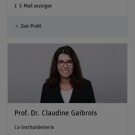
E-Mail anzeigen
Zum Profil
Prof. Dr. Claudine Gaibrois
Co-Institutsleiterin