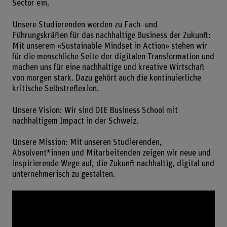
Sector ein.
Unsere Studierenden werden zu Fach- und
Führungskräften für das nachhaltige Business der Zukunft:
Mit unserem «Sustainable Mindset in Action» stehen wir
für die menschliche Seite der digitalen Transformation und
machen uns für eine nachhaltige und kreative Wirtschaft
von morgen stark. Dazu gehört auch die kontinuierliche
kritische Selbstreflexion.
Unsere Vision: Wir sind DIE Business School mit
nachhaltigem Impact in der Schweiz.
Unsere Mission: Mit unseren Studierenden,
Absolvent*innen und Mitarbeitenden zeigen wir neue und
inspirierende Wege auf, die Zukunft nachhaltig, digital und
unternehmerisch zu gestalten.