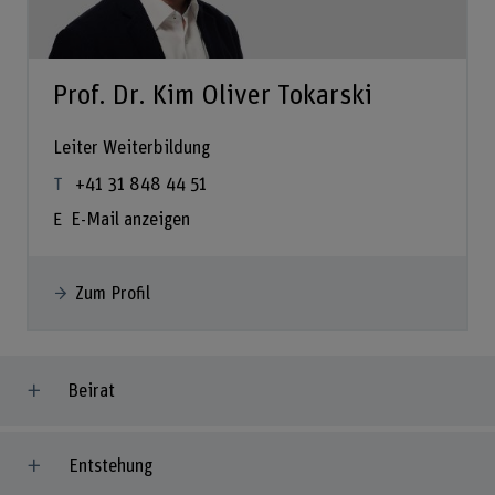
Prof. Dr. Kim Oliver Tokarski
Leiter Weiterbildung
+41 31 848 44 51
E-Mail anzeigen
Zum Profil
Beirat
Entstehung