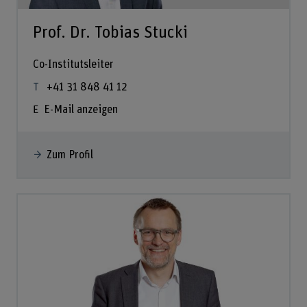
Prof. Dr. Tobias Stucki
Co-Institutsleiter
+41 31 848 41 12
E-Mail anzeigen
Zum Profil