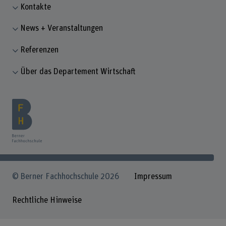
Kontakte
News + Veranstaltungen
Referenzen
Über das Departement Wirtschaft
© Berner Fachhochschule 2026
Impressum
Rechtliche Hinweise