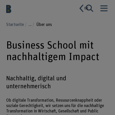
DE
Startseite
...
Über uns
Business School mit
nachhaltigem Impact
Nachhaltig, digital und
unternehmerisch
Ob digitale Transformation, Ressourcenknappheit oder
soziale Gerechtigkeit, wir setzen uns für die nachhaltige
Transformation in Wirtschaft, Gesellschaft und Public