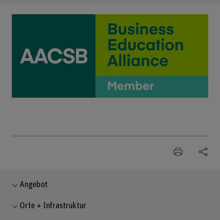
Angebot
Orte + Infrastruktur