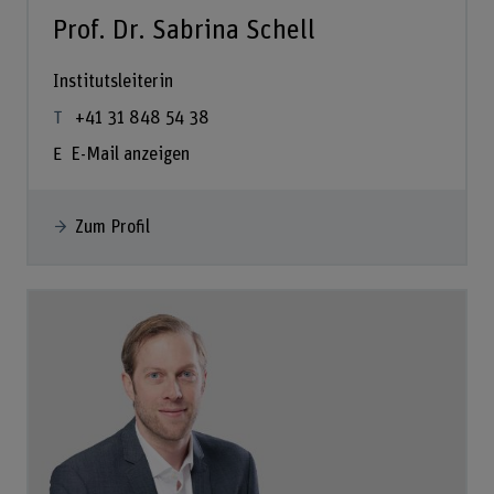
Prof. Dr. Sabrina Schell
Institutsleiterin
+41 31 848 54 38
E-Mail anzeigen
Zum Profil