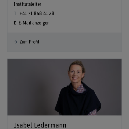
Institutsleiter
+41 31 848 41 28
E-Mail anzeigen
Zum Profil
Isabel Ledermann