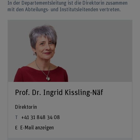
In der Departementsleitung ist die Direktorin zusammen
mit den Abteilungs- und Institutsleitenden vertreten.
Prof. Dr. Ingrid Kissling-Näf
Direktorin
+41 31 848 34 08
E-Mail anzeigen