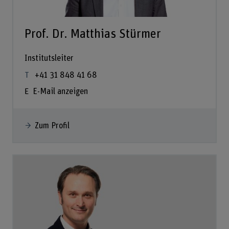
Prof. Dr. Matthias Stürmer
Institutsleiter
+41 31 848 41 68
E-Mail anzeigen
Zum Profil