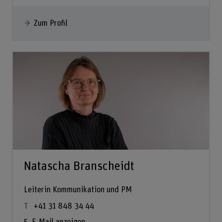
Zum Profil
Natascha Branscheidt
Leiterin Kommunikation und PM
+41 31 848 34 44