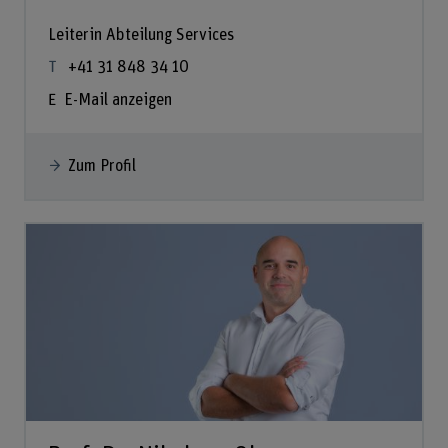
Leiterin Abteilung Services
+41 31 848 34 10
E-Mail anzeigen
Zum Profil