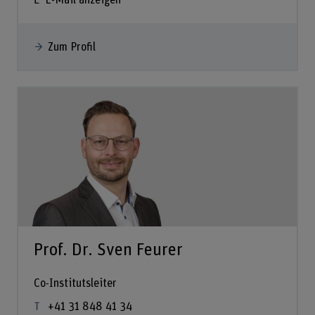
E-Mail anzeigen
Zum Profil
Prof. Dr. Sven Feurer
Co-Institutsleiter
+41 31 848 41 34