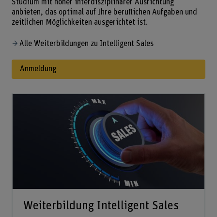
Studium mit hoher interdisziplinärer Ausrichtung
anbieten, das optimal auf Ihre beruflichen Aufgaben und
zeitlichen Möglichkeiten ausgerichtet ist.
Alle Weiterbildungen zu Intelligent Sales
Anmeldung
Weiterbildung Intelligent Sales