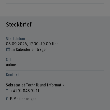
Steckbrief
Startdatum
08.09.2026, 17.00–19.00 Uhr
In Kalender eintragen
Ort
online
Kontakt
Sekretariat Technik und Informatik
+41 31 848 31 11
E-Mail anzeigen