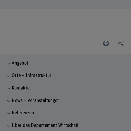
Angebot
Orte + Infrastruktur
Kontakte
News + Veranstaltungen
Referenzen
Über das Departement Wirtschaft