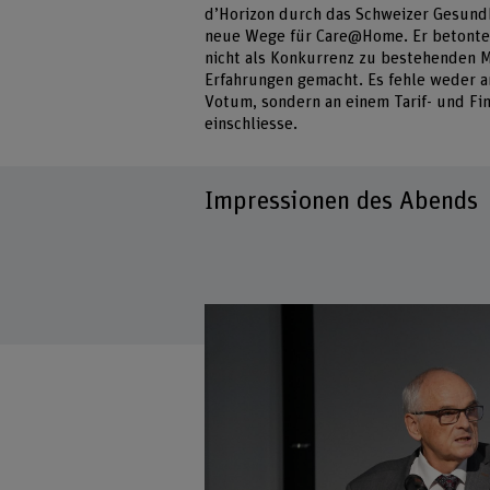
d’Horizon durch das Schweizer Gesund
neue Wege für Care@Home. Er betonte
nicht als Konkurrenz zu bestehenden M
Erfahrungen gemacht. Es fehle weder a
Votum, sondern an einem Tarif- und F
einschliesse.
Impressionen des Abends