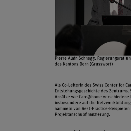
Pierre Alain Schnegg, Regierungsrat un
des Kantons Bern (Grusswort)
Als Co-Leiterin des Swiss Center for Ca
Entstehungsgeschichte des Zentrums. S
Ansätze wie Care@home verschiedene 
insbesondere auf die Netzwerkbildung 
Sammeln von Best-Practice-Beispielen 
Projektanschubfinanzierung.