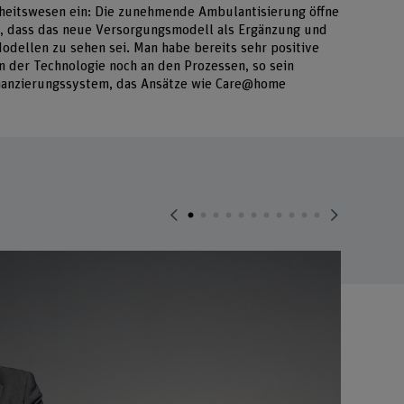
heitswesen ein: Die zunehmende Ambulantisierung öffne
, dass das neue Versorgungsmodell als Ergänzung und
odellen zu sehen sei. Man habe bereits sehr positive
n der Technologie noch an den Prozessen, so sein
inanzierungssystem, das Ansätze wie Care@home