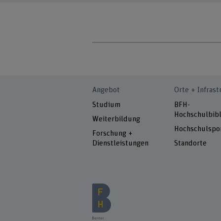
Angebot
Orte + Infrast
Studium
BFH-
Hochschulbibl
Weiterbildung
Hochschulspo
Forschung +
Dienstleistungen
Standorte