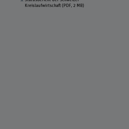
Kreislaufwirtschaft
(PDF, 2 MB)