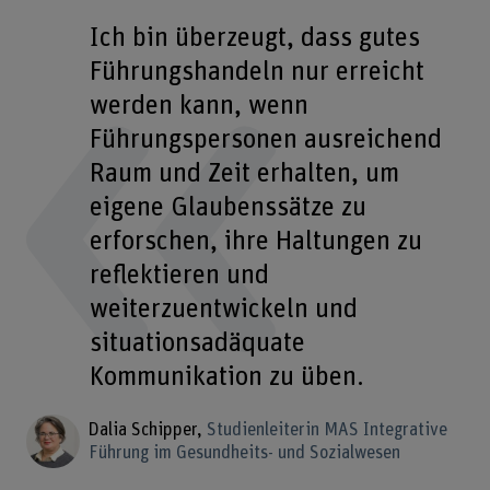
Ich bin überzeugt, dass gutes
Führungshandeln nur erreicht
werden kann, wenn
Führungspersonen ausreichend
Raum und Zeit erhalten, um
eigene Glaubenssätze zu
erforschen, ihre Haltungen zu
reflektieren und
weiterzuentwickeln und
situationsadäquate
Kommunikation zu üben.
Dalia Schipper
Studienleiterin MAS Integrative
Führung im Gesundheits- und Sozialwesen