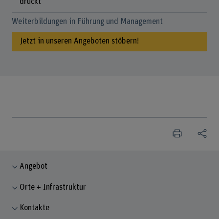
drückt
Weiterbildungen in Führung und Management
Jetzt in unseren Angeboten stöbern!
Angebot
Orte + Infrastruktur
Kontakte