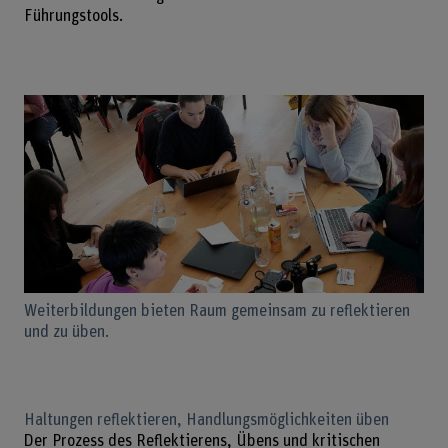
Führungstools.
Weiterbildungen bieten Raum gemeinsam zu reflektieren
und zu üben.
Haltungen reflektieren, Handlungsmöglichkeiten üben
Der Prozess des Reflektierens, Übens und kritischen