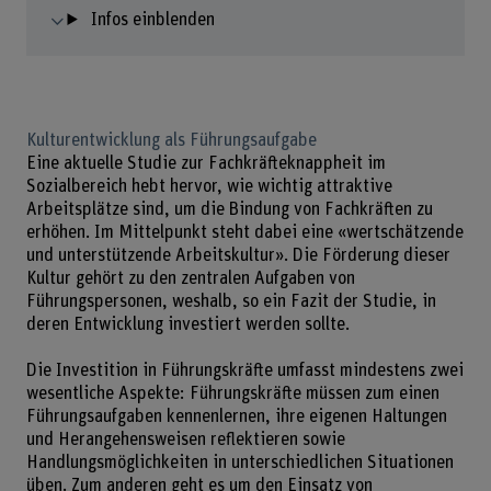
Infos einblenden
Kulturentwicklung als Führungsaufgabe
Eine aktuelle Studie zur Fachkräfteknappheit im
Sozialbereich hebt hervor, wie wichtig attraktive
Arbeitsplätze sind, um die Bindung von Fachkräften zu
erhöhen. Im Mittelpunkt steht dabei eine «wertschätzende
und unterstützende Arbeitskultur». Die Förderung dieser
Kultur gehört zu den zentralen Aufgaben von
Führungspersonen, weshalb, so ein Fazit der Studie, in
deren Entwicklung investiert werden sollte.
Die Investition in Führungskräfte umfasst mindestens zwei
wesentliche Aspekte: Führungskräfte müssen zum einen
Führungsaufgaben kennenlernen, ihre eigenen Haltungen
und Herangehensweisen reflektieren sowie
Handlungsmöglichkeiten in unterschiedlichen Situationen
üben. Zum anderen geht es um den Einsatz von