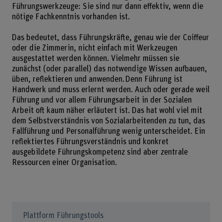
Führungswerkzeuge: Sie sind nur dann effektiv, wenn die
nötige Fachkenntnis vorhanden ist.
Das bedeutet, dass Führungskräfte, genau wie der Coiffeur
oder die Zimmerin, nicht einfach mit Werkzeugen
ausgestattet werden können. Vielmehr müssen sie
zunächst (oder parallel) das notwendige Wissen aufbauen,
üben, reflektieren und anwenden. Denn Führung ist
Handwerk und muss erlernt werden. Auch oder gerade weil
Führung und vor allem Führungsarbeit in der Sozialen
Arbeit oft kaum näher erläutert ist. Das hat wohl viel mit
dem Selbstverständnis von Sozialarbeitenden zu tun, das
Fallführung und Personalführung wenig unterscheidet. Ein
reflektiertes Führungsverständnis und konkret
ausgebildete Führungskompetenz sind aber zentrale
Ressourcen einer Organisation.
Plattform Führungstools