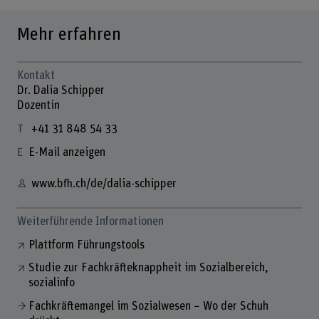
Mehr erfahren
Kontakt
Dr. Dalia Schipper
Dozentin
+41 31 848 54 33
E-Mail anzeigen
www.bfh.ch/de/dalia-schipper
Weiterführende Informationen
Plattform Führungstools
Studie zur Fachkräfteknappheit im Sozialbereich,
sozialinfo
Fachkräftemangel im Sozialwesen − Wo der Schuh