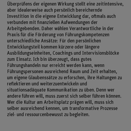
Überprüfens der eigenen Wirkung stellt eine zeitintensive,
aber idealerweise auch persönlich bereichernde
Investition in die eigene Entwicklung dar, oftmals auch
verbunden mit finanziellen Aufwendungen der
Arbeitgebenden. Daher wählen Verantwortliche in der
Praxis für die Förderung von Führungskompetenzen
unterschiedliche Ansätze: Für den persönlichen
Entwicklungsteil kommen kürzere oder längere
Ausbildungseinheiten, Coachings und Intervisionsblöcke
zum Einsatz. Ich bin überzeugt, dass gutes
Führungshandeln nur erreicht werden kann, wenn
Führungspersonen ausreichend Raum und Zeit erhalten,
um eigene Glaubenssätze zu erforschen, ihre Haltungen zu
reflektieren und weiterzuentwickeln und
situationsadäquate Kommunikation zu üben. Denn wer
andere führen will, muss zuerst sich selber führen können.
Wer die Kultur am Arbeitsplatz prägen will, muss sich
selber ausreichend kennen, um transformative Prozesse
ziel- und ressourcenbewusst zu begleiten.