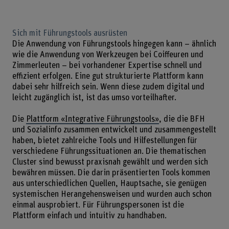
Sich mit Führungstools ausrüsten
Die Anwendung von Führungstools hingegen kann – ähnlich
wie die Anwendung von Werkzeugen bei Coiffeuren und
Zimmerleuten – bei vorhandener Expertise schnell und
effizient erfolgen. Eine gut strukturierte Plattform kann
dabei sehr hilfreich sein. Wenn diese zudem digital und
leicht zugänglich ist, ist das umso vorteilhafter.
Die
Plattform «Integrative Führungstools»
, die die BFH
und Sozialinfo zusammen entwickelt und zusammengestellt
haben, bietet zahlreiche Tools und Hilfestellungen für
verschiedene Führungssituationen an. Die thematischen
Cluster sind bewusst praxisnah gewählt und werden sich
bewähren müssen. Die darin präsentierten Tools kommen
aus unterschiedlichen Quellen, Hauptsache, sie genügen
systemischen Herangehensweisen und wurden auch schon
einmal ausprobiert. Für Führungspersonen ist die
Plattform einfach und intuitiv zu handhaben.