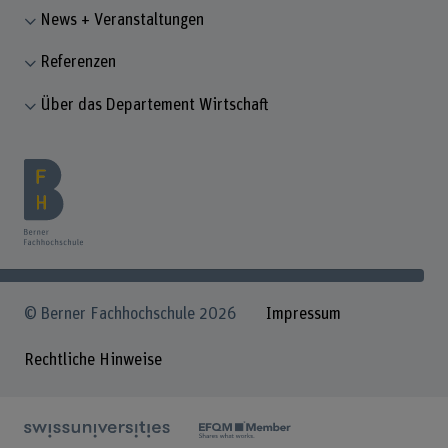
News + Veranstaltungen
Referenzen
Über das Departement Wirtschaft
© Berner Fachhochschule 2026
Impressum
Rechtliche Hinweise