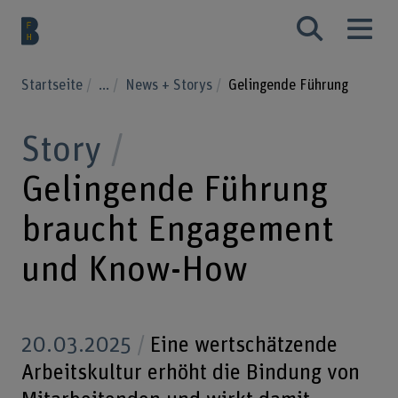
Startseite
...
News + Storys
Gelingende Führung
Story
Gelingende Führung
braucht Engagement
und Know-How
20.03.2025
Eine wertschätzende
Arbeitskultur erhöht die Bindung von